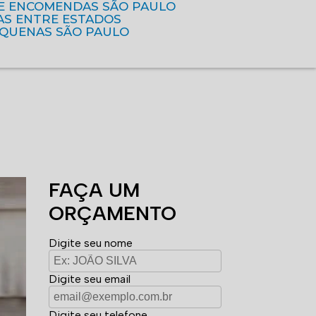
DE ENCOMENDAS SÃO PAULO
AS ENTRE ESTADOS
EQUENAS SÃO PAULO
FAÇA UM
ORÇAMENTO
Digite seu nome
Digite seu email
Digite seu telefone