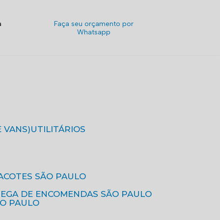
a
Faça seu orçamento por
Whatsapp
E VANS)
UTILITÁRIOS
ACOTES SÃO PAULO
REGA DE ENCOMENDAS SÃO PAULO
ÃO PAULO