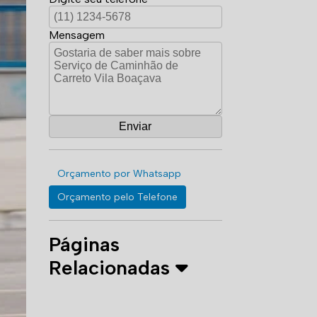
Mensagem
Orçamento por Whatsapp
Orçamento pelo Telefone
Páginas
Relacionadas