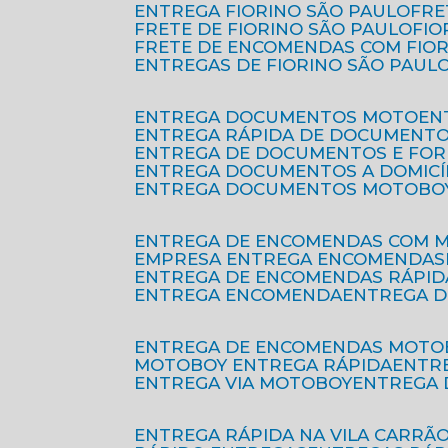
ENTREGA FIORINO SÃO PAULO
FR
FRETE DE FIORINO SÃO PAULO
FI
FRETE DE ENCOMENDAS COM FIO
ENTREGAS DE FIORINO SÃO PAUL
ENTREGA DOCUMENTOS MOTO
E
ENTREGA RÁPIDA DE DOCUMENT
ENTREGA DE DOCUMENTOS E FO
ENTREGA DOCUMENTOS A DOMICÍ
ENTREGA DOCUMENTOS MOTOBO
ENTREGA DE ENCOMENDAS COM 
EMPRESA ENTREGA ENCOMENDAS
ENTREGA DE ENCOMENDAS RÁPID
ENTREGA ENCOMENDA
ENTREGA 
ENTREGA DE ENCOMENDAS MOTO
MOTOBOY ENTREGA RÁPIDA
ENT
ENTREGA VIA MOTOBOY
ENTREGA
ENTREGA RÁPIDA NA VILA CARRÃ