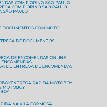
ENDAS COM FIORINO SÃO PAULO
TREGA COM FIORINO SÃO PAULO
A SÃO PAULO
DE DOCUMENTOS COM MOTO
NTREGA DE DOCUMENTOS
REGA DE ENCOMENDAS ONLINE
DE ENCOMENDAS
ESA DE ENTREGA DE ENCOMENDAS
OBOY
ENTREGA RÁPIDA MOTOBOY
S MOTOBOY
OBOY
ÁPIDA NA VILA FORMOSA