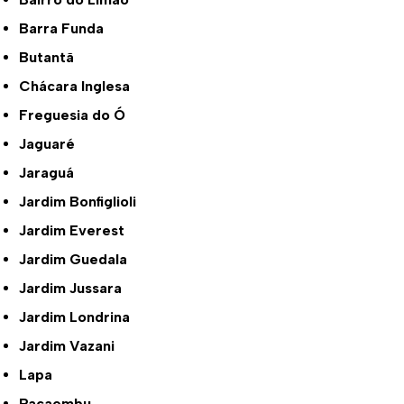
Barra Funda
Butantã
Chácara Inglesa
Freguesia do Ó
Jaguaré
Jaraguá
Jardim Bonfiglioli
Jardim Everest
Jardim Guedala
Jardim Jussara
Jardim Londrina
Jardim Vazani
Lapa
Pacaembu