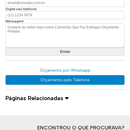
Digite seu telefone
Mensagem
Orçamento por Whatsapp
Orçamento pelo Telefone
Páginas Relacionadas
ENCONTROU O QUE PROCURAVA?