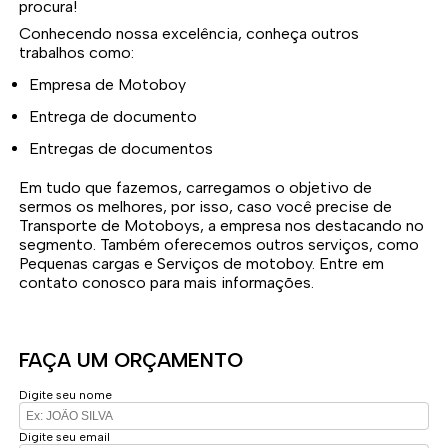
procura!
Conhecendo nossa excelência, conheça outros
trabalhos como:
Empresa de Motoboy
Entrega de documento
Entregas de documentos
Em tudo que fazemos, carregamos o objetivo de
sermos os melhores, por isso, caso você precise de
Transporte de Motoboys, a empresa nos destacando no
segmento. Também oferecemos outros serviços, como
Pequenas cargas e Serviços de motoboy. Entre em
contato conosco para mais informações.
FAÇA UM ORÇAMENTO
Digite seu nome
Digite seu email