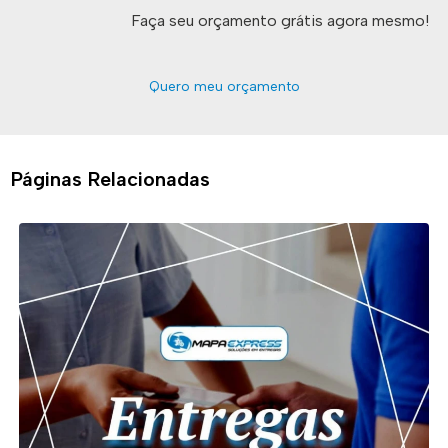
Faça seu orçamento grátis agora mesmo!
Quero meu orçamento
Páginas Relacionadas