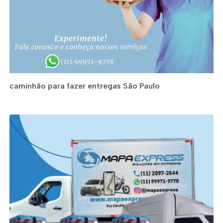
caminhão para fazer entregas São Paulo