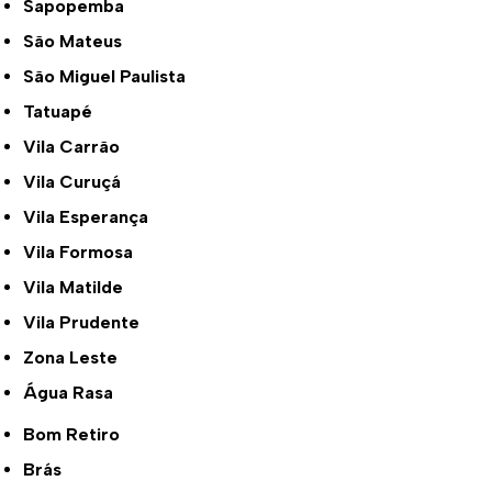
Sapopemba
São Mateus
São Miguel Paulista
Tatuapé
Vila Carrão
Vila Curuçá
Vila Esperança
Vila Formosa
Vila Matilde
Vila Prudente
Zona Leste
Água Rasa
Bom Retiro
Brás