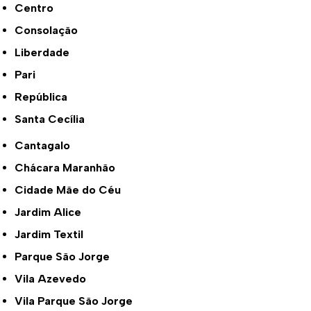
Centro
Consolação
Liberdade
Pari
República
Santa Cecília
Cantagalo
Chácara Maranhão
Cidade Mãe do Céu
Jardim Alice
Jardim Textil
Parque São Jorge
Vila Azevedo
Vila Parque São Jorge