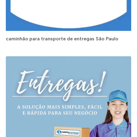
caminhão para transporte de entregas São Paulo