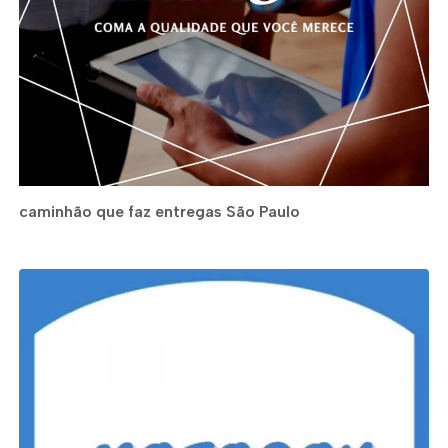
caminhão que faz entregas São Paulo