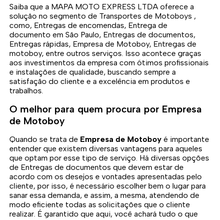
Saiba que a MAPA MOTO EXPRESS LTDA oferece a
solução no segmento de Transportes de Motoboys ,
como, Entregas de encomendas, Entrega de
documento em São Paulo, Entregas de documentos,
Entregas rápidas, Empresa de Motoboy, Entregas de
motoboy, entre outros serviços. Isso acontece graças
aos investimentos da empresa com ótimos profissionais
e instalações de qualidade, buscando sempre a
satisfação do cliente e a excelência em produtos e
trabalhos.
O melhor para quem procura por Empresa
de Motoboy
Quando se trata de
Empresa de Motoboy
é importante
entender que existem diversas vantagens para aqueles
que optam por esse tipo de serviço. Há diversas opções
de Entregas de documentos que devem estar de
acordo com os desejos e vontades apresentadas pelo
cliente, por isso, é necessário escolher bem o lugar para
sanar essa demanda, e assim, a mesma, atendendo de
modo eficiente todas as solicitações que o cliente
realizar. É garantido que aqui, você achará tudo o que