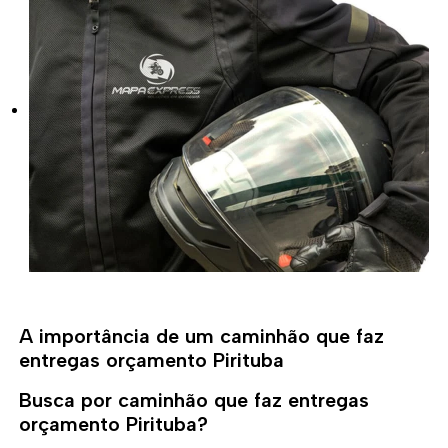
A importância de um caminhão que faz
entregas orçamento Pirituba
Busca por caminhão que faz entregas
orçamento Pirituba?