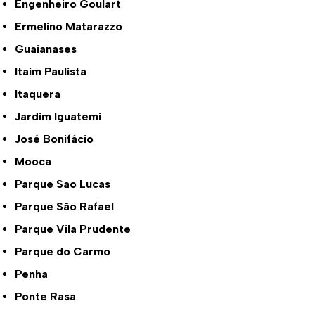
Engenheiro Goulart
Ermelino Matarazzo
Guaianases
Itaim Paulista
Itaquera
Jardim Iguatemi
José Bonifácio
Mooca
Parque São Lucas
Parque São Rafael
Parque Vila Prudente
Parque do Carmo
Penha
Ponte Rasa