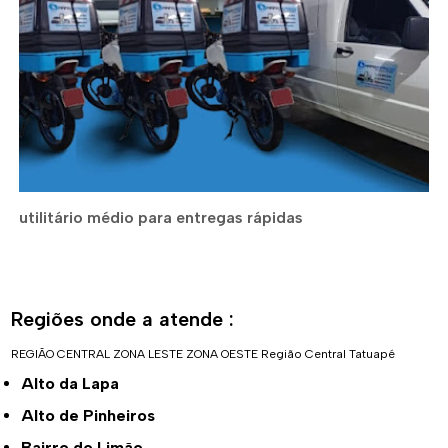
utilitário médio para entregas rápidas
Regiões onde a atende :
REGIÃO CENTRAL
ZONA LESTE
ZONA OESTE
Região Central
Tatuapé
Alto da Lapa
Alto de Pinheiros
Bairro do Limão