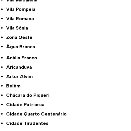
Vila Pompeia
Vila Romana
Vila Sônia
Zona Oeste
Água Branca
Anália Franco
Aricanduva
Artur Alvim
Belém
Chácara do Piqueri
Cidade Patriarca
Cidade Quarto Centenário
Cidade Tiradentes