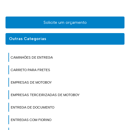
Solicite um orçamento
Outras Categorias
CAMINHÕES DE ENTREGA
CARRETO PARA FRETES
EMPRESAS DE MOTOBOY
EMPRESAS TERCEIRIZADAS DE MOTOBOY
ENTREGA DE DOCUMENTO
ENTREGAS COM FIORINO