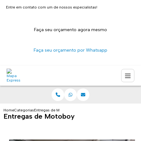
Entre em contato com um de nossos especialistas!
Faça seu orçamento agora mesmo
Faça seu orçamento por Whatsapp
Home
Categorias
Entregas de Motoboy
Entregas de Motoboy