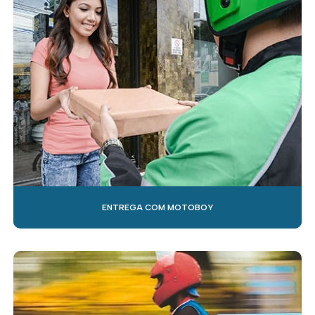
ENTREGA COM MOTOBOY