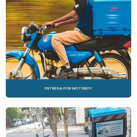
ENTREGA POR MOTOBOY