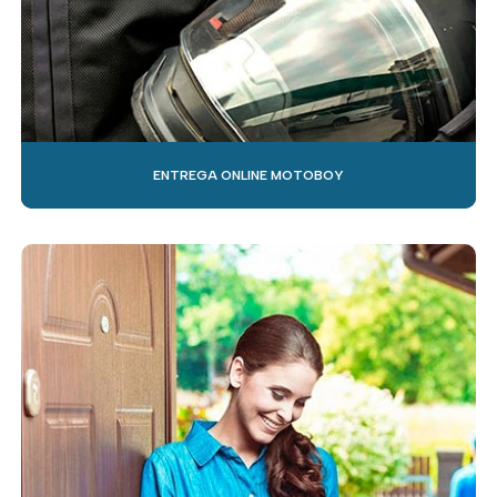
ENTREGA ONLINE MOTOBOY