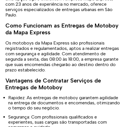
com 23 anos de experiência no mercado, oferece
serviços especializados de entregas urbanas em São
Paulo.
Como Funcionam as Entregas de Motoboy
da Mapa Express
Os motoboys da Mapa Express são profissionais
registrados e regulamentados, aptos a realizar entregas
com segurança e agilidade. Com atendimento de
segunda a sexta, das 08:00 às 18:00, a empresa garante
que suas encomendas chegarão ao destino dentro do
prazo estabelecido.
Vantagens de Contratar Serviços de
Entregas de Motoboy
Rapidez: As entregas de motoboy garantem agilidade
na entrega de documentos e encomendas, otimizando
o tempo do seu negócio.
Segurança: Com profissionais qualificados e
experientes, suas cargas são transportadas com