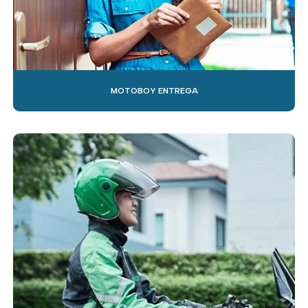
MOTOBOY ENTREGA