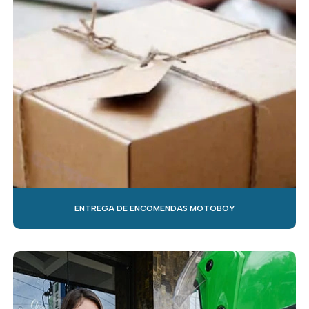
SERVIÇOS DE MOTOBOY
TRANSPORTES DE ENCOMENDAS
ENTREGA DE ENCOMENDAS MOTOBOY