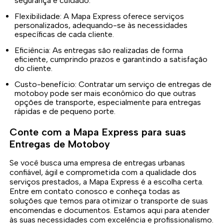
segurança e cuidado.
Flexibilidade: A Mapa Express oferece serviços
personalizados, adequando-se às necessidades
específicas de cada cliente.
Eficiência: As entregas são realizadas de forma
eficiente, cumprindo prazos e garantindo a satisfação
do cliente.
Custo-benefício: Contratar um serviço de entregas de
motoboy pode ser mais econômico do que outras
opções de transporte, especialmente para entregas
rápidas e de pequeno porte.
Conte com a Mapa Express para suas
Entregas de Motoboy
Se você busca uma empresa de entregas urbanas
confiável, ágil e comprometida com a qualidade dos
serviços prestados, a Mapa Express é a escolha certa.
Entre em contato conosco e conheça todas as
soluções que temos para otimizar o transporte de suas
encomendas e documentos. Estamos aqui para atender
às suas necessidades com excelência e profissionalismo.