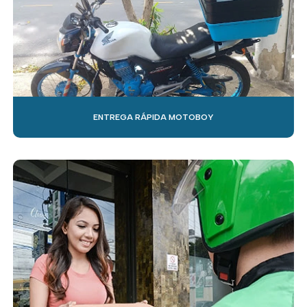
ENTREGA RÁPIDA MOTOBOY