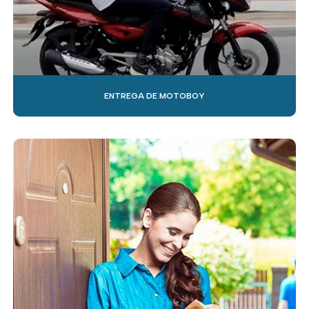
ENTREGA DE MOTOBOY