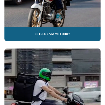
ENTREGA VIA MOTOBOY