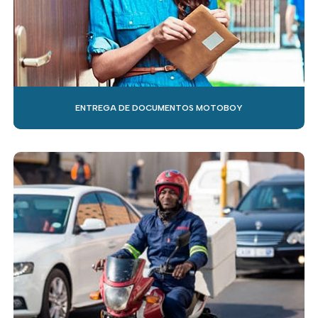
ENTREGA DE DOCUMENTOS MOTOBOY