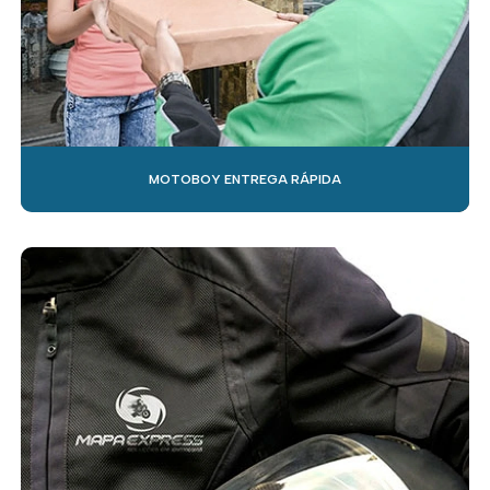
MOTOBOY ENTREGA RÁPIDA