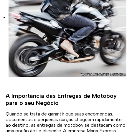
A Importância das Entregas de Motoboy
para o seu Negócio
Quando se trata de garantir que suas encomendas,
documentos e pequenas cargas cheguem rapidamente
ao destino, as entregas de motoboy se destacam como
uma opção ágil e eficiente. A empresa Mapa Express,