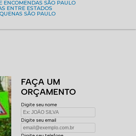
DE ENCOMENDAS SÃO PAULO
AS ENTRE ESTADOS
EQUENAS SÃO PAULO
FAÇA UM
ORÇAMENTO
Digite seu nome
Digite seu email
Digite seu telefone