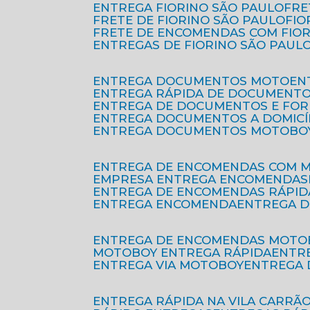
ENTREGA FIORINO SÃO PAULO
FR
FRETE DE FIORINO SÃO PAULO
FI
FRETE DE ENCOMENDAS COM FIO
ENTREGAS DE FIORINO SÃO PAUL
ENTREGA DOCUMENTOS MOTO
E
ENTREGA RÁPIDA DE DOCUMENT
ENTREGA DE DOCUMENTOS E FO
ENTREGA DOCUMENTOS A DOMICÍ
ENTREGA DOCUMENTOS MOTOBO
ENTREGA DE ENCOMENDAS COM 
EMPRESA ENTREGA ENCOMENDAS
ENTREGA DE ENCOMENDAS RÁPID
ENTREGA ENCOMENDA
ENTREGA 
ENTREGA DE ENCOMENDAS MOTO
MOTOBOY ENTREGA RÁPIDA
ENT
ENTREGA VIA MOTOBOY
ENTREGA
ENTREGA RÁPIDA NA VILA CARRÃ