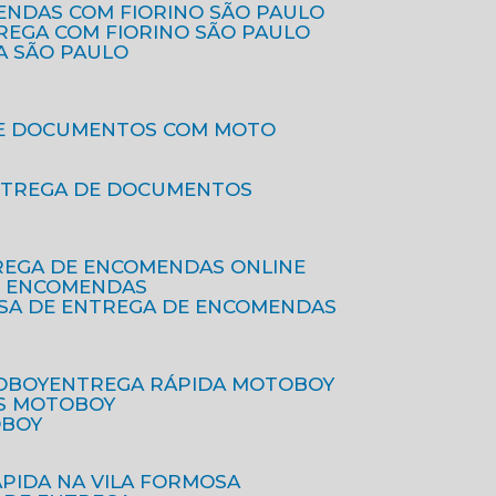
ENDAS COM FIORINO SÃO PAULO
TREGA COM FIORINO SÃO PAULO
A SÃO PAULO
DE DOCUMENTOS COM MOTO
NTREGA DE DOCUMENTOS
REGA DE ENCOMENDAS ONLINE
DE ENCOMENDAS
ESA DE ENTREGA DE ENCOMENDAS
OBOY
ENTREGA RÁPIDA MOTOBOY
S MOTOBOY
OBOY
ÁPIDA NA VILA FORMOSA