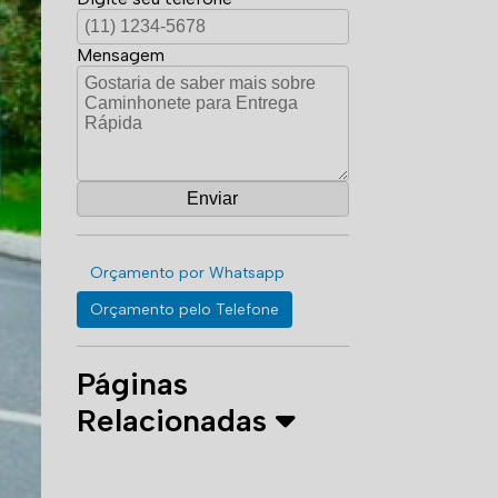
Mensagem
Orçamento por Whatsapp
Orçamento pelo Telefone
Páginas
Relacionadas