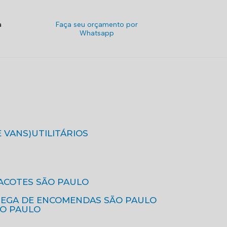
a
Faça seu orçamento por
Whatsapp
E VANS)
UTILITÁRIOS
ACOTES SÃO PAULO
REGA DE ENCOMENDAS SÃO PAULO
ÃO PAULO