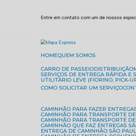
Entre em contato com um de nossos especi
HOME
QUEM SOMOS
CARRO DE PASSEIO
DISTRIBUIÇÃO
SERVIÇOS DE ENTREGA RÁPIDA E
UTILITÁRIO LEVE (FIORINO, PICK-U
COMO SOLICITAR UM SERVIÇO
CON
CAMINHÃO PARA FAZER ENTREGA
CAMINHÃO PARA TRANSPORTE DE
CAMINHÃO PARA TRANSPORTE D
CAMINHÃO QUE FAZ ENTREGAS S
ENTREGA DE CAMINHÃO SÃO PAU