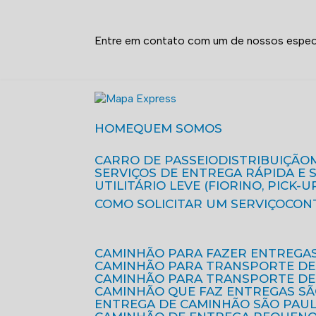
Entre em contato com um de nossos especi
HOME
QUEM SOMOS
CARRO DE PASSEIO
DISTRIBUIÇÃO
SERVIÇOS DE ENTREGA RÁPIDA E
UTILITÁRIO LEVE (FIORINO, PICK-U
COMO SOLICITAR UM SERVIÇO
CON
CAMINHÃO PARA FAZER ENTREGA
CAMINHÃO PARA TRANSPORTE DE
CAMINHÃO PARA TRANSPORTE D
CAMINHÃO QUE FAZ ENTREGAS S
ENTREGA DE CAMINHÃO SÃO PAU