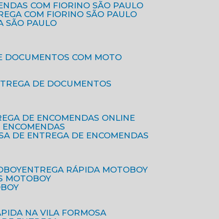
ENDAS COM FIORINO SÃO PAULO
TREGA COM FIORINO SÃO PAULO
A SÃO PAULO
DE DOCUMENTOS COM MOTO
NTREGA DE DOCUMENTOS
REGA DE ENCOMENDAS ONLINE
DE ENCOMENDAS
ESA DE ENTREGA DE ENCOMENDAS
OBOY
ENTREGA RÁPIDA MOTOBOY
S MOTOBOY
OBOY
ÁPIDA NA VILA FORMOSA