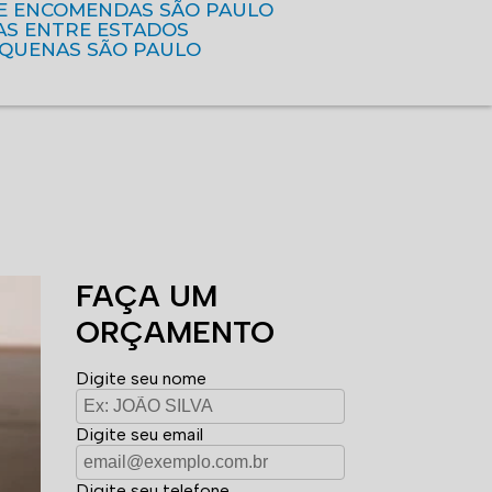
DE ENCOMENDAS SÃO PAULO
AS ENTRE ESTADOS
EQUENAS SÃO PAULO
FAÇA UM
ORÇAMENTO
Digite seu nome
Digite seu email
Digite seu telefone