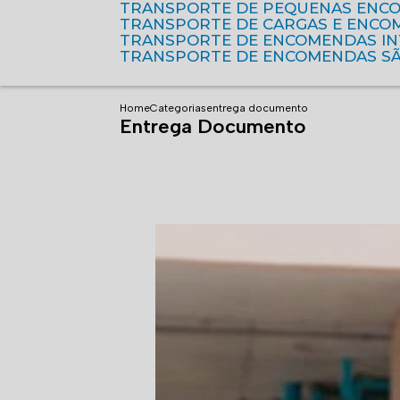
TRANSPORTE DE PEQUENAS ENC
TRANSPORTE DE CARGAS E ENCO
TRANSPORTE DE ENCOMENDAS I
TRANSPORTE DE ENCOMENDAS S
Home
Categorias
entrega documento
Entrega Documento