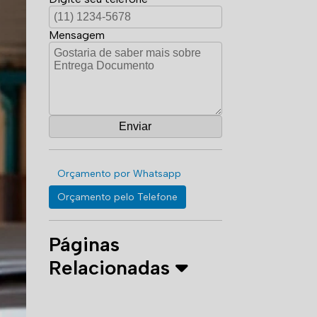
Mensagem
Orçamento por Whatsapp
Orçamento pelo Telefone
Páginas
Relacionadas