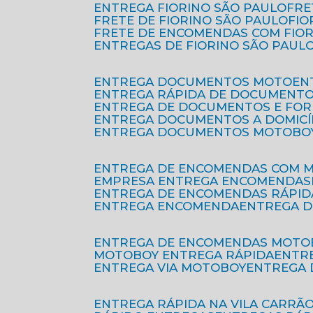
ENTREGA FIORINO SÃO PAULO
FR
FRETE DE FIORINO SÃO PAULO
FI
FRETE DE ENCOMENDAS COM FIO
ENTREGAS DE FIORINO SÃO PAUL
ENTREGA DOCUMENTOS MOTO
E
ENTREGA RÁPIDA DE DOCUMENT
ENTREGA DE DOCUMENTOS E FO
ENTREGA DOCUMENTOS A DOMICÍ
ENTREGA DOCUMENTOS MOTOBO
ENTREGA DE ENCOMENDAS COM 
EMPRESA ENTREGA ENCOMENDAS
ENTREGA DE ENCOMENDAS RÁPID
ENTREGA ENCOMENDA
ENTREGA 
ENTREGA DE ENCOMENDAS MOTO
MOTOBOY ENTREGA RÁPIDA
ENT
ENTREGA VIA MOTOBOY
ENTREGA
ENTREGA RÁPIDA NA VILA CARRÃ