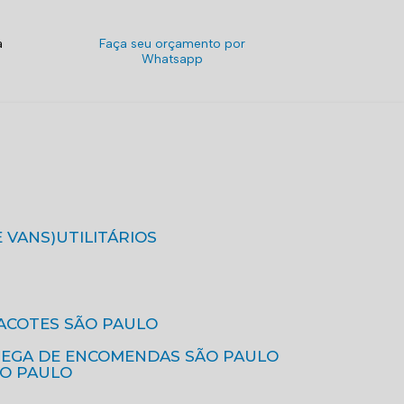
a
Faça seu orçamento por
Whatsapp
E VANS)
UTILITÁRIOS
ACOTES SÃO PAULO
REGA DE ENCOMENDAS SÃO PAULO
ÃO PAULO