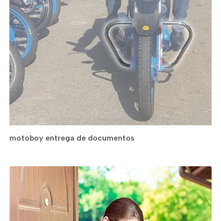
motoboy entrega de documentos