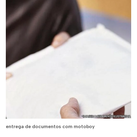
entrega de documentos com motoboy