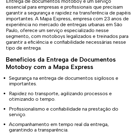
Entrega de documentos motoboy é um serviço
essencial para empresas e profissionais que precisam
garantir a segurança e rapidez na transferência de papéis
importantes. A Mapa Express, empresa com 23 anos de
experiência no mercado de entregas urbanas em São
Paulo, oferece um serviço especializado nesse
segmento, com motoboys legalizados e treinados para
garantir a eficiência e confiabilidade necessárias nesse
tipo de entrega.
Benefícios da Entrega de Documentos
Motoboy com a Mapa Express
Segurança na entrega de documentos sigilosos e
importantes.
Rapidez no transporte, agilizando processos e
otimizando o tempo.
Profissionalismo e confiabilidade na prestação do
serviço.
Acompanhamento em tempo real da entrega,
garantindo a transparência.