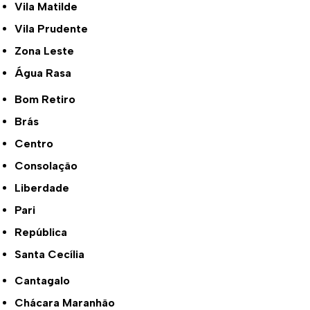
Vila Matilde
Vila Prudente
Zona Leste
Água Rasa
Bom Retiro
Brás
Centro
Consolação
Liberdade
Pari
República
Santa Cecília
Cantagalo
Chácara Maranhão