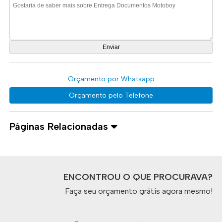
Orçamento por Whatsapp
Orçamento pelo Telefone
Páginas Relacionadas
ENCONTROU O QUE PROCURAVA?
Faça seu orçamento grátis agora mesmo!