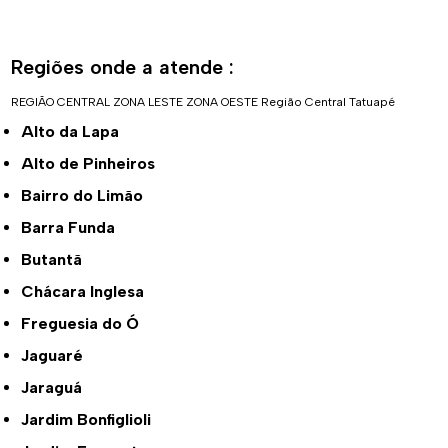
Regiões onde a atende :
REGIÃO CENTRAL
ZONA LESTE
ZONA OESTE
Região Central
Tatuapé
Alto da Lapa
Alto de Pinheiros
Bairro do Limão
Barra Funda
Butantã
Chácara Inglesa
Freguesia do Ó
Jaguaré
Jaraguá
Jardim Bonfiglioli