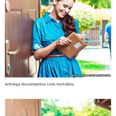
entrega documentos com motoboy