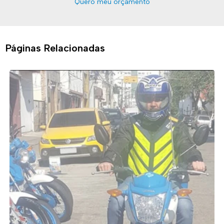
Quero meu orçamento
Páginas Relacionadas