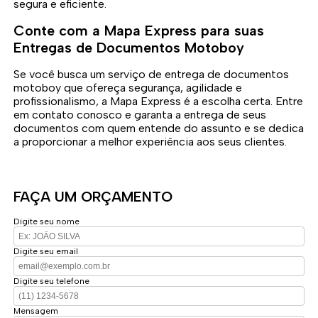
segura e eficiente.
Conte com a Mapa Express para suas
Entregas de Documentos Motoboy
Se você busca um serviço de entrega de documentos
motoboy que ofereça segurança, agilidade e
profissionalismo, a Mapa Express é a escolha certa. Entre
em contato conosco e garanta a entrega de seus
documentos com quem entende do assunto e se dedica
a proporcionar a melhor experiência aos seus clientes.
FAÇA UM ORÇAMENTO
Digite seu nome
Digite seu email
Digite seu telefone
Mensagem