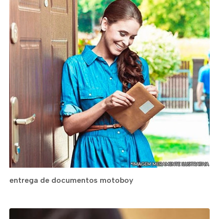
entrega de documentos motoboy