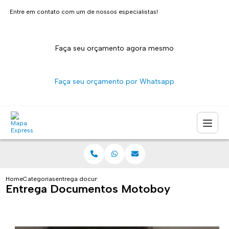
Entre em contato com um de nossos especialistas!
Faça seu orçamento agora mesmo
Faça seu orçamento por Whatsapp
Home
Categorias
entrega documentos motoboy
Entrega Documentos Motoboy