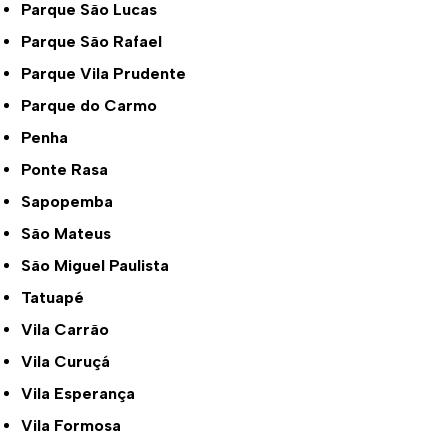
Parque São Lucas
Parque São Rafael
Parque Vila Prudente
Parque do Carmo
Penha
Ponte Rasa
Sapopemba
São Mateus
São Miguel Paulista
Tatuapé
Vila Carrão
Vila Curuçá
Vila Esperança
Vila Formosa