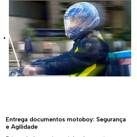
Entrega documentos motoboy: Segurança
e Agilidade