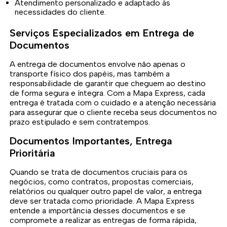
Atendimento personalizado e adaptado às
necessidades do cliente.
Serviços Especializados em Entrega de
Documentos
A entrega de documentos envolve não apenas o
transporte físico dos papéis, mas também a
responsabilidade de garantir que cheguem ao destino
de forma segura e íntegra. Com a Mapa Express, cada
entrega é tratada com o cuidado e a atenção necessária
para assegurar que o cliente receba seus documentos no
prazo estipulado e sem contratempos.
Documentos Importantes, Entrega
Prioritária
Quando se trata de documentos cruciais para os
negócios, como contratos, propostas comerciais,
relatórios ou qualquer outro papel de valor, a entrega
deve ser tratada como prioridade. A Mapa Express
entende a importância desses documentos e se
compromete a realizar as entregas de forma rápida,