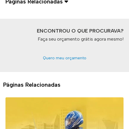
Páginas Relacionadas
ENCONTROU O QUE PROCURAVA?
Faça seu orçamento grátis agora mesmo!
Quero meu orçamento
Páginas Relacionadas