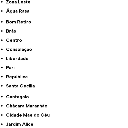
Zona Leste
Água Rasa
Bom Retiro
Brás
Centro
Consolação
Liberdade
Pari
República
Santa Cecília
Cantagalo
Chácara Maranhão
Cidade Mãe do Céu
Jardim Alice