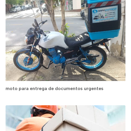
moto para entrega de documentos urgentes