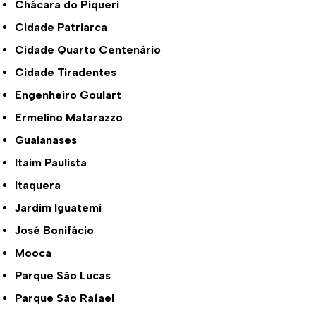
Chácara do Piqueri
Cidade Patriarca
Cidade Quarto Centenário
Cidade Tiradentes
Engenheiro Goulart
Ermelino Matarazzo
Guaianases
Itaim Paulista
Itaquera
Jardim Iguatemi
José Bonifácio
Mooca
Parque São Lucas
Parque São Rafael