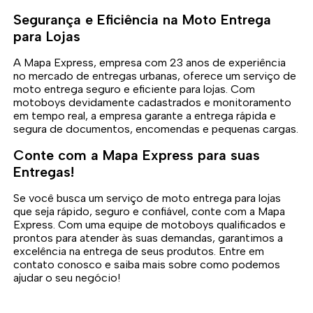
Segurança e Eficiência na Moto Entrega
para Lojas
A Mapa Express, empresa com 23 anos de experiência
no mercado de entregas urbanas, oferece um serviço de
moto entrega seguro e eficiente para lojas. Com
motoboys devidamente cadastrados e monitoramento
em tempo real, a empresa garante a entrega rápida e
segura de documentos, encomendas e pequenas cargas.
Conte com a Mapa Express para suas
Entregas!
Se você busca um serviço de moto entrega para lojas
que seja rápido, seguro e confiável, conte com a Mapa
Express. Com uma equipe de motoboys qualificados e
prontos para atender às suas demandas, garantimos a
excelência na entrega de seus produtos. Entre em
contato conosco e saiba mais sobre como podemos
ajudar o seu negócio!