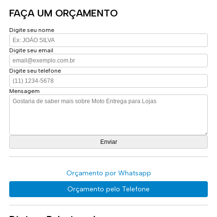
FAÇA UM ORÇAMENTO
Digite seu nome
Digite seu email
Digite seu telefone
Mensagem
Orçamento por Whatsapp
Orçamento pelo Telefone