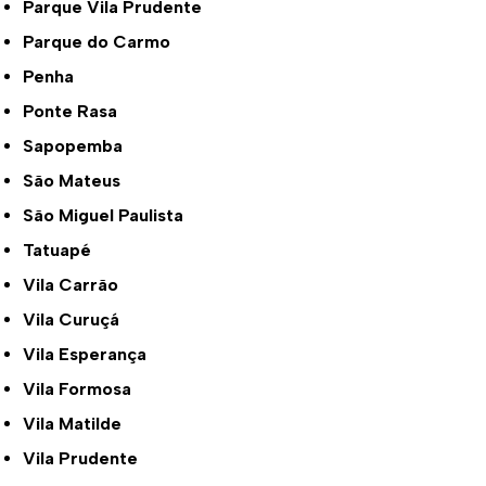
Parque Vila Prudente
Parque do Carmo
Penha
Ponte Rasa
Sapopemba
São Mateus
São Miguel Paulista
Tatuapé
Vila Carrão
Vila Curuçá
Vila Esperança
Vila Formosa
Vila Matilde
Vila Prudente