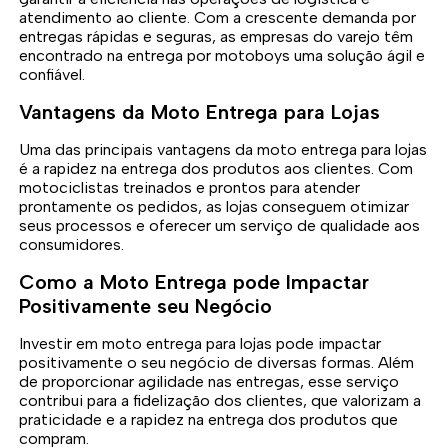
atendimento ao cliente. Com a crescente demanda por
entregas rápidas e seguras, as empresas do varejo têm
encontrado na entrega por motoboys uma solução ágil e
confiável.
Vantagens da Moto Entrega para Lojas
Uma das principais vantagens da moto entrega para lojas
é a rapidez na entrega dos produtos aos clientes. Com
motociclistas treinados e prontos para atender
prontamente os pedidos, as lojas conseguem otimizar
seus processos e oferecer um serviço de qualidade aos
consumidores.
Como a Moto Entrega pode Impactar
Positivamente seu Negócio
Investir em moto entrega para lojas pode impactar
positivamente o seu negócio de diversas formas. Além
de proporcionar agilidade nas entregas, esse serviço
contribui para a fidelização dos clientes, que valorizam a
praticidade e a rapidez na entrega dos produtos que
compram.