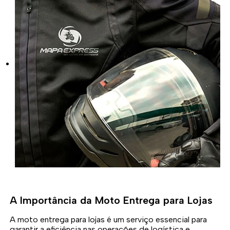
A Importância da Moto Entrega para Lojas
A moto entrega para lojas é um serviço essencial para
garantir a eficiência nas operações de logística e