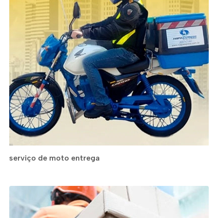
serviço de moto entrega