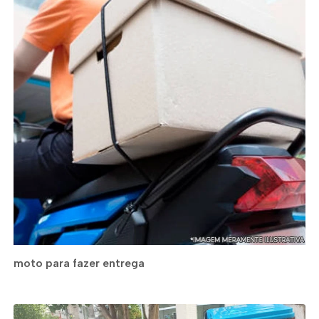
moto para fazer entrega