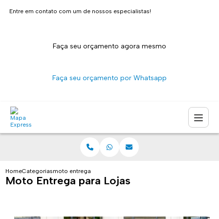
Entre em contato com um de nossos especialistas!
Faça seu orçamento agora mesmo
Faça seu orçamento por Whatsapp
Home
Categorias
moto entrega para lojas
Moto Entrega para Lojas