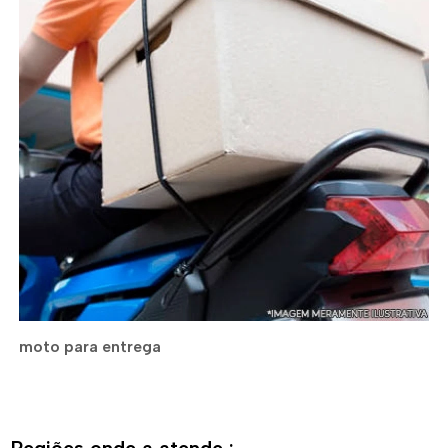
moto para entrega