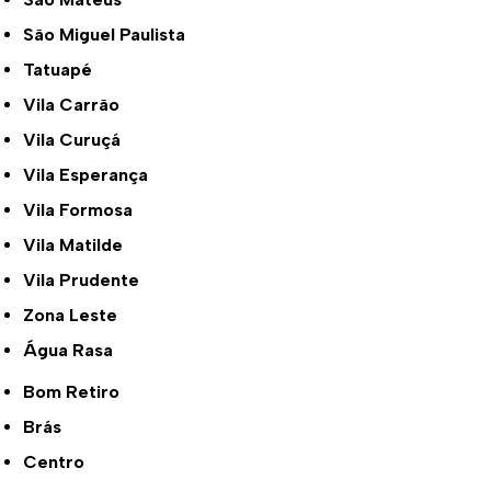
São Miguel Paulista
Tatuapé
Vila Carrão
Vila Curuçá
Vila Esperança
Vila Formosa
Vila Matilde
Vila Prudente
Zona Leste
Água Rasa
Bom Retiro
Brás
Centro