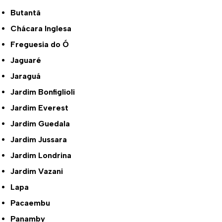
Butantã
Chácara Inglesa
Freguesia do Ó
Jaguaré
Jaraguá
Jardim Bonfiglioli
Jardim Everest
Jardim Guedala
Jardim Jussara
Jardim Londrina
Jardim Vazani
Lapa
Pacaembu
Panamby