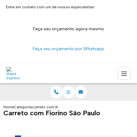
Entre em contato com um de nossos especialistas!
Faça seu orçamento agora mesmo
Faça seu orçamento por Whatsapp
Home
Categorias
carreto com fiorino sao paulo
Carreto com Fiorino São Paulo