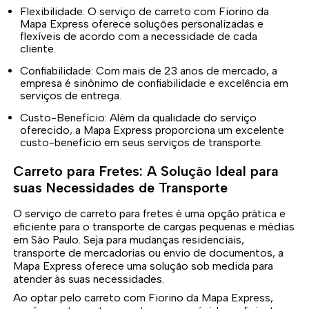
Flexibilidade: O serviço de carreto com Fiorino da
Mapa Express oferece soluções personalizadas e
flexíveis de acordo com a necessidade de cada
cliente.
Confiabilidade: Com mais de 23 anos de mercado, a
empresa é sinônimo de confiabilidade e excelência em
serviços de entrega.
Custo-Benefício: Além da qualidade do serviço
oferecido, a Mapa Express proporciona um excelente
custo-benefício em seus serviços de transporte.
Carreto para Fretes: A Solução Ideal para
suas Necessidades de Transporte
O serviço de carreto para fretes é uma opção prática e
eficiente para o transporte de cargas pequenas e médias
em São Paulo. Seja para mudanças residenciais,
transporte de mercadorias ou envio de documentos, a
Mapa Express oferece uma solução sob medida para
atender às suas necessidades.
Ao optar pelo carreto com Fiorino da Mapa Express,