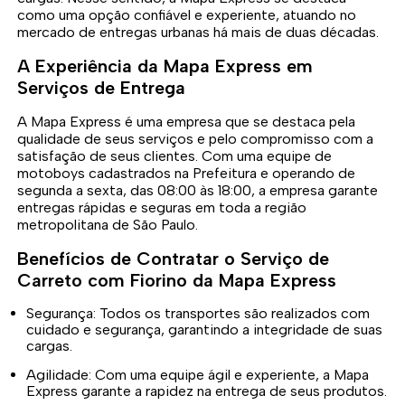
como uma opção confiável e experiente, atuando no
mercado de entregas urbanas há mais de duas décadas.
A Experiência da Mapa Express em
Serviços de Entrega
A Mapa Express é uma empresa que se destaca pela
qualidade de seus serviços e pelo compromisso com a
satisfação de seus clientes. Com uma equipe de
motoboys cadastrados na Prefeitura e operando de
segunda a sexta, das 08:00 às 18:00, a empresa garante
entregas rápidas e seguras em toda a região
metropolitana de São Paulo.
Benefícios de Contratar o Serviço de
Carreto com Fiorino da Mapa Express
Segurança: Todos os transportes são realizados com
cuidado e segurança, garantindo a integridade de suas
cargas.
Agilidade: Com uma equipe ágil e experiente, a Mapa
Express garante a rapidez na entrega de seus produtos.