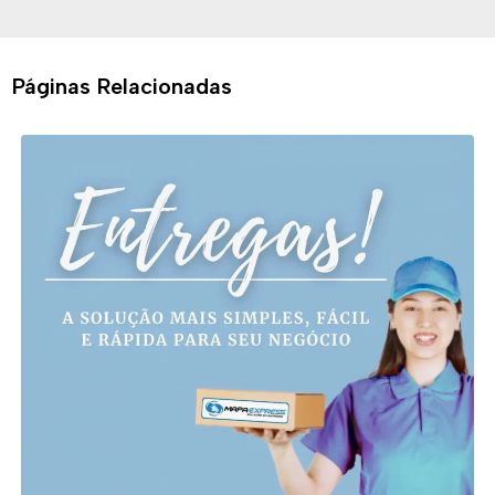
Páginas Relacionadas