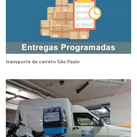
transporte de carreto São Paulo