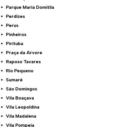
Parque Maria Domitila
Perdizes
Perus
Pinheiros
Pirituba
Praça da Arvore
Raposo Tavares
Rio Pequeno
Sumaré
São Domingos
Vila Boaçava
Vila Leopoldina
Vila Madalena
Vila Pompeia