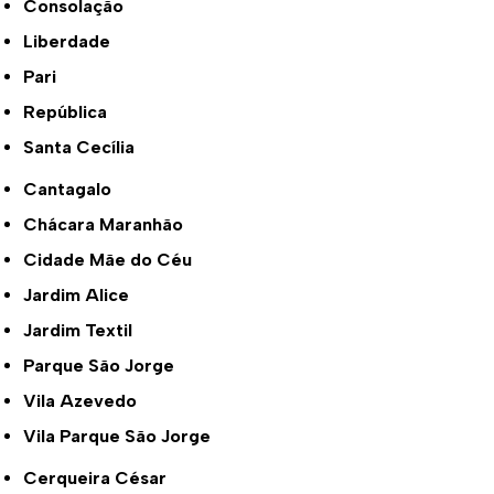
Consolação
Liberdade
Pari
República
Santa Cecília
Cantagalo
Chácara Maranhão
Cidade Mãe do Céu
Jardim Alice
Jardim Textil
Parque São Jorge
Vila Azevedo
Vila Parque São Jorge
Cerqueira César