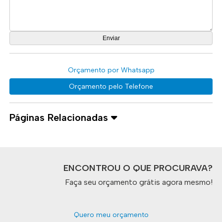
Orçamento por Whatsapp
Orçamento pelo Telefone
Páginas Relacionadas
ENCONTROU O QUE PROCURAVA?
Faça seu orçamento grátis agora mesmo!
Quero meu orçamento