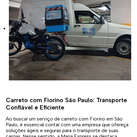
Carreto com Fiorino São Paulo: Transporte
Confiável e Eficiente
Ao buscar um serviço de carreto com Fiorino em São
Paulo, é essencial contar com uma empresa que ofereça
soluções ágeis e seguras para o transporte de suas
cargas. Nesse sentido, a Mapa Express se destaca