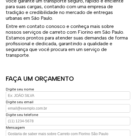
você garante um transporte seguro, rápido e eficiente
para suas cargas, contando com uma empresa de
tradição e credibilidade no mercado de entregas
urbanas em São Paulo.
Entre em contato conosco e conheça mais sobre
nossos serviços de carreto com Fiorino em São Paulo.
Estamos prontos para atender suas demandas de forma
profissional e dedicada, garantindo a qualidade e
segurança que você procura em um serviço de
transporte.
FAÇA UM ORÇAMENTO
Digite seu nome
Digite seu email
Digite seu telefone
Mensagem