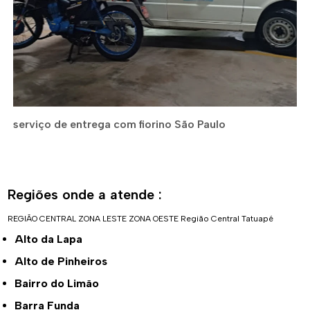
serviço de entrega com fiorino São Paulo
Regiões onde a atende :
REGIÃO CENTRAL
ZONA LESTE
ZONA OESTE
Região Central
Tatuapé
Alto da Lapa
Alto de Pinheiros
Bairro do Limão
Barra Funda