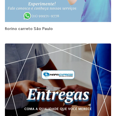
fiorino carreto São Paulo