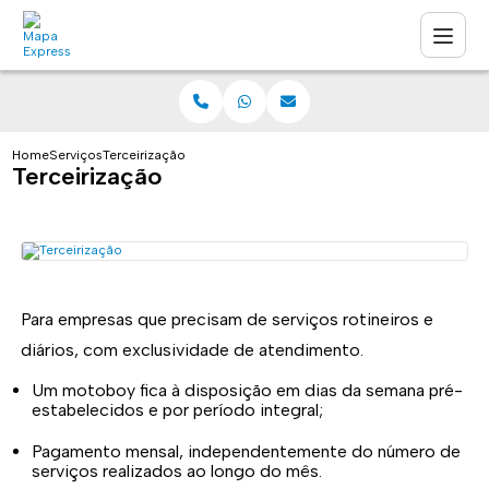
Home
Serviços
Terceirização
Terceirização
Para empresas que precisam de serviços rotineiros e
diários, com exclusividade de atendimento.
Um motoboy fica à disposição em dias da semana pré-
estabelecidos e por período integral;
Pagamento mensal, independentemente do número de
serviços realizados ao longo do mês.