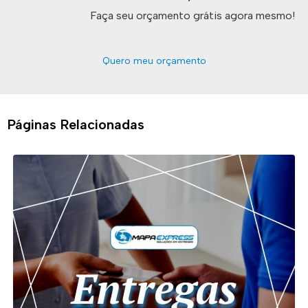
Faça seu orçamento grátis agora mesmo!
Quero meu orçamento
Páginas Relacionadas