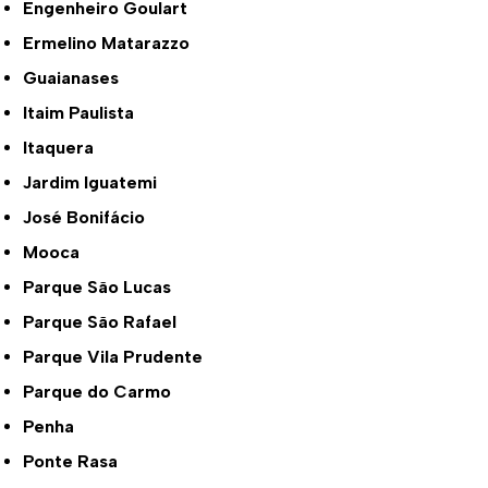
Engenheiro Goulart
Ermelino Matarazzo
Guaianases
Itaim Paulista
Itaquera
Jardim Iguatemi
José Bonifácio
Mooca
Parque São Lucas
Parque São Rafael
Parque Vila Prudente
Parque do Carmo
Penha
Ponte Rasa