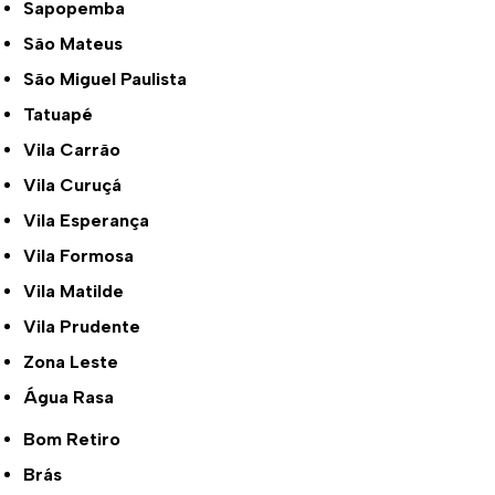
Sapopemba
São Mateus
São Miguel Paulista
Tatuapé
Vila Carrão
Vila Curuçá
Vila Esperança
Vila Formosa
Vila Matilde
Vila Prudente
Zona Leste
Água Rasa
Bom Retiro
Brás