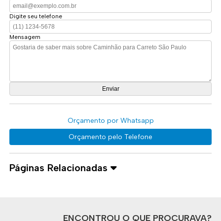
Digite seu telefone
Mensagem
Orçamento por Whatsapp
Orçamento pelo Telefone
Páginas Relacionadas
ENCONTROU O QUE PROCURAVA?