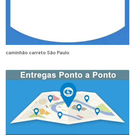
caminhão carreto São Paulo