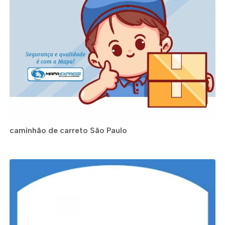
caminhão de carreto São Paulo