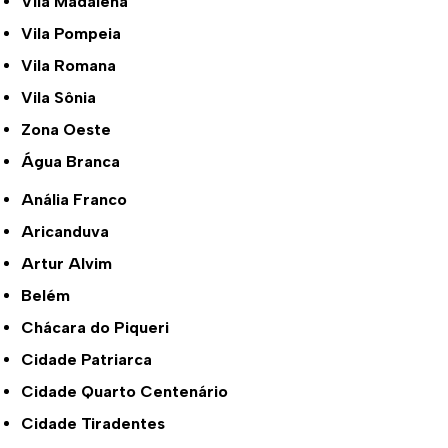
Vila Madalena
Vila Pompeia
Vila Romana
Vila Sônia
Zona Oeste
Água Branca
Anália Franco
Aricanduva
Artur Alvim
Belém
Chácara do Piqueri
Cidade Patriarca
Cidade Quarto Centenário
Cidade Tiradentes