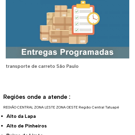
transporte de carreto São Paulo
Regiões onde a atende :
REGIÃO CENTRAL
ZONA LESTE
ZONA OESTE
Região Central
Tatuapé
Alto da Lapa
Alto de Pinheiros