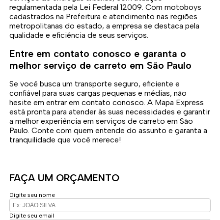
regulamentada pela Lei Federal 12009. Com motoboys
cadastrados na Prefeitura e atendimento nas regiões
metropolitanas do estado, a empresa se destaca pela
qualidade e eficiência de seus serviços.
Entre em contato conosco e garanta o
melhor serviço de carreto em São Paulo
Se você busca um transporte seguro, eficiente e
confiável para suas cargas pequenas e médias, não
hesite em entrar em contato conosco. A Mapa Express
está pronta para atender às suas necessidades e garantir
a melhor experiência em serviços de carreto em São
Paulo. Conte com quem entende do assunto e garanta a
tranquilidade que você merece!
FAÇA UM ORÇAMENTO
Digite seu nome
Digite seu email