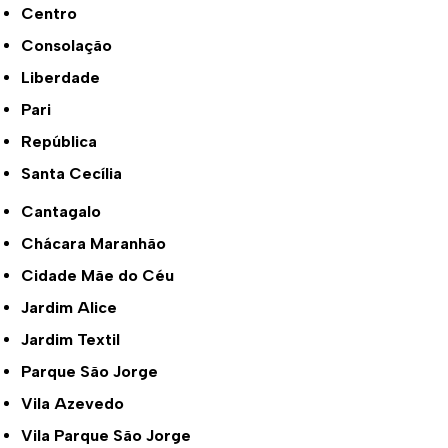
Centro
Consolação
Liberdade
Pari
República
Santa Cecília
Cantagalo
Chácara Maranhão
Cidade Mãe do Céu
Jardim Alice
Jardim Textil
Parque São Jorge
Vila Azevedo
Vila Parque São Jorge