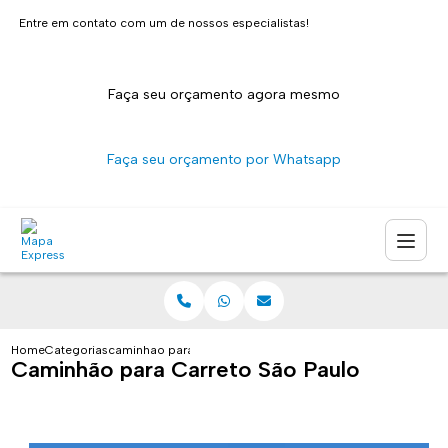
Entre em contato com um de nossos especialistas!
Faça seu orçamento agora mesmo
Faça seu orçamento por Whatsapp
Home
Categorias
caminhao para carreto sao paulo
Caminhão para Carreto São Paulo