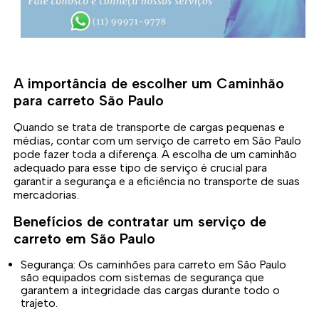
A importância de escolher um Caminhão
para carreto São Paulo
Quando se trata de transporte de cargas pequenas e
médias, contar com um serviço de carreto em São Paulo
pode fazer toda a diferença. A escolha de um caminhão
adequado para esse tipo de serviço é crucial para
garantir a segurança e a eficiência no transporte de suas
mercadorias.
Benefícios de contratar um serviço de
carreto em São Paulo
Segurança: Os caminhões para carreto em São Paulo
são equipados com sistemas de segurança que
garantem a integridade das cargas durante todo o
trajeto.