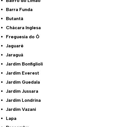
Bairro do Limão
Barra Funda
Butantã
Chácara Inglesa
Freguesia do Ó
Jaguaré
Jaraguá
Jardim Bonfiglioli
Jardim Everest
Jardim Guedala
Jardim Jussara
Jardim Londrina
Jardim Vazani
Lapa