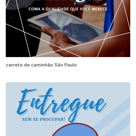
carreto de caminhão São Paulo