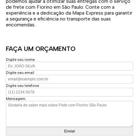
podemos ajudar a otimizar suas entregas com o serviço
de frete com Fiorino em São Paulo. Conte com a
experiência e a dedicação da Mapa Express para garantir
a segurança e eficiência no transporte das suas
encomendas.
FAÇA UM ORÇAMENTO
Digite seu nome
Digite seu email
Digite seu telefone
Mensagem