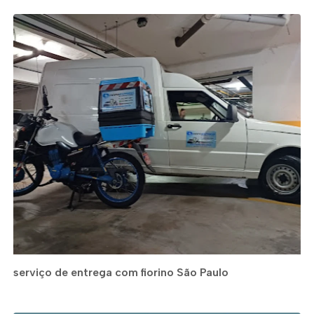
serviço de entrega com fiorino São Paulo