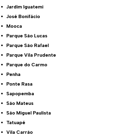
Jardim Iguatemi
José Bonifácio
Mooca
Parque São Lucas
Parque São Rafael
Parque Vila Prudente
Parque do Carmo
Penha
Ponte Rasa
Sapopemba
São Mateus
São Miguel Paulista
Tatuapé
Vila Carrão