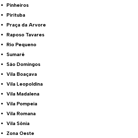
Pinheiros
Pirituba
Praça da Arvore
Raposo Tavares
Rio Pequeno
Sumaré
São Domingos
Vila Boaçava
Vila Leopoldina
Vila Madalena
Vila Pompeia
Vila Romana
Vila Sônia
Zona Oeste