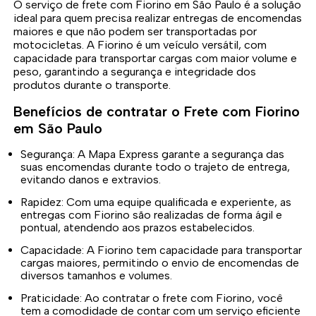
O serviço de frete com Fiorino em São Paulo é a solução
ideal para quem precisa realizar entregas de encomendas
maiores e que não podem ser transportadas por
motocicletas. A Fiorino é um veículo versátil, com
capacidade para transportar cargas com maior volume e
peso, garantindo a segurança e integridade dos
produtos durante o transporte.
Benefícios de contratar o Frete com Fiorino
em São Paulo
Segurança: A Mapa Express garante a segurança das
suas encomendas durante todo o trajeto de entrega,
evitando danos e extravios.
Rapidez: Com uma equipe qualificada e experiente, as
entregas com Fiorino são realizadas de forma ágil e
pontual, atendendo aos prazos estabelecidos.
Capacidade: A Fiorino tem capacidade para transportar
cargas maiores, permitindo o envio de encomendas de
diversos tamanhos e volumes.
Praticidade: Ao contratar o frete com Fiorino, você
tem a comodidade de contar com um serviço eficiente