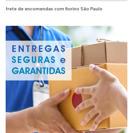
frete de encomendas com fiorino São Paulo