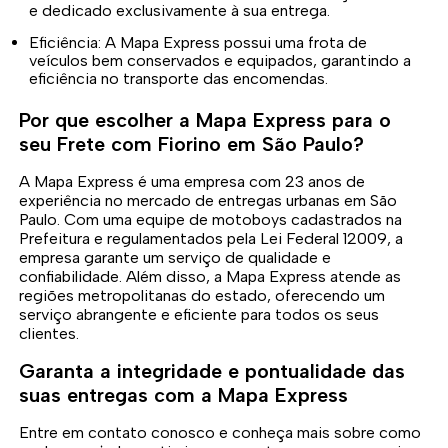
e dedicado exclusivamente à sua entrega.
Eficiência: A Mapa Express possui uma frota de
veículos bem conservados e equipados, garantindo a
eficiência no transporte das encomendas.
Por que escolher a Mapa Express para o
seu Frete com Fiorino em São Paulo?
A Mapa Express é uma empresa com 23 anos de
experiência no mercado de entregas urbanas em São
Paulo. Com uma equipe de motoboys cadastrados na
Prefeitura e regulamentados pela Lei Federal 12009, a
empresa garante um serviço de qualidade e
confiabilidade. Além disso, a Mapa Express atende as
regiões metropolitanas do estado, oferecendo um
serviço abrangente e eficiente para todos os seus
clientes.
Garanta a integridade e pontualidade das
suas entregas com a Mapa Express
Entre em contato conosco e conheça mais sobre como