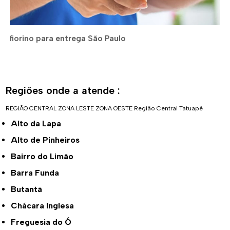
fiorino para entrega São Paulo
Regiões onde a atende :
REGIÃO CENTRAL
ZONA LESTE
ZONA OESTE
Região Central
Tatuapé
Alto da Lapa
Alto de Pinheiros
Bairro do Limão
Barra Funda
Butantã
Chácara Inglesa
Freguesia do Ó