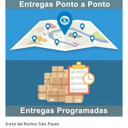
frete de fiorino São Paulo