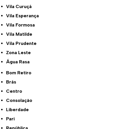
Vila Curuçá
Vila Esperança
Vila Formosa
Vila Matilde
Vila Prudente
Zona Leste
Água Rasa
Bom Retiro
Brás
Centro
Consolação
Liberdade
Pari
República