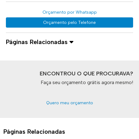
Orçamento por Whatsapp
Orçamento pelo Telefone
Páginas Relacionadas
ENCONTROU O QUE PROCURAVA?
Faça seu orçamento grátis agora mesmo!
Quero meu orçamento
Páginas Relacionadas