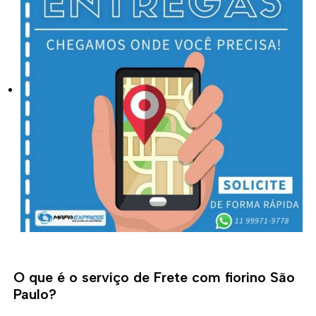
O que é o serviço de Frete com fiorino São
Paulo?