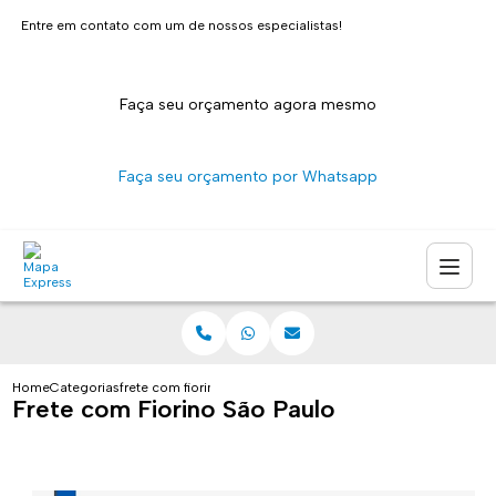
Entre em contato com um de nossos especialistas!
Faça seu orçamento agora mesmo
Faça seu orçamento por Whatsapp
Home
Categorias
frete com fiorino sao paulo
Frete com Fiorino São Paulo