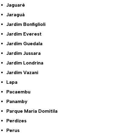
Jaguaré
Jaraguá
Jardim Bonfiglioli
Jardim Everest
Jardim Guedala
Jardim Jussara
Jardim Londrina
Jardim Vazani
Lapa
Pacaembu
Panamby
Parque Maria Domitila
Perdizes
Perus