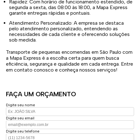
Rapidez: Com horário de funcionamento estendido, de
segunda a sexta, das 08:00 às 18:00, a Mapa Express
garante entregas rápidas e pontuais.
Atendimento Personalizado: A empresa se destaca
pelo atendimento personalizado, entendendo as
necessidades de cada cliente e oferecendo soluções
sob medida.
Transporte de pequenas encomendas em São Paulo com
a Mapa Express é a escolha certa para quem busca
eficiência, segurança e qualidade em cada entrega. Entre
em contato conosco e conheça nossos serviços!
FAÇA UM ORÇAMENTO
Digite seu nome
Digite seu email
Digite seu telefone