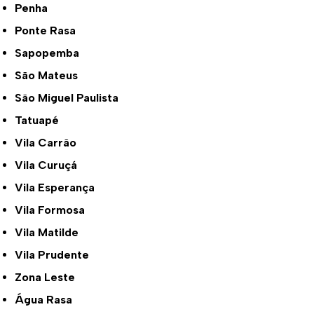
Penha
Ponte Rasa
Sapopemba
São Mateus
São Miguel Paulista
Tatuapé
Vila Carrão
Vila Curuçá
Vila Esperança
Vila Formosa
Vila Matilde
Vila Prudente
Zona Leste
Água Rasa