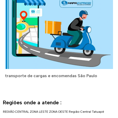
transporte de cargas e encomendas São Paulo
Regiões onde a atende :
REGIÃO CENTRAL
ZONA LESTE
ZONA OESTE
Região Central
Tatuapé