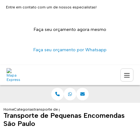
Entre em contato com um de nossos especialistas!
Faça seu orçamento agora mesmo
Faça seu orçamento por Whatsapp
Home
Categorias
transporte de pequenas encomendas sao paulo
Transporte de Pequenas Encomendas
São Paulo