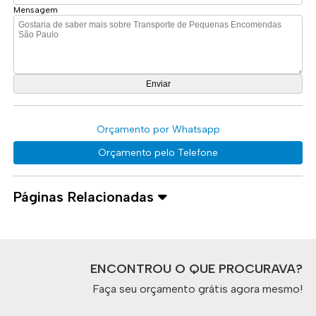
Mensagem
Orçamento por Whatsapp
Orçamento pelo Telefone
Páginas Relacionadas
ENCONTROU O QUE PROCURAVA?
Faça seu orçamento grátis agora mesmo!