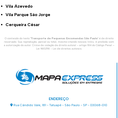
Vila Azevedo
Vila Parque São Jorge
Cerqueira César
O conteúdo do texto "
Transporte de Pequenas Encomendas São Paulo
" é de direito
reservado. Sua reprodução, parcial ou total, mesmo citando nossos links, é proibida sem
a autorização do autor. Crime de violação de direito autoral – artigo 184 do Código Penal –
Lei 9610/98 - Lei de direitos autorais
.
ENDEREÇO
Rua Cândido Vale, 181 - Tatuapé - São Paulo - SP - 03068-010