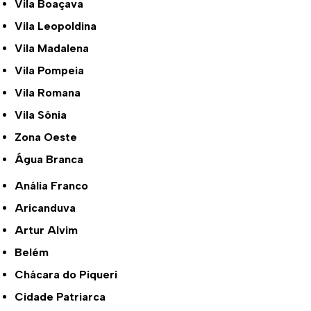
Vila Boaçava
Vila Leopoldina
Vila Madalena
Vila Pompeia
Vila Romana
Vila Sônia
Zona Oeste
Água Branca
Anália Franco
Aricanduva
Artur Alvim
Belém
Chácara do Piqueri
Cidade Patriarca