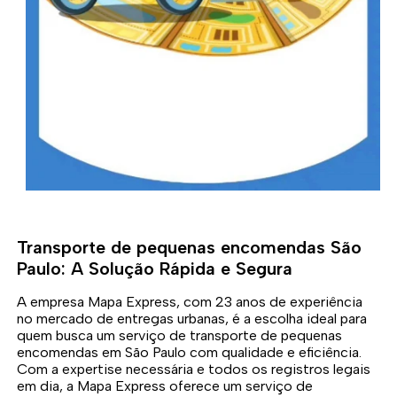
Transporte de pequenas encomendas São
Paulo: A Solução Rápida e Segura
A empresa Mapa Express, com 23 anos de experiência
no mercado de entregas urbanas, é a escolha ideal para
quem busca um serviço de transporte de pequenas
encomendas em São Paulo com qualidade e eficiência.
Com a expertise necessária e todos os registros legais
em dia, a Mapa Express oferece um serviço de