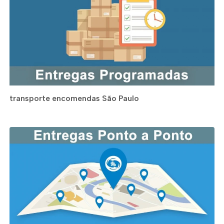
transporte encomendas São Paulo