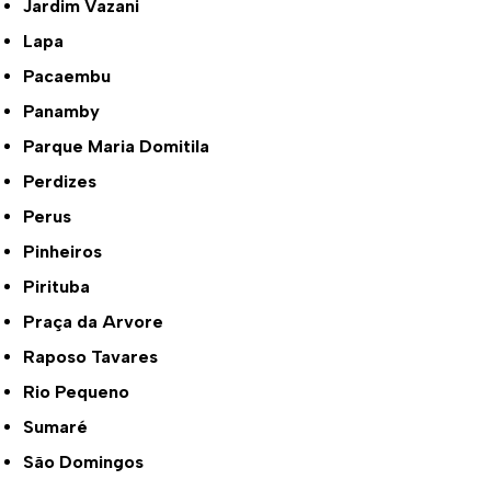
Jardim Vazani
Lapa
Pacaembu
Panamby
Parque Maria Domitila
Perdizes
Perus
Pinheiros
Pirituba
Praça da Arvore
Raposo Tavares
Rio Pequeno
Sumaré
São Domingos