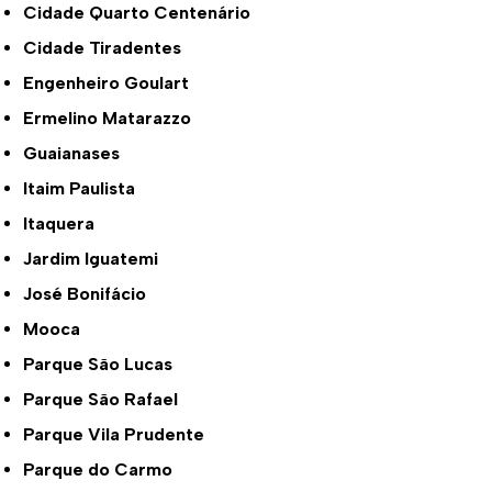
Cidade Quarto Centenário
Cidade Tiradentes
Engenheiro Goulart
Ermelino Matarazzo
Guaianases
Itaim Paulista
Itaquera
Jardim Iguatemi
José Bonifácio
Mooca
Parque São Lucas
Parque São Rafael
Parque Vila Prudente
Parque do Carmo