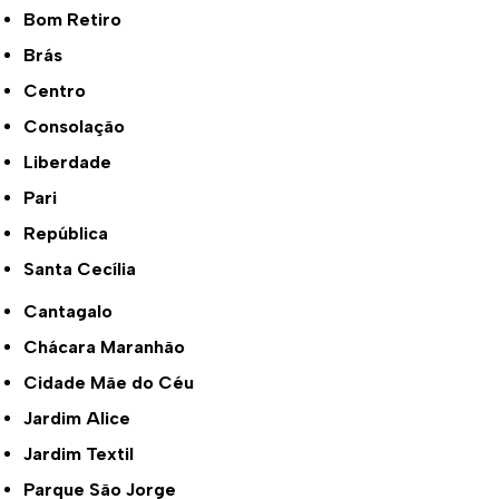
Bom Retiro
Brás
Centro
Consolação
Liberdade
Pari
República
Santa Cecília
Cantagalo
Chácara Maranhão
Cidade Mãe do Céu
Jardim Alice
Jardim Textil
Parque São Jorge