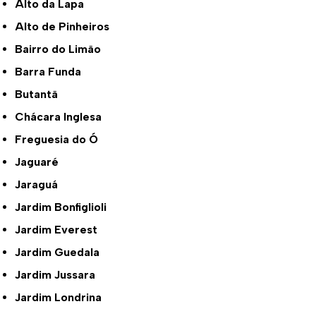
Alto da Lapa
Alto de Pinheiros
Bairro do Limão
Barra Funda
Butantã
Chácara Inglesa
Freguesia do Ó
Jaguaré
Jaraguá
Jardim Bonfiglioli
Jardim Everest
Jardim Guedala
Jardim Jussara
Jardim Londrina