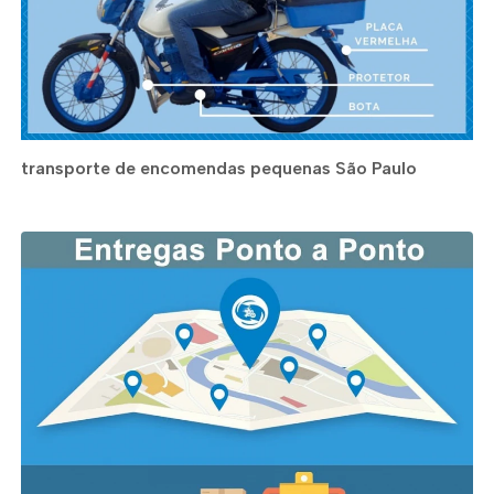
transporte de encomendas pequenas São Paulo