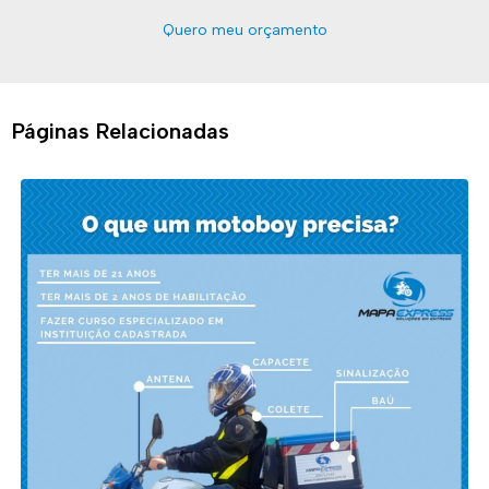
Quero meu orçamento
Páginas Relacionadas