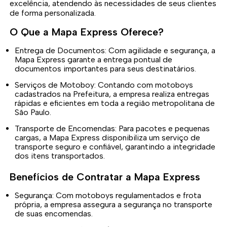
excelência, atendendo às necessidades de seus clientes
de forma personalizada.
O Que a Mapa Express Oferece?
Entrega de Documentos: Com agilidade e segurança, a
Mapa Express garante a entrega pontual de
documentos importantes para seus destinatários.
Serviços de Motoboy: Contando com motoboys
cadastrados na Prefeitura, a empresa realiza entregas
rápidas e eficientes em toda a região metropolitana de
São Paulo.
Transporte de Encomendas: Para pacotes e pequenas
cargas, a Mapa Express disponibiliza um serviço de
transporte seguro e confiável, garantindo a integridade
dos itens transportados.
Benefícios de Contratar a Mapa Express
Segurança: Com motoboys regulamentados e frota
própria, a empresa assegura a segurança no transporte
de suas encomendas.