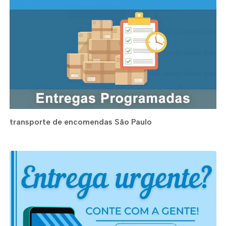
transporte de encomendas São Paulo