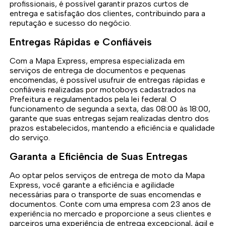
profissionais, é possível garantir prazos curtos de
entrega e satisfação dos clientes, contribuindo para a
reputação e sucesso do negócio.
Entregas Rápidas e Confiáveis
Com a Mapa Express, empresa especializada em
serviços de entrega de documentos e pequenas
encomendas, é possível usufruir de entregas rápidas e
confiáveis realizadas por motoboys cadastrados na
Prefeitura e regulamentados pela lei federal. O
funcionamento de segunda a sexta, das 08:00 às 18:00,
garante que suas entregas sejam realizadas dentro dos
prazos estabelecidos, mantendo a eficiência e qualidade
do serviço.
Garanta a Eficiência de Suas Entregas
Ao optar pelos serviços de entrega de moto da Mapa
Express, você garante a eficiência e agilidade
necessárias para o transporte de suas encomendas e
documentos. Conte com uma empresa com 23 anos de
experiência no mercado e proporcione a seus clientes e
parceiros uma experiência de entrega excepcional, ágil e