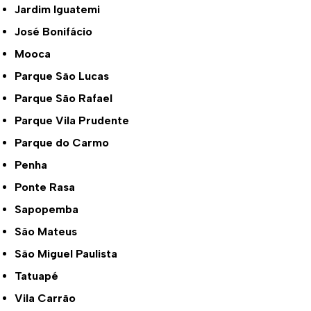
Jardim Iguatemi
José Bonifácio
Mooca
Parque São Lucas
Parque São Rafael
Parque Vila Prudente
Parque do Carmo
Penha
Ponte Rasa
Sapopemba
São Mateus
São Miguel Paulista
Tatuapé
Vila Carrão