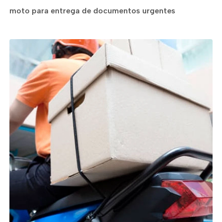
moto para entrega de documentos urgentes