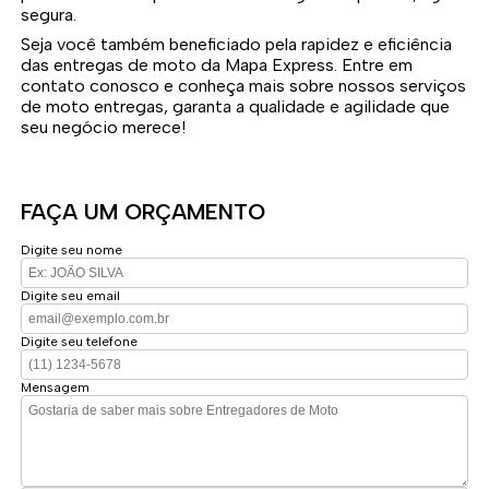
segura.
Seja você também beneficiado pela rapidez e eficiência
das entregas de moto da Mapa Express. Entre em
contato conosco e conheça mais sobre nossos serviços
de moto entregas, garanta a qualidade e agilidade que
seu negócio merece!
FAÇA UM ORÇAMENTO
Digite seu nome
Digite seu email
Digite seu telefone
Mensagem