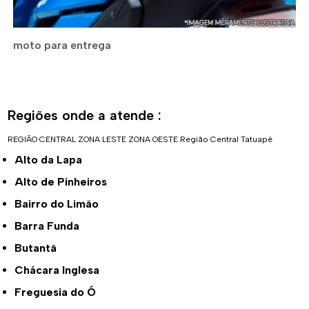
moto para entrega
Regiões onde a atende :
REGIÃO CENTRAL
ZONA LESTE
ZONA OESTE
Região Central
Tatuapé
Alto da Lapa
Alto de Pinheiros
Bairro do Limão
Barra Funda
Butantã
Chácara Inglesa
Freguesia do Ó