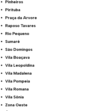
Pinheiros
Pirituba
Praça da Arvore
Raposo Tavares
Rio Pequeno
Sumaré
São Domingos
Vila Boaçava
Vila Leopoldina
Vila Madalena
Vila Pompeia
Vila Romana
Vila Sônia
Zona Oeste