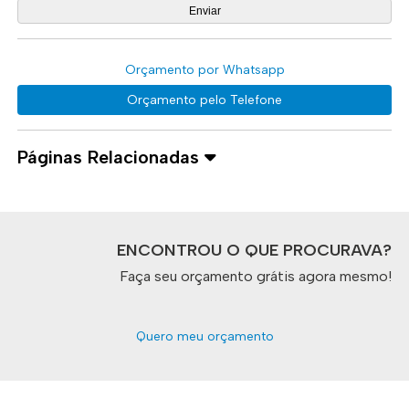
Orçamento por Whatsapp
Orçamento pelo Telefone
Páginas Relacionadas
ENCONTROU O QUE PROCURAVA?
Faça seu orçamento grátis agora mesmo!
Quero meu orçamento