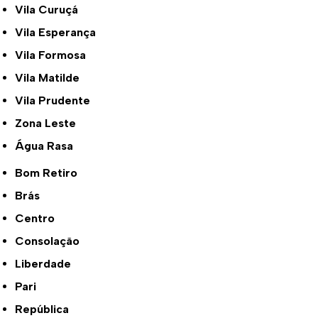
Vila Curuçá
Vila Esperança
Vila Formosa
Vila Matilde
Vila Prudente
Zona Leste
Água Rasa
Bom Retiro
Brás
Centro
Consolação
Liberdade
Pari
República