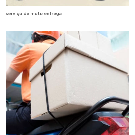
serviço de moto entrega