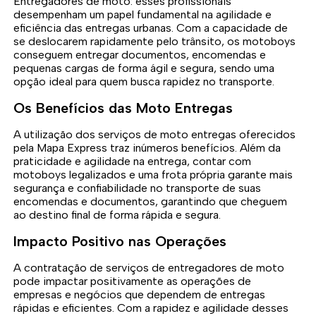
Entregadores de moto: esses profissionais
desempenham um papel fundamental na agilidade e
eficiência das entregas urbanas. Com a capacidade de
se deslocarem rapidamente pelo trânsito, os motoboys
conseguem entregar documentos, encomendas e
pequenas cargas de forma ágil e segura, sendo uma
opção ideal para quem busca rapidez no transporte.
Os Benefícios das Moto Entregas
A utilização dos serviços de moto entregas oferecidos
pela Mapa Express traz inúmeros benefícios. Além da
praticidade e agilidade na entrega, contar com
motoboys legalizados e uma frota própria garante mais
segurança e confiabilidade no transporte de suas
encomendas e documentos, garantindo que cheguem
ao destino final de forma rápida e segura.
Impacto Positivo nas Operações
A contratação de serviços de entregadores de moto
pode impactar positivamente as operações de
empresas e negócios que dependem de entregas
rápidas e eficientes. Com a rapidez e agilidade desses