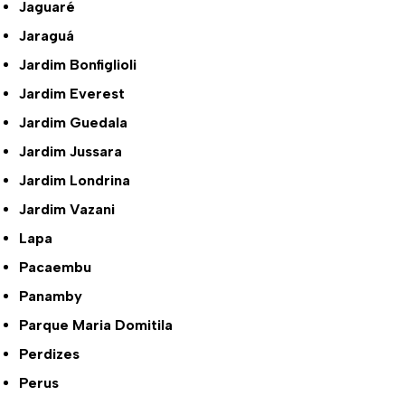
Jaguaré
Jaraguá
Jardim Bonfiglioli
Jardim Everest
Jardim Guedala
Jardim Jussara
Jardim Londrina
Jardim Vazani
Lapa
Pacaembu
Panamby
Parque Maria Domitila
Perdizes
Perus