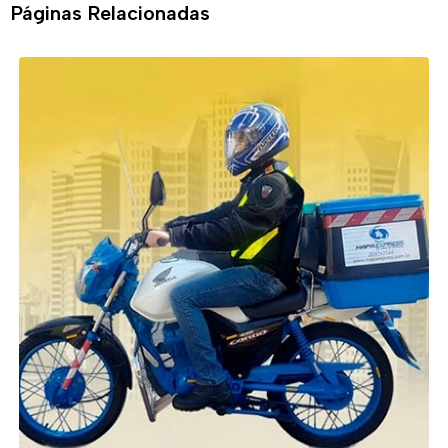
Páginas Relacionadas