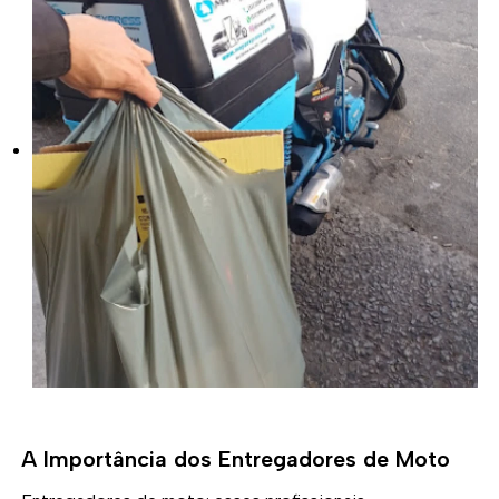
A Importância dos Entregadores de Moto