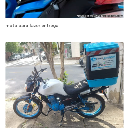
moto para fazer entrega