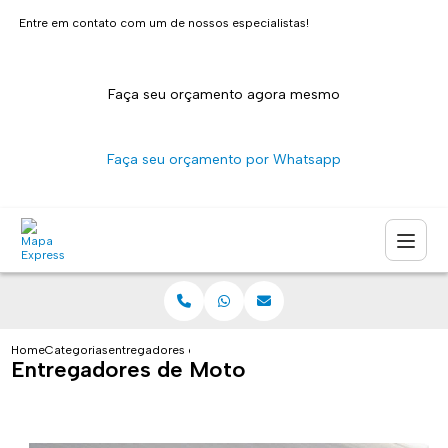
Entre em contato com um de nossos especialistas!
Faça seu orçamento agora mesmo
Faça seu orçamento por Whatsapp
Home
Categorias
entregadores de moto
Entregadores de Moto