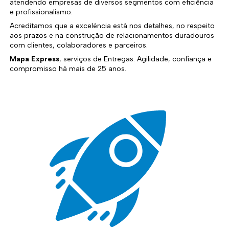
atendendo empresas de diversos segmentos com eficiência
e profissionalismo.
Acreditamos que a excelência está nos detalhes, no respeito
aos prazos e na construção de relacionamentos duradouros
com clientes, colaboradores e parceiros.
Mapa Express
, serviços de Entregas. Agilidade, confiança e
compromisso há mais de 25 anos.