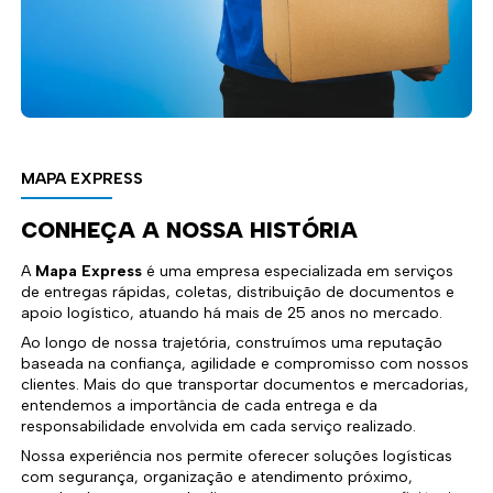
MAPA EXPRESS
CONHEÇA A NOSSA HISTÓRIA
A
Mapa Express
é uma empresa especializada em serviços
de entregas rápidas, coletas, distribuição de documentos e
apoio logístico, atuando há mais de 25 anos no mercado.
Ao longo de nossa trajetória, construímos uma reputação
baseada na confiança, agilidade e compromisso com nossos
clientes. Mais do que transportar documentos e mercadorias,
entendemos a importância de cada entrega e da
responsabilidade envolvida em cada serviço realizado.
Nossa experiência nos permite oferecer soluções logísticas
com segurança, organização e atendimento próximo,