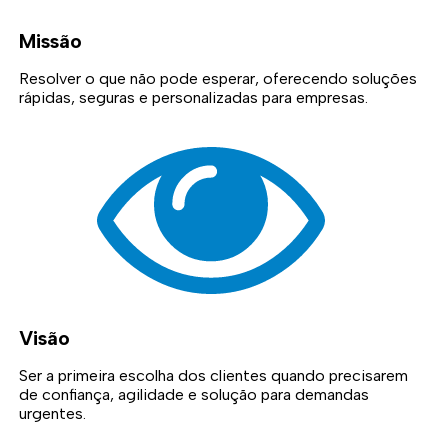
Missão
Resolver o que não pode esperar, oferecendo soluções
rápidas, seguras e personalizadas para empresas.
Visão
Ser a primeira escolha dos clientes quando precisarem
de confiança, agilidade e solução para demandas
urgentes.