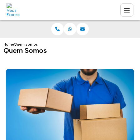
Home
Quem somos
Quem Somos