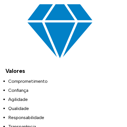
Valores
Comprometimento
Confiança
Agilidade
Qualidade
Responsabilidade
Transparência