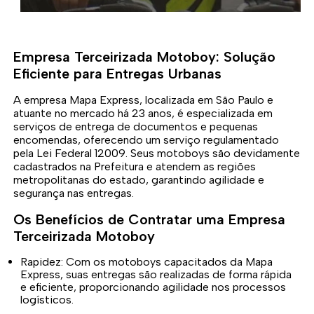
Empresa Terceirizada Motoboy: Solução
Eficiente para Entregas Urbanas
A empresa Mapa Express, localizada em São Paulo e
atuante no mercado há 23 anos, é especializada em
serviços de entrega de documentos e pequenas
encomendas, oferecendo um serviço regulamentado
pela Lei Federal 12009. Seus motoboys são devidamente
cadastrados na Prefeitura e atendem as regiões
metropolitanas do estado, garantindo agilidade e
segurança nas entregas.
Os Benefícios de Contratar uma Empresa
Terceirizada Motoboy
Rapidez: Com os motoboys capacitados da Mapa
Express, suas entregas são realizadas de forma rápida
e eficiente, proporcionando agilidade nos processos
logísticos.