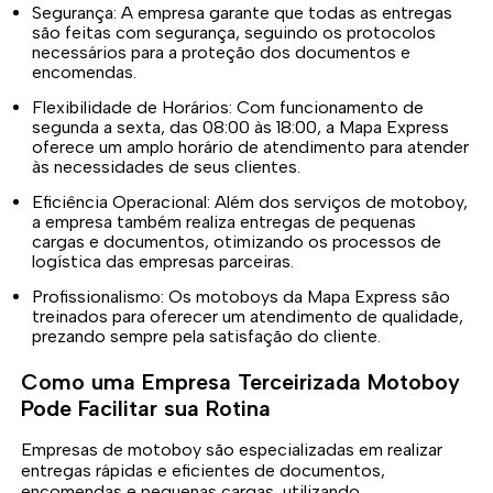
Segurança: A empresa garante que todas as entregas
são feitas com segurança, seguindo os protocolos
necessários para a proteção dos documentos e
encomendas.
Flexibilidade de Horários: Com funcionamento de
segunda a sexta, das 08:00 às 18:00, a Mapa Express
oferece um amplo horário de atendimento para atender
às necessidades de seus clientes.
Eficiência Operacional: Além dos serviços de motoboy,
a empresa também realiza entregas de pequenas
cargas e documentos, otimizando os processos de
logística das empresas parceiras.
Profissionalismo: Os motoboys da Mapa Express são
treinados para oferecer um atendimento de qualidade,
prezando sempre pela satisfação do cliente.
Como uma Empresa Terceirizada Motoboy
Pode Facilitar sua Rotina
Empresas de motoboy são especializadas em realizar
entregas rápidas e eficientes de documentos,
encomendas e pequenas cargas, utilizando