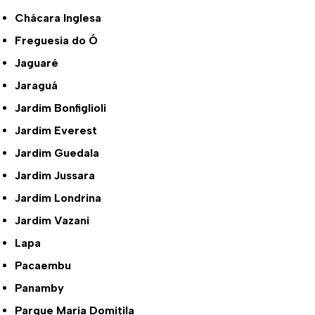
Chácara Inglesa
Freguesia do Ó
Jaguaré
Jaraguá
Jardim Bonfiglioli
Jardim Everest
Jardim Guedala
Jardim Jussara
Jardim Londrina
Jardim Vazani
Lapa
Pacaembu
Panamby
Parque Maria Domitila