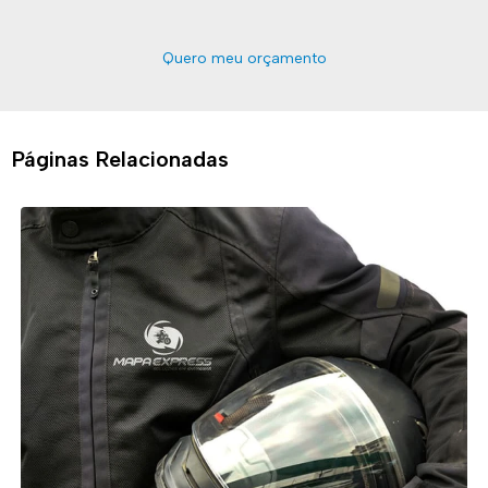
Quero meu orçamento
Páginas Relacionadas