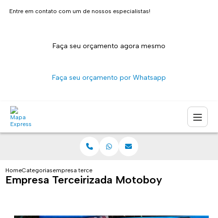
Entre em contato com um de nossos especialistas!
Faça seu orçamento agora mesmo
Faça seu orçamento por Whatsapp
Home
Categorias
empresa terceirizada motoboy
Empresa Terceirizada Motoboy