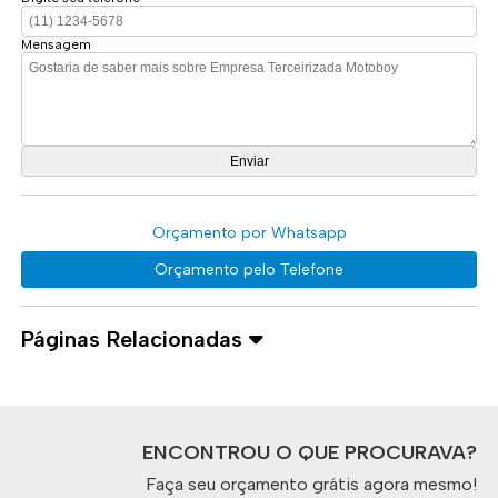
Mensagem
Orçamento por Whatsapp
Orçamento pelo Telefone
Páginas Relacionadas
ENCONTROU O QUE PROCURAVA?
Faça seu orçamento grátis agora mesmo!