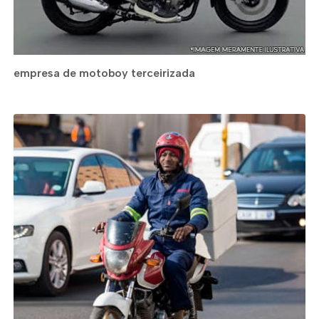
empresa de motoboy terceirizada