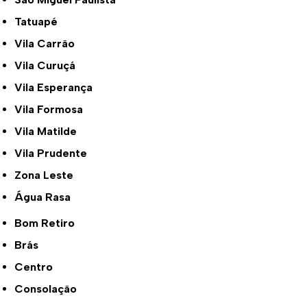
Tatuapé
Vila Carrão
Vila Curuçá
Vila Esperança
Vila Formosa
Vila Matilde
Vila Prudente
Zona Leste
Água Rasa
Bom Retiro
Brás
Centro
Consolação