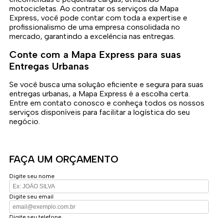
motocicletas. Ao contratar os serviços da Mapa
Express, você pode contar com toda a expertise e
profissionalismo de uma empresa consolidada no
mercado, garantindo a excelência nas entregas.
Conte com a Mapa Express para suas
Entregas Urbanas
Se você busca uma solução eficiente e segura para suas
entregas urbanas, a Mapa Express é a escolha certa.
Entre em contato conosco e conheça todos os nossos
serviços disponíveis para facilitar a logística do seu
negócio.
FAÇA UM ORÇAMENTO
Digite seu nome
Digite seu email
Digite seu telefone