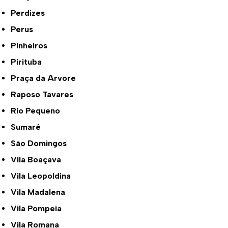
Perdizes
Perus
Pinheiros
Pirituba
Praça da Arvore
Raposo Tavares
Rio Pequeno
Sumaré
São Domingos
Vila Boaçava
Vila Leopoldina
Vila Madalena
Vila Pompeia
Vila Romana