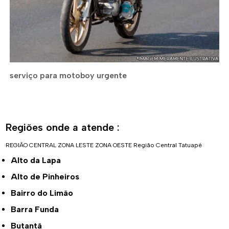
serviço para motoboy urgente
Regiões onde a atende :
REGIÃO CENTRAL
ZONA LESTE
ZONA OESTE
Região Central
Tatuapé
Alto da Lapa
Alto de Pinheiros
Bairro do Limão
Barra Funda
Butantã