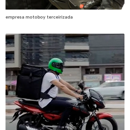
empresa motoboy terceirizada