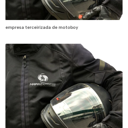
empresa terceirizada de motoboy