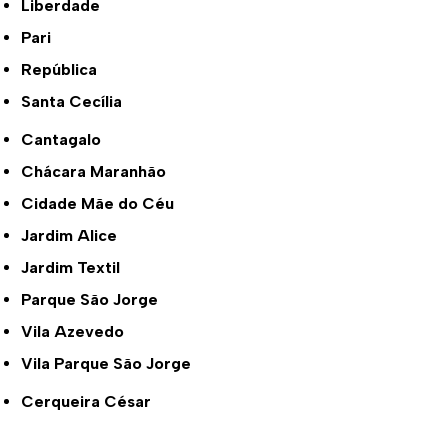
Liberdade
Pari
República
Santa Cecília
Cantagalo
Chácara Maranhão
Cidade Mãe do Céu
Jardim Alice
Jardim Textil
Parque São Jorge
Vila Azevedo
Vila Parque São Jorge
Cerqueira César