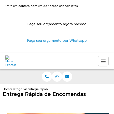
Entre em contato com um de nossos especialistas!
Faça seu orçamento agora mesmo
Faça seu orçamento por Whatsapp
Home
Categorias
entrega rapida de encomendas
Entrega Rápida de Encomendas