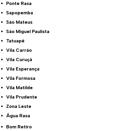
Ponte Rasa
Sapopemba
São Mateus
São Miguel Paulista
Tatuapé
Vila Carrão
Vila Curuçá
Vila Esperança
Vila Formosa
Vila Matilde
Vila Prudente
Zona Leste
Água Rasa
Bom Retiro