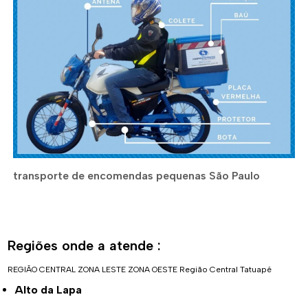
transporte de encomendas pequenas São Paulo
Regiões onde a atende :
REGIÃO CENTRAL
ZONA LESTE
ZONA OESTE
Região Central
Tatuapé
Alto da Lapa