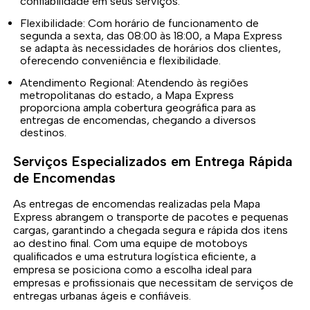
confiabilidade em seus serviços.
Flexibilidade: Com horário de funcionamento de
segunda a sexta, das 08:00 às 18:00, a Mapa Express
se adapta às necessidades de horários dos clientes,
oferecendo conveniência e flexibilidade.
Atendimento Regional: Atendendo às regiões
metropolitanas do estado, a Mapa Express
proporciona ampla cobertura geográfica para as
entregas de encomendas, chegando a diversos
destinos.
Serviços Especializados em Entrega Rápida
de Encomendas
As entregas de encomendas realizadas pela Mapa
Express abrangem o transporte de pacotes e pequenas
cargas, garantindo a chegada segura e rápida dos itens
ao destino final. Com uma equipe de motoboys
qualificados e uma estrutura logística eficiente, a
empresa se posiciona como a escolha ideal para
empresas e profissionais que necessitam de serviços de
entregas urbanas ágeis e confiáveis.