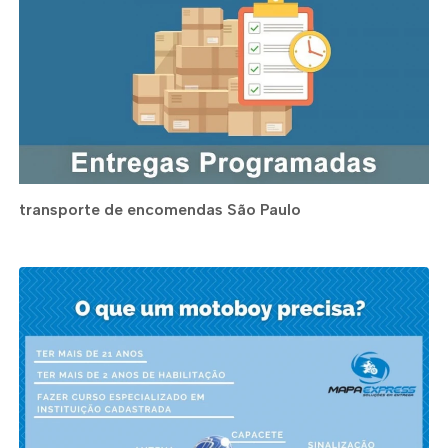
transporte de encomendas São Paulo