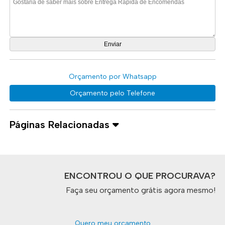
Orçamento por Whatsapp
Orçamento pelo Telefone
Páginas Relacionadas
ENCONTROU O QUE PROCURAVA?
Faça seu orçamento grátis agora mesmo!
Quero meu orçamento