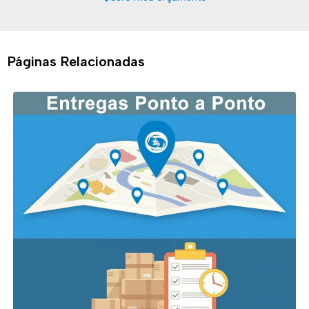
Páginas Relacionadas