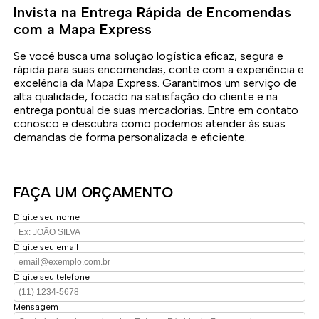
Invista na Entrega Rápida de Encomendas
com a Mapa Express
Se você busca uma solução logística eficaz, segura e
rápida para suas encomendas, conte com a experiência e
excelência da Mapa Express. Garantimos um serviço de
alta qualidade, focado na satisfação do cliente e na
entrega pontual de suas mercadorias. Entre em contato
conosco e descubra como podemos atender às suas
demandas de forma personalizada e eficiente.
FAÇA UM ORÇAMENTO
Digite seu nome
Digite seu email
Digite seu telefone
Mensagem