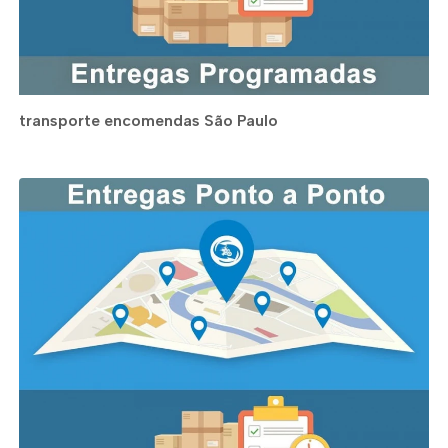
transporte encomendas São Paulo