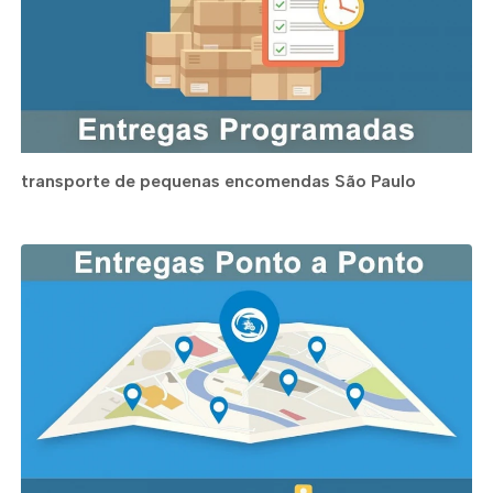
transporte de pequenas encomendas São Paulo