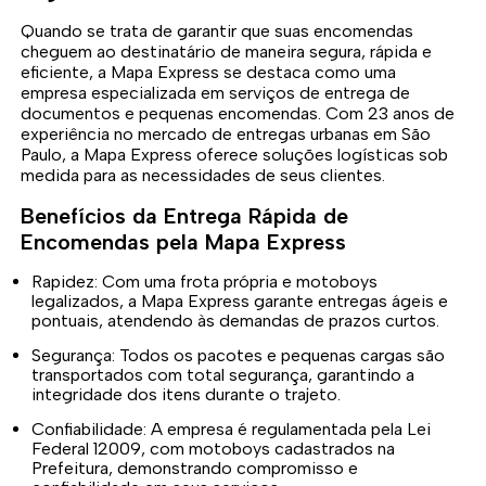
Quando se trata de garantir que suas encomendas
cheguem ao destinatário de maneira segura, rápida e
eficiente, a Mapa Express se destaca como uma
empresa especializada em serviços de entrega de
documentos e pequenas encomendas. Com 23 anos de
experiência no mercado de entregas urbanas em São
Paulo, a Mapa Express oferece soluções logísticas sob
medida para as necessidades de seus clientes.
Benefícios da Entrega Rápida de
Encomendas pela Mapa Express
Rapidez: Com uma frota própria e motoboys
legalizados, a Mapa Express garante entregas ágeis e
pontuais, atendendo às demandas de prazos curtos.
Segurança: Todos os pacotes e pequenas cargas são
transportados com total segurança, garantindo a
integridade dos itens durante o trajeto.
Confiabilidade: A empresa é regulamentada pela Lei
Federal 12009, com motoboys cadastrados na
Prefeitura, demonstrando compromisso e