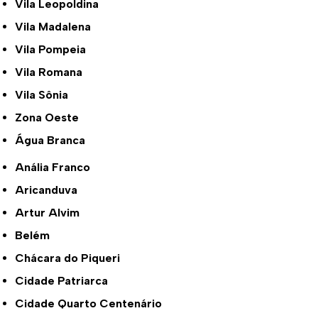
Vila Leopoldina
Vila Madalena
Vila Pompeia
Vila Romana
Vila Sônia
Zona Oeste
Água Branca
Anália Franco
Aricanduva
Artur Alvim
Belém
Chácara do Piqueri
Cidade Patriarca
Cidade Quarto Centenário