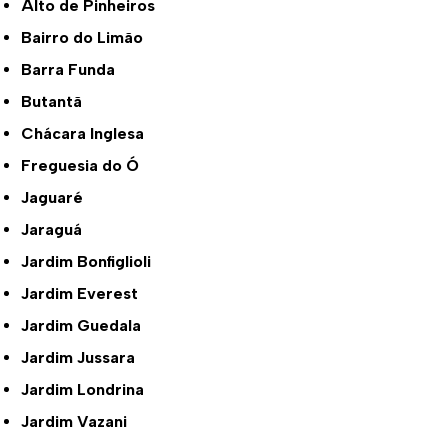
Alto de Pinheiros
Bairro do Limão
Barra Funda
Butantã
Chácara Inglesa
Freguesia do Ó
Jaguaré
Jaraguá
Jardim Bonfiglioli
Jardim Everest
Jardim Guedala
Jardim Jussara
Jardim Londrina
Jardim Vazani