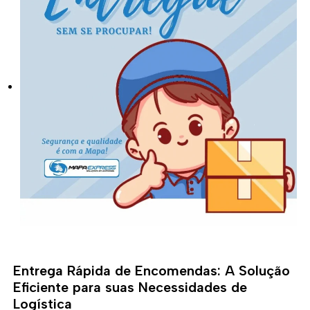
Entrega Rápida de Encomendas: A Solução
Eficiente para suas Necessidades de
Logística