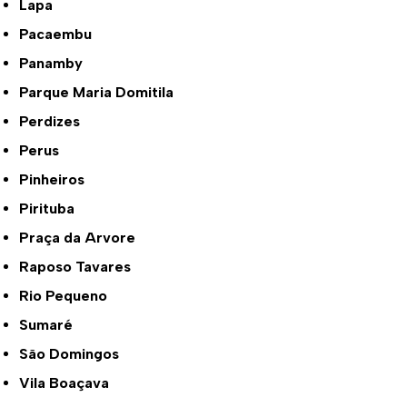
Lapa
Pacaembu
Panamby
Parque Maria Domitila
Perdizes
Perus
Pinheiros
Pirituba
Praça da Arvore
Raposo Tavares
Rio Pequeno
Sumaré
São Domingos
Vila Boaçava