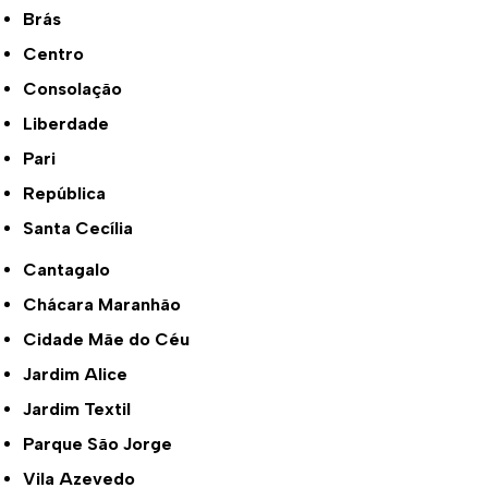
Brás
Centro
Consolação
Liberdade
Pari
República
Santa Cecília
Cantagalo
Chácara Maranhão
Cidade Mãe do Céu
Jardim Alice
Jardim Textil
Parque São Jorge
Vila Azevedo