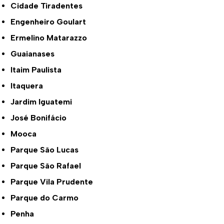
Cidade Tiradentes
Engenheiro Goulart
Ermelino Matarazzo
Guaianases
Itaim Paulista
Itaquera
Jardim Iguatemi
José Bonifácio
Mooca
Parque São Lucas
Parque São Rafael
Parque Vila Prudente
Parque do Carmo
Penha