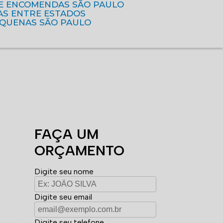
DE ENCOMENDAS SÃO PAULO
AS ENTRE ESTADOS
EQUENAS SÃO PAULO
FAÇA UM
ORÇAMENTO
Digite seu nome
Digite seu email
Digite seu telefone