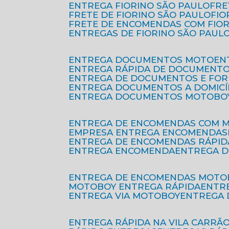
ENTREGA FIORINO SÃO PAULO
FR
FRETE DE FIORINO SÃO PAULO
FI
FRETE DE ENCOMENDAS COM FIO
ENTREGAS DE FIORINO SÃO PAUL
ENTREGA DOCUMENTOS MOTO
E
ENTREGA RÁPIDA DE DOCUMENT
ENTREGA DE DOCUMENTOS E FO
ENTREGA DOCUMENTOS A DOMICÍ
ENTREGA DOCUMENTOS MOTOBO
ENTREGA DE ENCOMENDAS COM 
EMPRESA ENTREGA ENCOMENDAS
ENTREGA DE ENCOMENDAS RÁPID
ENTREGA ENCOMENDA
ENTREGA 
ENTREGA DE ENCOMENDAS MOTO
MOTOBOY ENTREGA RÁPIDA
ENT
ENTREGA VIA MOTOBOY
ENTREGA
ENTREGA RÁPIDA NA VILA CARRÃ