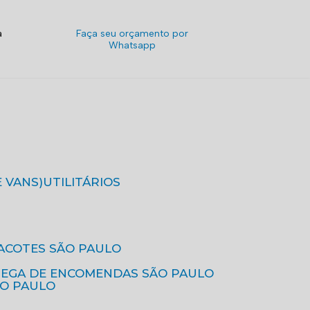
a
Faça seu orçamento por
Whatsapp
E VANS)
UTILITÁRIOS
ACOTES SÃO PAULO
REGA DE ENCOMENDAS SÃO PAULO
ÃO PAULO