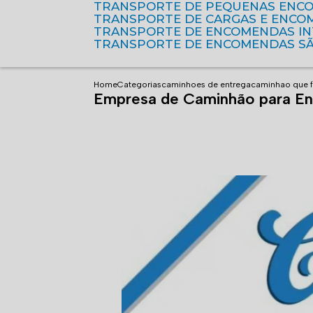
TRANSPORTE DE PEQUENAS ENC
TRANSPORTE DE CARGAS E ENCO
TRANSPORTE DE ENCOMENDAS I
TRANSPORTE DE ENCOMENDAS S
Home
Categorias
caminhoes de entrega
caminhao que f
Empresa de Caminhão para Ent