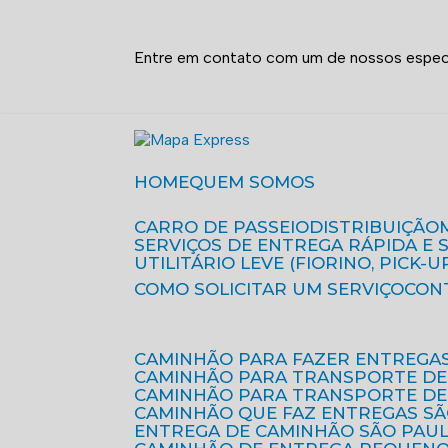
Entre em contato com um de nossos especi
HOME
QUEM SOMOS
CARRO DE PASSEIO
DISTRIBUIÇÃO
SERVIÇOS DE ENTREGA RÁPIDA E
UTILITÁRIO LEVE (FIORINO, PICK-U
COMO SOLICITAR UM SERVIÇO
CON
CAMINHÃO PARA FAZER ENTREGA
CAMINHÃO PARA TRANSPORTE DE
CAMINHÃO PARA TRANSPORTE D
CAMINHÃO QUE FAZ ENTREGAS S
ENTREGA DE CAMINHÃO SÃO PAU