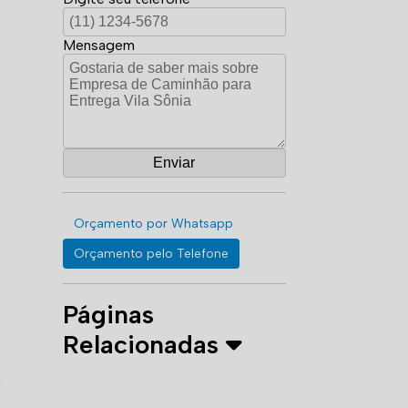
Mensagem
Orçamento por Whatsapp
Orçamento pelo Telefone
Páginas
Relacionadas