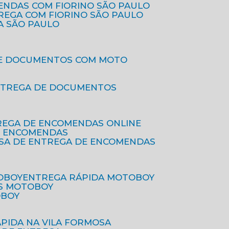
ENDAS COM FIORINO SÃO PAULO
TREGA COM FIORINO SÃO PAULO
A SÃO PAULO
DE DOCUMENTOS COM MOTO
NTREGA DE DOCUMENTOS
REGA DE ENCOMENDAS ONLINE
DE ENCOMENDAS
ESA DE ENTREGA DE ENCOMENDAS
OBOY
ENTREGA RÁPIDA MOTOBOY
S MOTOBOY
OBOY
ÁPIDA NA VILA FORMOSA