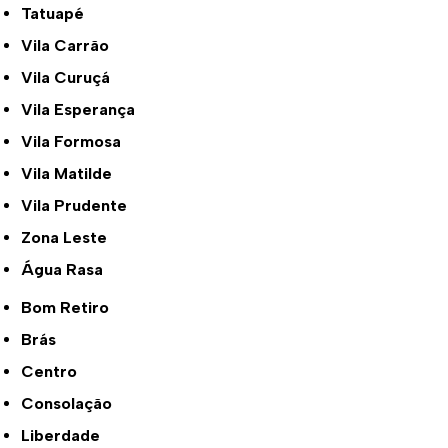
Tatuapé
Vila Carrão
Vila Curuçá
Vila Esperança
Vila Formosa
Vila Matilde
Vila Prudente
Zona Leste
Água Rasa
Bom Retiro
Brás
Centro
Consolação
Liberdade