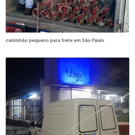
caminhão pequeno para frete em São Paulo