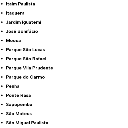
Itaim Paulista
Itaquera
Jardim Iguatemi
José Bonifácio
Mooca
Parque São Lucas
Parque São Rafael
Parque Vila Prudente
Parque do Carmo
Penha
Ponte Rasa
Sapopemba
São Mateus
São Miguel Paulista