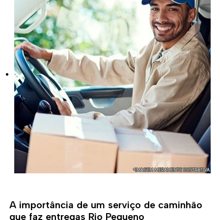
A importância de um serviço de caminhão
que faz entregas Rio Pequeno