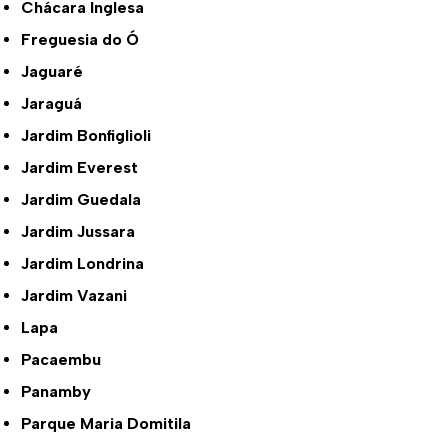
Chácara Inglesa
Freguesia do Ó
Jaguaré
Jaraguá
Jardim Bonfiglioli
Jardim Everest
Jardim Guedala
Jardim Jussara
Jardim Londrina
Jardim Vazani
Lapa
Pacaembu
Panamby
Parque Maria Domitila