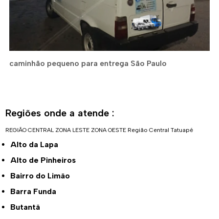
caminhão pequeno para entrega São Paulo
Regiões onde a atende :
REGIÃO CENTRAL
ZONA LESTE
ZONA OESTE
Região Central
Tatuapé
Alto da Lapa
Alto de Pinheiros
Bairro do Limão
Barra Funda
Butantã