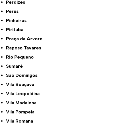
Perdizes
Perus
Pinheiros
Pirituba
Praça da Arvore
Raposo Tavares
Rio Pequeno
Sumaré
São Domingos
Vila Boaçava
Vila Leopoldina
Vila Madalena
Vila Pompeia
Vila Romana