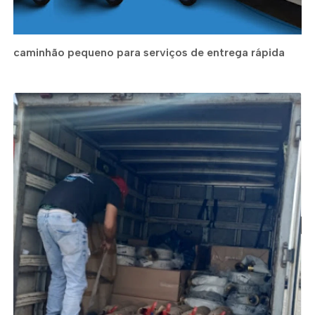
caminhão pequeno para serviços de entrega rápida