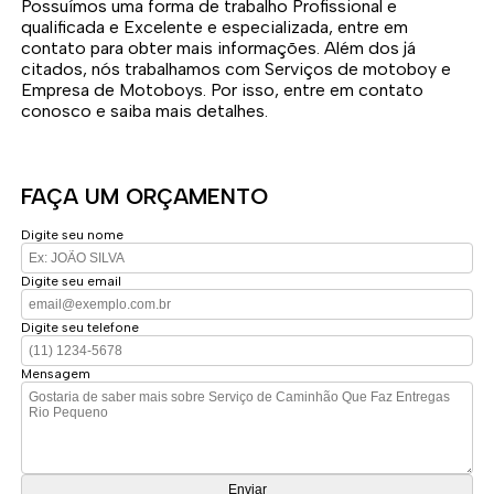
Possuímos uma forma de trabalho Profissional e
qualificada e Excelente e especializada, entre em
contato para obter mais informações. Além dos já
citados, nós trabalhamos com Serviços de motoboy e
Empresa de Motoboys. Por isso, entre em contato
conosco e saiba mais detalhes.
FAÇA UM ORÇAMENTO
Digite seu nome
Digite seu email
Digite seu telefone
Mensagem