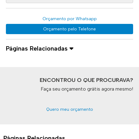
Orçamento por Whatsapp
Orçamento pelo Telefone
Páginas Relacionadas
ENCONTROU O QUE PROCURAVA?
Faça seu orçamento grátis agora mesmo!
Quero meu orçamento
Páginas Relacionadas