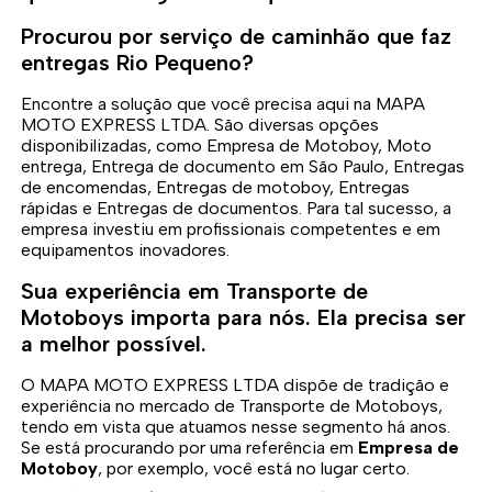
Procurou por serviço de caminhão que faz
entregas Rio Pequeno?
Encontre a solução que você precisa aqui na MAPA
MOTO EXPRESS LTDA. São diversas opções
disponibilizadas, como Empresa de Motoboy, Moto
entrega, Entrega de documento em São Paulo, Entregas
de encomendas, Entregas de motoboy, Entregas
rápidas e Entregas de documentos. Para tal sucesso, a
empresa investiu em profissionais competentes e em
equipamentos inovadores.
Sua experiência em Transporte de
Motoboys importa para nós. Ela precisa ser
a melhor possível.
O MAPA MOTO EXPRESS LTDA dispõe de tradição e
experiência no mercado de Transporte de Motoboys,
tendo em vista que atuamos nesse segmento há anos.
Se está procurando por uma referência em
Empresa de
Motoboy
, por exemplo, você está no lugar certo.