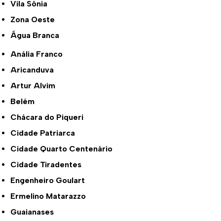
Vila Sônia
Zona Oeste
Água Branca
Anália Franco
Aricanduva
Artur Alvim
Belém
Chácara do Piqueri
Cidade Patriarca
Cidade Quarto Centenário
Cidade Tiradentes
Engenheiro Goulart
Ermelino Matarazzo
Guaianases