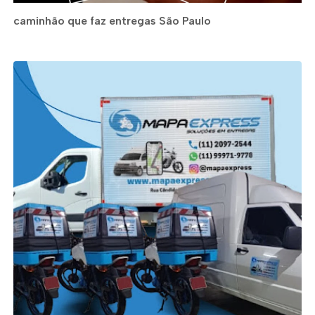
caminhão que faz entregas São Paulo