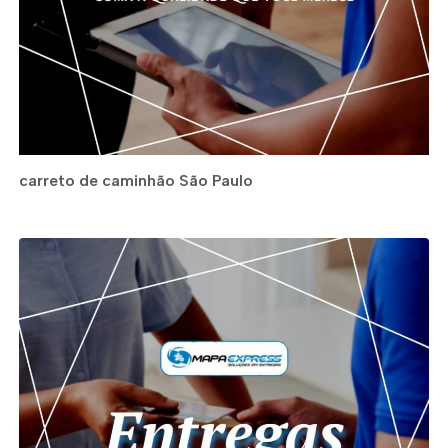
carreto de caminhão São Paulo