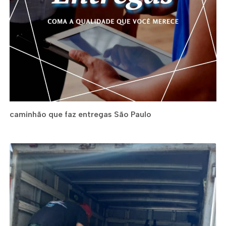
caminhão que faz entregas São Paulo