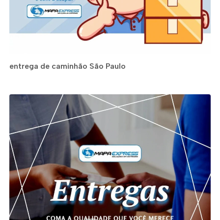
entrega de caminhão São Paulo