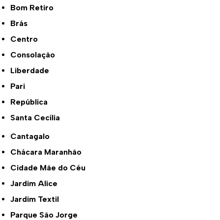
Bom Retiro
Brás
Centro
Consolação
Liberdade
Pari
República
Santa Cecília
Cantagalo
Chácara Maranhão
Cidade Mãe do Céu
Jardim Alice
Jardim Textil
Parque São Jorge