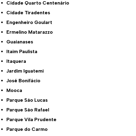
Cidade Quarto Centenário
Cidade Tiradentes
Engenheiro Goulart
Ermelino Matarazzo
Guaianases
Itaim Paulista
Itaquera
Jardim Iguatemi
José Bonifácio
Mooca
Parque São Lucas
Parque São Rafael
Parque Vila Prudente
Parque do Carmo