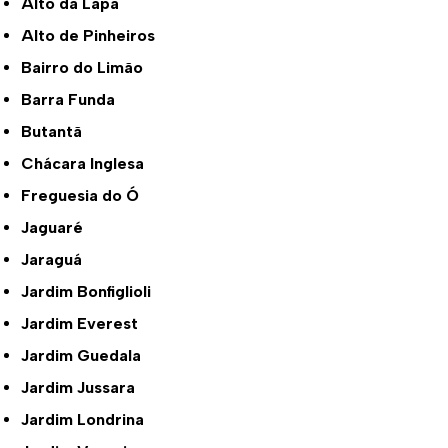
Alto da Lapa
Alto de Pinheiros
Bairro do Limão
Barra Funda
Butantã
Chácara Inglesa
Freguesia do Ó
Jaguaré
Jaraguá
Jardim Bonfiglioli
Jardim Everest
Jardim Guedala
Jardim Jussara
Jardim Londrina