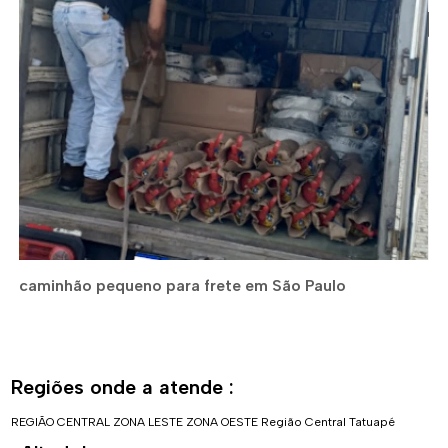
caminhão pequeno para frete em São Paulo
Regiões onde a atende :
REGIÃO CENTRAL
ZONA LESTE
ZONA OESTE
Região Central
Tatuapé