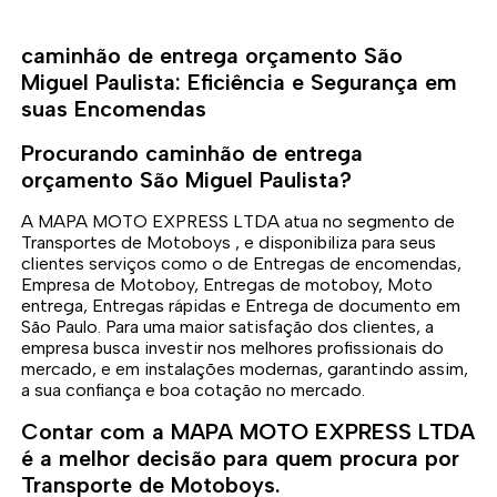
caminhão de entrega orçamento São
Miguel Paulista: Eficiência e Segurança em
suas Encomendas
Procurando caminhão de entrega
orçamento São Miguel Paulista?
A MAPA MOTO EXPRESS LTDA atua no segmento de
Transportes de Motoboys , e disponibiliza para seus
clientes serviços como o de Entregas de encomendas,
Empresa de Motoboy, Entregas de motoboy, Moto
entrega, Entregas rápidas e Entrega de documento em
São Paulo. Para uma maior satisfação dos clientes, a
empresa busca investir nos melhores profissionais do
mercado, e em instalações modernas, garantindo assim,
a sua confiança e boa cotação no mercado.
Contar com a MAPA MOTO EXPRESS LTDA
é a melhor decisão para quem procura por
Transporte de Motoboys.