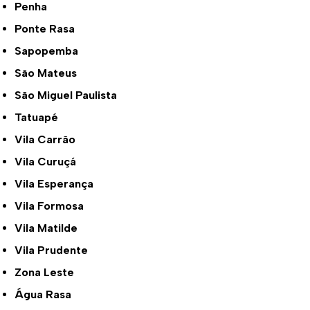
Penha
Ponte Rasa
Sapopemba
São Mateus
São Miguel Paulista
Tatuapé
Vila Carrão
Vila Curuçá
Vila Esperança
Vila Formosa
Vila Matilde
Vila Prudente
Zona Leste
Água Rasa