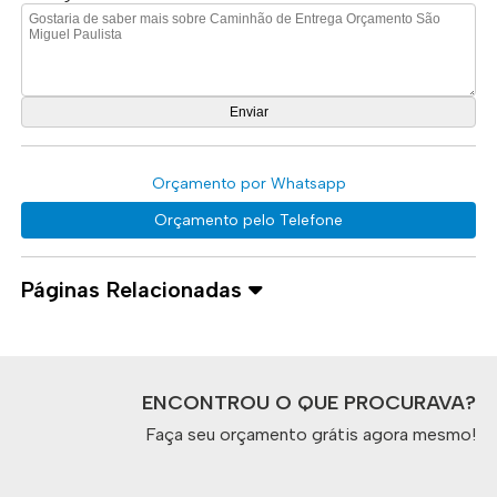
Orçamento por Whatsapp
Orçamento pelo Telefone
Páginas Relacionadas
ENCONTROU O QUE PROCURAVA?
Faça seu orçamento grátis agora mesmo!