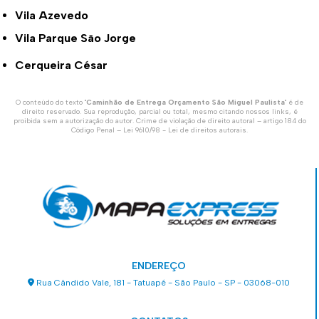
Vila Azevedo
Vila Parque São Jorge
Cerqueira César
O conteúdo do texto "
Caminhão de Entrega Orçamento São Miguel Paulista
" é de
direito reservado. Sua reprodução, parcial ou total, mesmo citando nossos links, é
proibida sem a autorização do autor. Crime de violação de direito autoral – artigo 184 do
Código Penal –
Lei 9610/98 - Lei de direitos autorais
.
ENDEREÇO
Rua Cândido Vale, 181 - Tatuapé - São Paulo - SP - 03068-010