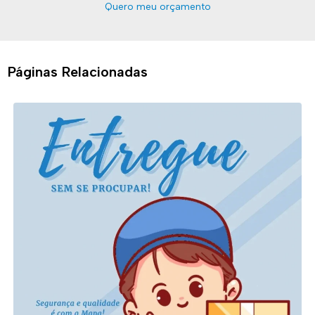
Quero meu orçamento
Páginas Relacionadas