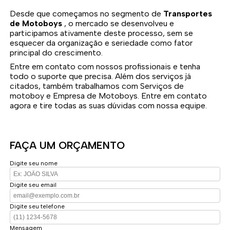
Desde que começamos no segmento de
Transportes
de Motoboys
, o mercado se desenvolveu e
participamos ativamente deste processo, sem se
esquecer da organização e seriedade como fator
principal do crescimento.
Entre em contato com nossos profissionais e tenha
todo o suporte que precisa. Além dos serviços já
citados, também trabalhamos com Serviços de
motoboy e Empresa de Motoboys. Entre em contato
agora e tire todas as suas dúvidas com nossa equipe.
FAÇA UM ORÇAMENTO
Digite seu nome
Digite seu email
Digite seu telefone
Mensagem