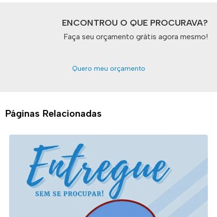
ENCONTROU O QUE PROCURAVA?
Faça seu orçamento grátis agora mesmo!
Quero meu orçamento
Páginas Relacionadas