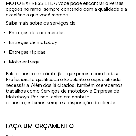
MOTO EXPRESS LTDA você pode encontrar diversas
opções no ramo, sempre contando com a qualidade e a
excelência que você merece.
Saiba mais sobre os serviços de:
Entregas de encomendas
Entregas de motoboy
Entregas rápidas
Moto entrega
Fale conosco e solicite já o que precisa com toda a
Profissional e qualificada e Excelente e especializada
necessária. Além dos já citados, também oferecemos
trabalhos como Serviços de motoboy e Empresa de
Motoboys. Por isso, entre em contato
conosco,estamos sempre a disposição do cliente.
FAÇA UM ORÇAMENTO