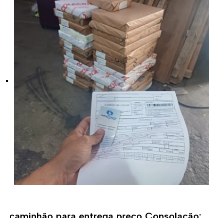
caminhão para entrega preço Consolação: