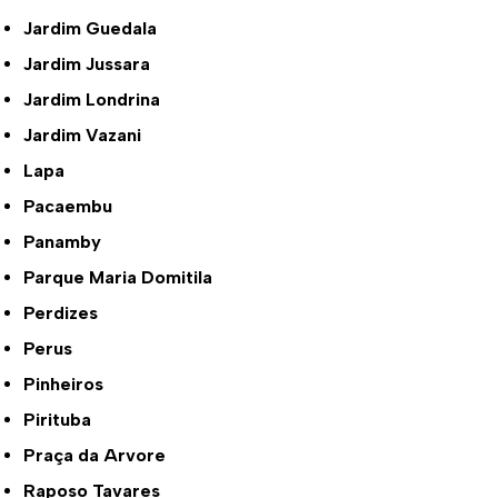
Jardim Guedala
Jardim Jussara
Jardim Londrina
Jardim Vazani
Lapa
Pacaembu
Panamby
Parque Maria Domitila
Perdizes
Perus
Pinheiros
Pirituba
Praça da Arvore
Raposo Tavares