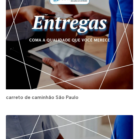
carreto de caminhão São Paulo