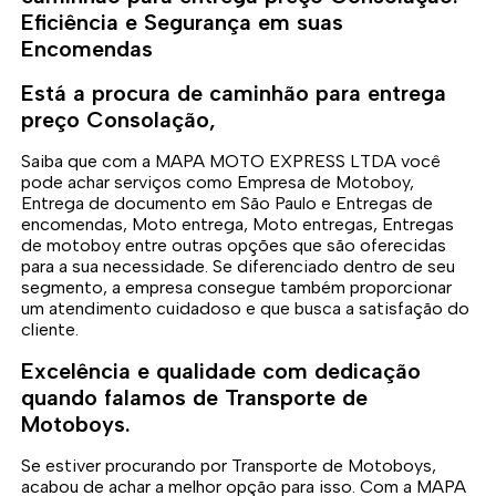
Eficiência e Segurança em suas
Encomendas
Está a procura de caminhão para entrega
preço Consolação,
Saiba que com a MAPA MOTO EXPRESS LTDA você
pode achar serviços como Empresa de Motoboy,
Entrega de documento em São Paulo e Entregas de
encomendas, Moto entrega, Moto entregas, Entregas
de motoboy entre outras opções que são oferecidas
para a sua necessidade. Se diferenciado dentro de seu
segmento, a empresa consegue também proporcionar
um atendimento cuidadoso e que busca a satisfação do
cliente.
Excelência e qualidade com dedicação
quando falamos de Transporte de
Motoboys.
Se estiver procurando por Transporte de Motoboys,
acabou de achar a melhor opção para isso. Com a MAPA