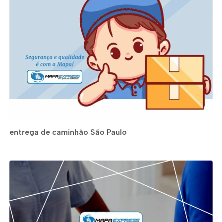
entrega de caminhão São Paulo