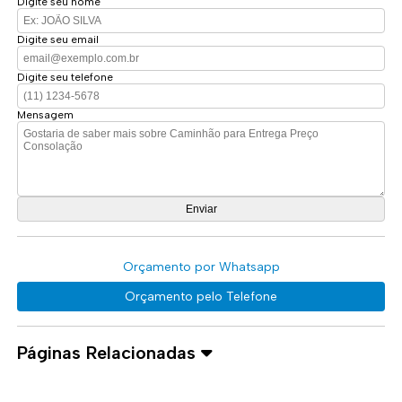
Digite seu nome
Digite seu email
Digite seu telefone
Mensagem
Orçamento por Whatsapp
Orçamento pelo Telefone
Páginas Relacionadas