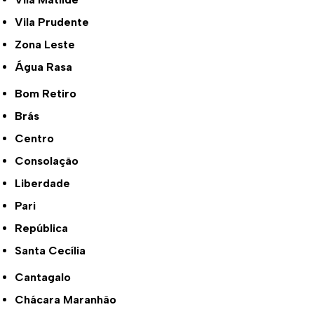
Vila Prudente
Zona Leste
Água Rasa
Bom Retiro
Brás
Centro
Consolação
Liberdade
Pari
República
Santa Cecília
Cantagalo
Chácara Maranhão