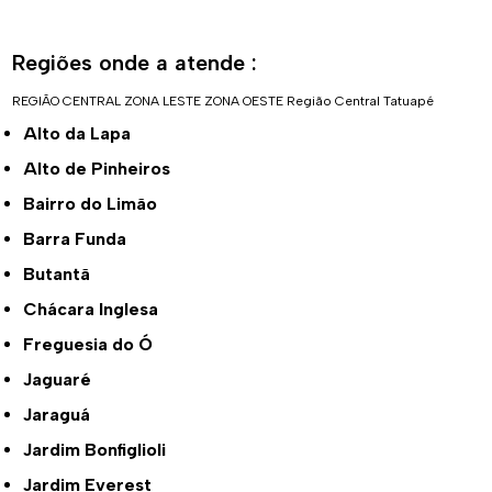
Regiões onde a atende :
REGIÃO CENTRAL
ZONA LESTE
ZONA OESTE
Região Central
Tatuapé
Alto da Lapa
Alto de Pinheiros
Bairro do Limão
Barra Funda
Butantã
Chácara Inglesa
Freguesia do Ó
Jaguaré
Jaraguá
Jardim Bonfiglioli
Jardim Everest