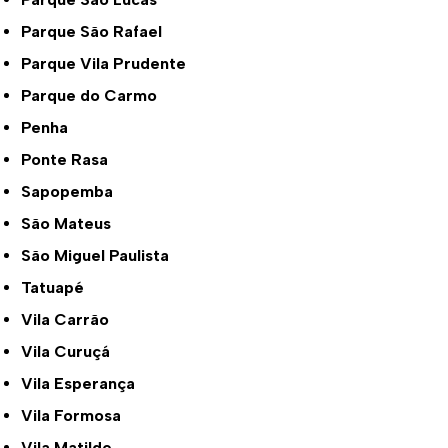
Parque São Rafael
Parque Vila Prudente
Parque do Carmo
Penha
Ponte Rasa
Sapopemba
São Mateus
São Miguel Paulista
Tatuapé
Vila Carrão
Vila Curuçá
Vila Esperança
Vila Formosa
Vila Matilde