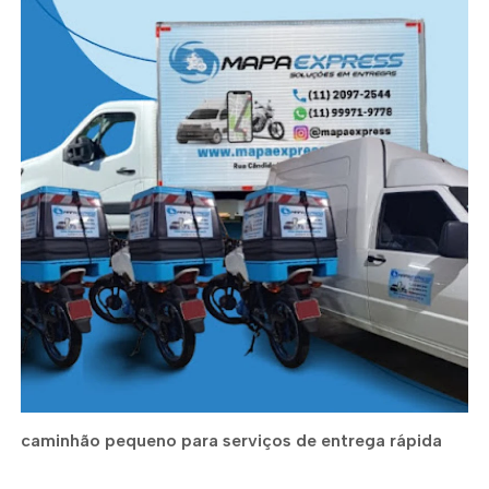
caminhão pequeno para serviços de entrega rápida