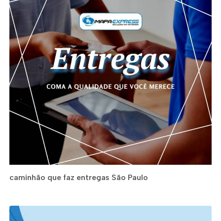
caminhão que faz entregas São Paulo