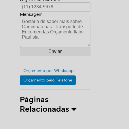
Mensagem
Orçamento por Whatsapp
Orçamento pelo Telefone
Páginas
Relacionadas