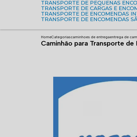
TRANSPORTE DE PEQUENAS ENC
TRANSPORTE DE CARGAS E ENCO
TRANSPORTE DE ENCOMENDAS I
TRANSPORTE DE ENCOMENDAS S
Home
Categorias
caminhoes de entrega
entrega de cam
Caminhão para Transporte de