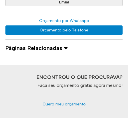
Orçamento por Whatsapp
Orçamento pelo Telefone
Páginas Relacionadas
ENCONTROU O QUE PROCURAVA?
Faça seu orçamento grátis agora mesmo!
Quero meu orçamento