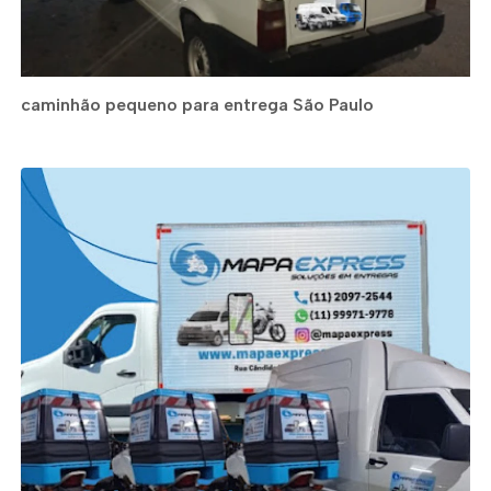
caminhão pequeno para entrega São Paulo