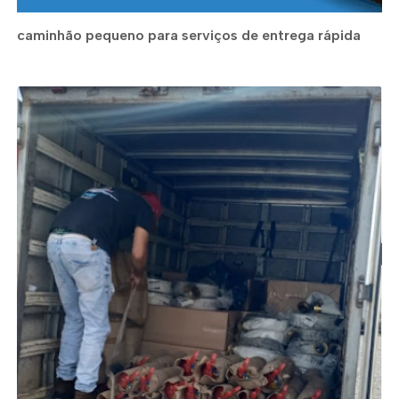
caminhão pequeno para serviços de entrega rápida