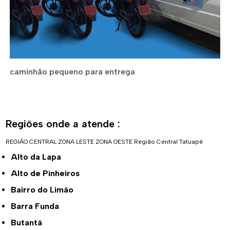
caminhão pequeno para entrega
Regiões onde a atende :
REGIÃO CENTRAL
ZONA LESTE
ZONA OESTE
Região Central
Tatuapé
Alto da Lapa
Alto de Pinheiros
Bairro do Limão
Barra Funda
Butantã