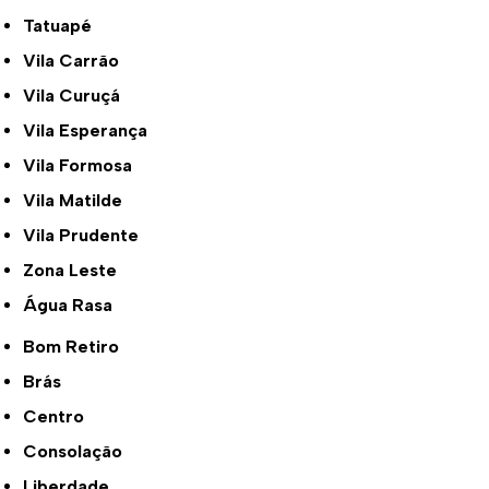
Tatuapé
Vila Carrão
Vila Curuçá
Vila Esperança
Vila Formosa
Vila Matilde
Vila Prudente
Zona Leste
Água Rasa
Bom Retiro
Brás
Centro
Consolação
Liberdade