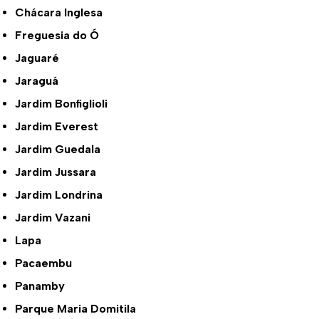
Chácara Inglesa
Freguesia do Ó
Jaguaré
Jaraguá
Jardim Bonfiglioli
Jardim Everest
Jardim Guedala
Jardim Jussara
Jardim Londrina
Jardim Vazani
Lapa
Pacaembu
Panamby
Parque Maria Domitila