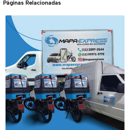
Páginas Relacionadas