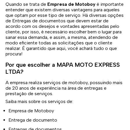
Quando se trata de
Empresa de Motoboy
é importante
entender que existem diversas vantagens para aqueles
que optam por esse tipo de serviço. Há diversas opções
de Entregas de documentos que devem estar de
acordo com os desejos e vontades apresentadas pelo
cliente, por isso, é necessário escolher bem o lugar para
sanar essa demanda, e assim, a mesma, atendendo de
modo eficiente todas as solicitações que o cliente
realizar. É garantido que aqui, você achará tudo o que
procura!
Por que escolher a MAPA MOTO EXPRESS
LTDA?
A empresa realiza serviços de motoboy, possuindo mais
de 20 anos de experiência na área de entregas e
prestação de serviços.
Saiba mais sobre os serviços de:
Empresa de Motoboy
Entrega de documento
Entregas de documentos