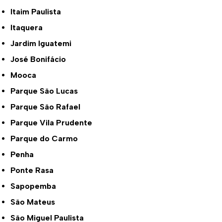
Itaim Paulista
Itaquera
Jardim Iguatemi
José Bonifácio
Mooca
Parque São Lucas
Parque São Rafael
Parque Vila Prudente
Parque do Carmo
Penha
Ponte Rasa
Sapopemba
São Mateus
São Miguel Paulista