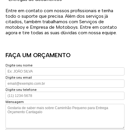
Entre em contato com nossos profissionais e tenha
todo o suporte que precisa. Além dos serviços já
citados, também trabalhamos com Serviços de
motoboy e Empresa de Motoboys. Entre em contato
agora e tire todas as suas dúvidas com nossa equipe.
FAÇA UM ORÇAMENTO
Digite seu nome
Digite seu email
Digite seu telefone
Mensagem