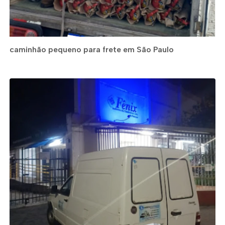
caminhão pequeno para frete em São Paulo