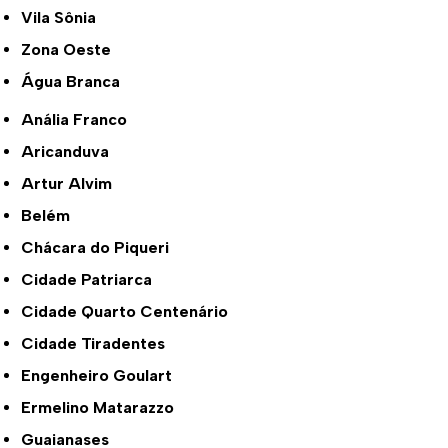
Vila Sônia
Zona Oeste
Água Branca
Anália Franco
Aricanduva
Artur Alvim
Belém
Chácara do Piqueri
Cidade Patriarca
Cidade Quarto Centenário
Cidade Tiradentes
Engenheiro Goulart
Ermelino Matarazzo
Guaianases