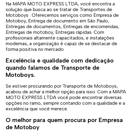
Na MAPA MOTO EXPRESS LTDA, você encontra a
solução que busca ao se tratar de Transportes de
Motoboys . Oferecemos serviços como Empresa de
Motoboy, Entrega de documento em São Paulo,
Entregas de documentos, Entregas de encomendas,
Entregas de motoboy, Entregas rápidas. Com
profissionais altamente capacitados, e instalações
modernas, a organização é capaz de se destacar de
forma positiva no mercado.
Excelência e qualidade com dedicação
quando falamos de Transporte de
Motoboys.
Se estiver procurando por Transporte de Motoboys,
acabou de achar a melhor opção para isso. Com a MAPA
MOTO EXPRESS LTDA você pode encontrar diversas
opções no ramo, sempre contando com a qualidade e a
excelência que você merece.
O melhor para quem procura por Empresa
de Motoboy