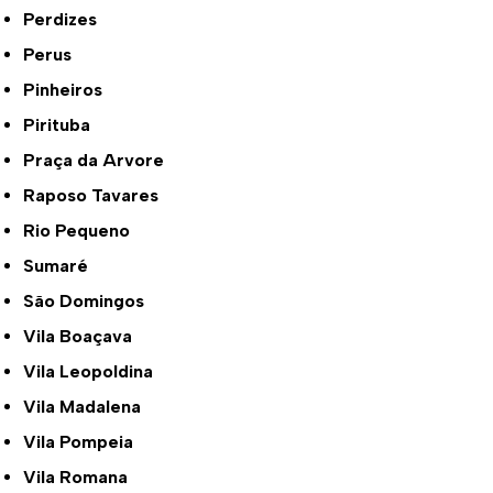
Perdizes
Perus
Pinheiros
Pirituba
Praça da Arvore
Raposo Tavares
Rio Pequeno
Sumaré
São Domingos
Vila Boaçava
Vila Leopoldina
Vila Madalena
Vila Pompeia
Vila Romana