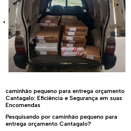
caminhão pequeno para entrega orçamento
Cantagalo: Eficiência e Segurança em suas
Encomendas
Pesquisando por caminhão pequeno para
entrega orçamento Cantagalo?