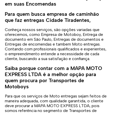
em suas Encomendas
Para quem busca empresa de caminhão
que faz entregas Cidade Tiradentes,
Conheça nossos serviços, são opções variadas que
oferecemos, como Empresa de Motoboy, Entrega de
documento em São Paulo, Entregas de documentos e
Entregas de encomendas e tambem Moto entregas.
Contando com profissionais qualificados e experientes,
o empreendimento entende a necessidade de cada
cliente, buscando a sua satisfação e confiança.
Saiba porque contar com a MAPA MOTO
EXPRESS LTDA é a melhor opção para
quem procura por Transportes de
Motoboys
Para que os serviços de Moto entregas sejam feitos de
maneira adequada, com qualidade garantida, o cliente
deve procurar a MAPA MOTO EXPRESS LTDA, pois
somos referência no segmento de Transportes de