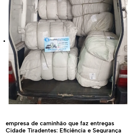
empresa de caminhão que faz entregas
Cidade Tiradentes: Eficiência e Segurança