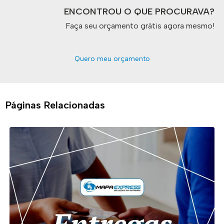
ENCONTROU O QUE PROCURAVA?
Faça seu orçamento grátis agora mesmo!
Quero meu orçamento
Páginas Relacionadas