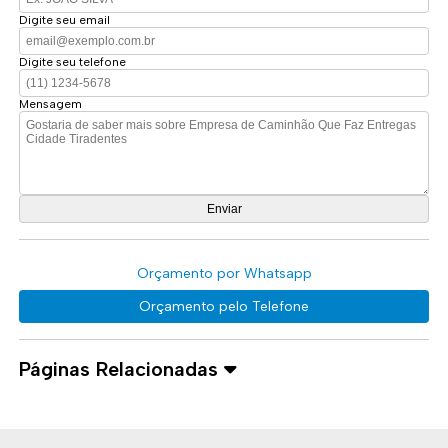
Digite seu email
Digite seu telefone
Mensagem
Orçamento por Whatsapp
Orçamento pelo Telefone
Páginas Relacionadas