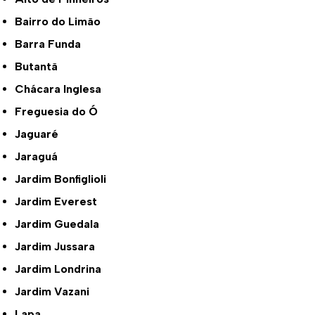
Bairro do Limão
Barra Funda
Butantã
Chácara Inglesa
Freguesia do Ó
Jaguaré
Jaraguá
Jardim Bonfiglioli
Jardim Everest
Jardim Guedala
Jardim Jussara
Jardim Londrina
Jardim Vazani
Lapa