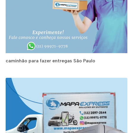
caminhão para fazer entregas São Paulo