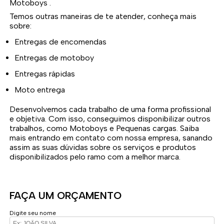
Motoboys .
Temos outras maneiras de te atender, conheça mais
sobre:
Entregas de encomendas
Entregas de motoboy
Entregas rápidas
Moto entrega
Desenvolvemos cada trabalho de uma forma profissional
e objetiva. Com isso, conseguimos disponibilizar outros
trabalhos, como Motoboys e Pequenas cargas. Saiba
mais entrando em contato com nossa empresa, sanando
assim as suas dúvidas sobre os serviços e produtos
disponibilizados pelo ramo com a melhor marca.
FAÇA UM ORÇAMENTO
Digite seu nome