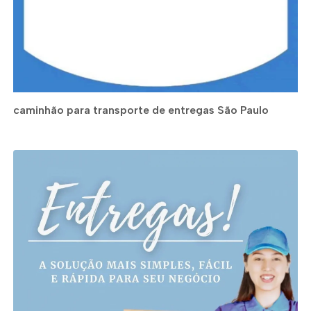
caminhão para transporte de entregas São Paulo