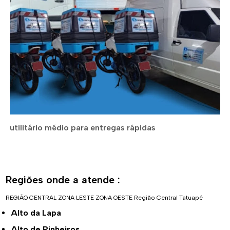
utilitário médio para entregas rápidas
Regiões onde a atende :
REGIÃO CENTRAL
ZONA LESTE
ZONA OESTE
Região Central
Tatuapé
Alto da Lapa
Alto de Pinheiros