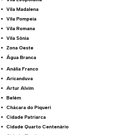
Vila Madalena
Vila Pompeia
Vila Romana
Vila Sônia
Zona Oeste
Água Branca
Anália Franco
Aricanduva
Artur Alvim
Belém
Chácara do Piqueri
Cidade Patriarca
Cidade Quarto Centenário