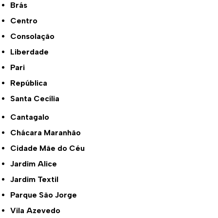
Brás
Centro
Consolação
Liberdade
Pari
República
Santa Cecília
Cantagalo
Chácara Maranhão
Cidade Mãe do Céu
Jardim Alice
Jardim Textil
Parque São Jorge
Vila Azevedo