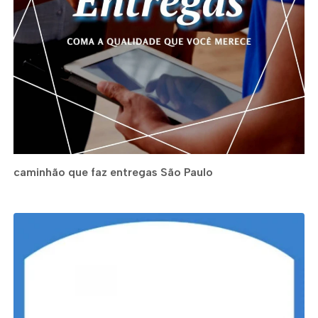
caminhão que faz entregas São Paulo