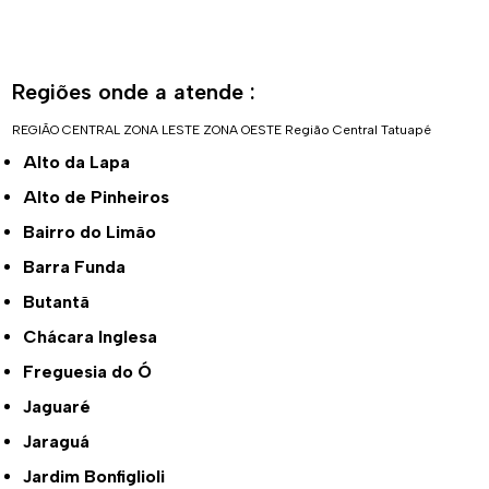
Regiões onde a atende :
REGIÃO CENTRAL
ZONA LESTE
ZONA OESTE
Região Central
Tatuapé
Alto da Lapa
Alto de Pinheiros
Bairro do Limão
Barra Funda
Butantã
Chácara Inglesa
Freguesia do Ó
Jaguaré
Jaraguá
Jardim Bonfiglioli