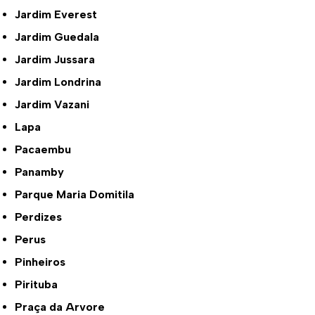
Jardim Everest
Jardim Guedala
Jardim Jussara
Jardim Londrina
Jardim Vazani
Lapa
Pacaembu
Panamby
Parque Maria Domitila
Perdizes
Perus
Pinheiros
Pirituba
Praça da Arvore