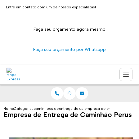
Entre em contato com um de nossos especialistas!
Faça seu orçamento agora mesmo
Faça seu orçamento por Whatsapp
Home
Categorias
caminhoes de entrega
entrega de caminhao sao paulo
empresa de entrega de camin
Empresa de Entrega de Caminhão Perus