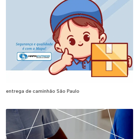
entrega de caminhão São Paulo