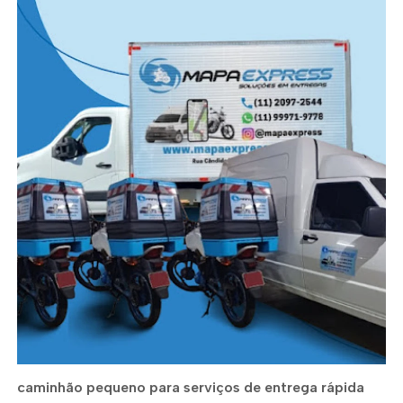
caminhão pequeno para serviços de entrega rápida