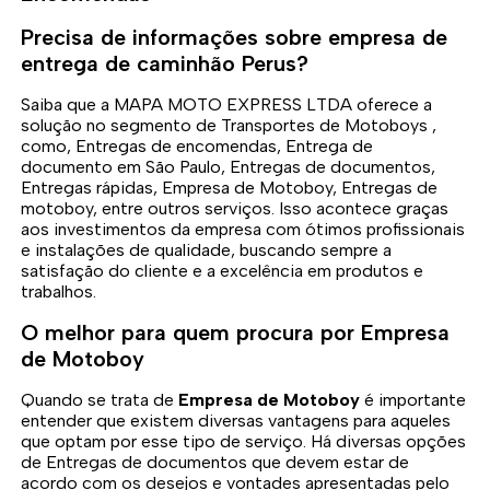
Precisa de informações sobre empresa de
entrega de caminhão Perus?
Saiba que a MAPA MOTO EXPRESS LTDA oferece a
solução no segmento de Transportes de Motoboys ,
como, Entregas de encomendas, Entrega de
documento em São Paulo, Entregas de documentos,
Entregas rápidas, Empresa de Motoboy, Entregas de
motoboy, entre outros serviços. Isso acontece graças
aos investimentos da empresa com ótimos profissionais
e instalações de qualidade, buscando sempre a
satisfação do cliente e a excelência em produtos e
trabalhos.
O melhor para quem procura por Empresa
de Motoboy
Quando se trata de
Empresa de Motoboy
é importante
entender que existem diversas vantagens para aqueles
que optam por esse tipo de serviço. Há diversas opções
de Entregas de documentos que devem estar de
acordo com os desejos e vontades apresentadas pelo