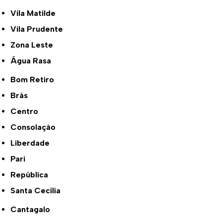
Vila Matilde
Vila Prudente
Zona Leste
Água Rasa
Bom Retiro
Brás
Centro
Consolação
Liberdade
Pari
República
Santa Cecília
Cantagalo