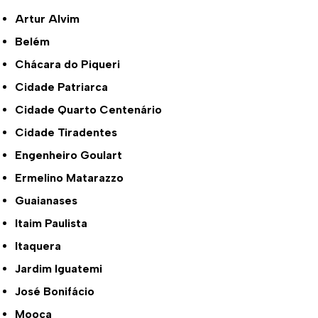
Artur Alvim
Belém
Chácara do Piqueri
Cidade Patriarca
Cidade Quarto Centenário
Cidade Tiradentes
Engenheiro Goulart
Ermelino Matarazzo
Guaianases
Itaim Paulista
Itaquera
Jardim Iguatemi
José Bonifácio
Mooca