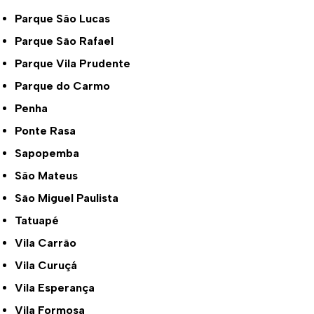
Parque São Lucas
Parque São Rafael
Parque Vila Prudente
Parque do Carmo
Penha
Ponte Rasa
Sapopemba
São Mateus
São Miguel Paulista
Tatuapé
Vila Carrão
Vila Curuçá
Vila Esperança
Vila Formosa