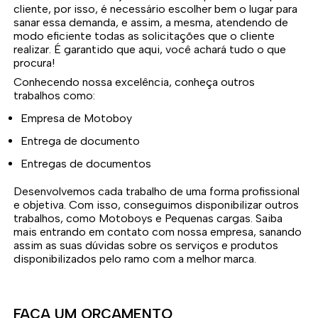
cliente, por isso, é necessário escolher bem o lugar para
sanar essa demanda, e assim, a mesma, atendendo de
modo eficiente todas as solicitações que o cliente
realizar. É garantido que aqui, você achará tudo o que
procura!
Conhecendo nossa excelência, conheça outros
trabalhos como:
Empresa de Motoboy
Entrega de documento
Entregas de documentos
Desenvolvemos cada trabalho de uma forma profissional
e objetiva. Com isso, conseguimos disponibilizar outros
trabalhos, como Motoboys e Pequenas cargas. Saiba
mais entrando em contato com nossa empresa, sanando
assim as suas dúvidas sobre os serviços e produtos
disponibilizados pelo ramo com a melhor marca.
FAÇA UM ORÇAMENTO