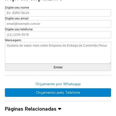
Digite seu nome
Digite seu email
Digite seu telefone
Mensagem
Orçamento por Whatsapp
Orçamento pelo Telefone
Páginas Relacionadas