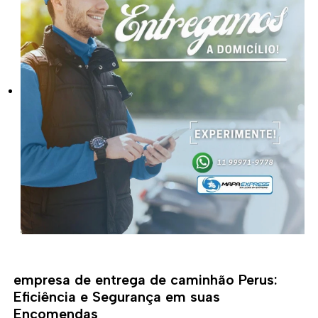
empresa de entrega de caminhão Perus:
Eficiência e Segurança em suas
Encomendas