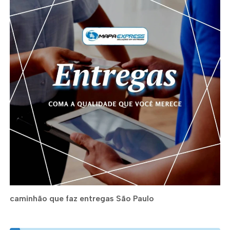
caminhão que faz entregas São Paulo