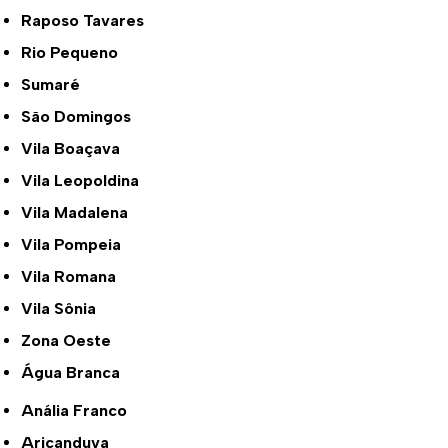
Raposo Tavares
Rio Pequeno
Sumaré
São Domingos
Vila Boaçava
Vila Leopoldina
Vila Madalena
Vila Pompeia
Vila Romana
Vila Sônia
Zona Oeste
Água Branca
Anália Franco
Aricanduva