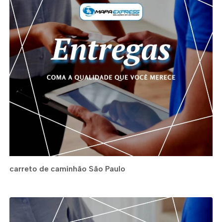
carreto de caminhão São Paulo