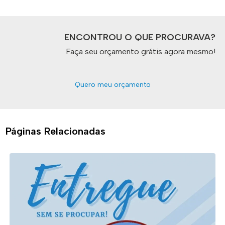
ENCONTROU O QUE PROCURAVA?
Faça seu orçamento grátis agora mesmo!
Quero meu orçamento
Páginas Relacionadas