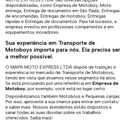
disponibilizadas, como Empresa de Motoboy, Moto
entrega, Entrega de documento em São Paulo, Entregas
de encomendas, Entregas de motoboy, Entregas
rápidas e Entregas de documentos. Para tal sucesso, a
empresa investiu em profissionais competentes e em
equipamentos inovadores.
Sua experiência em Transporte de
Motoboys importa para nós. Ela precisa ser
a melhor possível.
O MAPA MOTO EXPRESS LTDA dispõe de tradição e
experiência no mercado de Transporte de Motoboys,
tendo em vista que atuamos nesse segmento há anos.
Se está procurando por uma referência em
Empresa de
Motoboy
, por exemplo, você está no lugar certo.
Disponibilizamos também Motoboys e Pequenas cargas.
Por isso, aproveite a sua chance para entrar em contato
e saber mais. Nossos atendentes estão dispostos a
sanar todas as suas dúvidas sobre os trabalhos
oferecidos. Saiba mais!