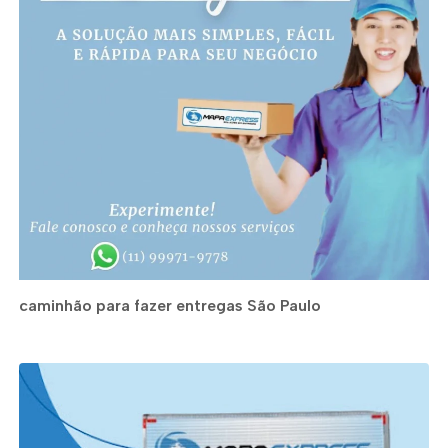
caminhão para fazer entregas São Paulo