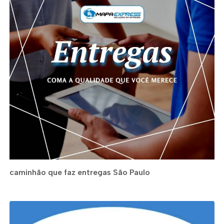
caminhão que faz entregas São Paulo