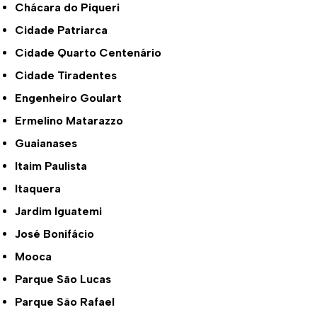
Chácara do Piqueri
Cidade Patriarca
Cidade Quarto Centenário
Cidade Tiradentes
Engenheiro Goulart
Ermelino Matarazzo
Guaianases
Itaim Paulista
Itaquera
Jardim Iguatemi
José Bonifácio
Mooca
Parque São Lucas
Parque São Rafael