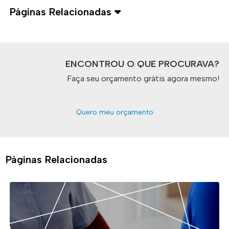
Páginas Relacionadas
ENCONTROU O QUE PROCURAVA?
Faça seu orçamento grátis agora mesmo!
Quero meu orçamento
Páginas Relacionadas