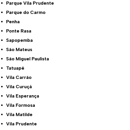
Parque Vila Prudente
Parque do Carmo
Penha
Ponte Rasa
Sapopemba
São Mateus
São Miguel Paulista
Tatuapé
Vila Carrão
Vila Curuçá
Vila Esperança
Vila Formosa
Vila Matilde
Vila Prudente