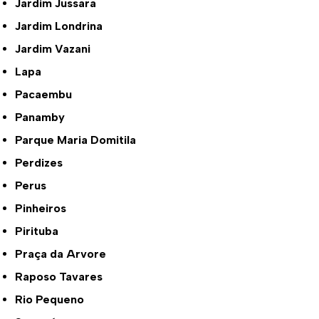
Jardim Jussara
Jardim Londrina
Jardim Vazani
Lapa
Pacaembu
Panamby
Parque Maria Domitila
Perdizes
Perus
Pinheiros
Pirituba
Praça da Arvore
Raposo Tavares
Rio Pequeno