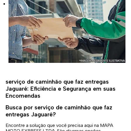
serviço de caminhão que faz entregas
Jaguaré: Eficiência e Segurança em suas
Encomendas
Busca por serviço de caminhão que faz
entregas Jaguaré?
Encontre a solução que você precisa aqui na MAPA
MOTO EXPRESS LTDA. São diversas opções