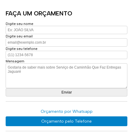
FAÇA UM ORÇAMENTO
Digite seu nome
Digite seu email
Digite seu telefone
Mensagem
Orçamento por Whatsapp
Orçamento pelo Telefone