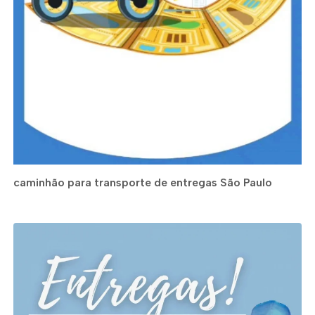
caminhão para transporte de entregas São Paulo