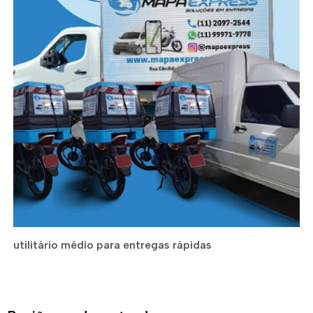
utilitário médio para entregas rápidas