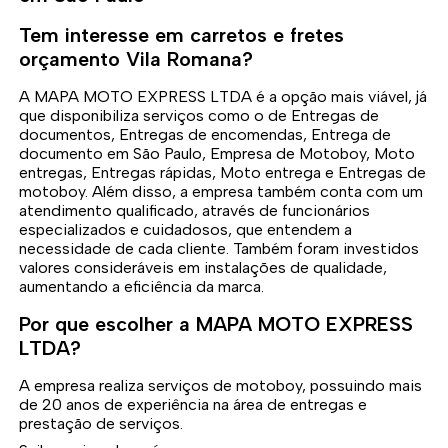
Tem interesse em carretos e fretes
orçamento Vila Romana?
A MAPA MOTO EXPRESS LTDA é a opção mais viável, já
que disponibiliza serviços como o de Entregas de
documentos, Entregas de encomendas, Entrega de
documento em São Paulo, Empresa de Motoboy, Moto
entregas, Entregas rápidas, Moto entrega e Entregas de
motoboy. Além disso, a empresa também conta com um
atendimento qualificado, através de funcionários
especializados e cuidadosos, que entendem a
necessidade de cada cliente. Também foram investidos
valores consideráveis em instalações de qualidade,
aumentando a eficiência da marca.
Por que escolher a MAPA MOTO EXPRESS
LTDA?
A empresa realiza serviços de motoboy, possuindo mais
de 20 anos de experiência na área de entregas e
prestação de serviços.