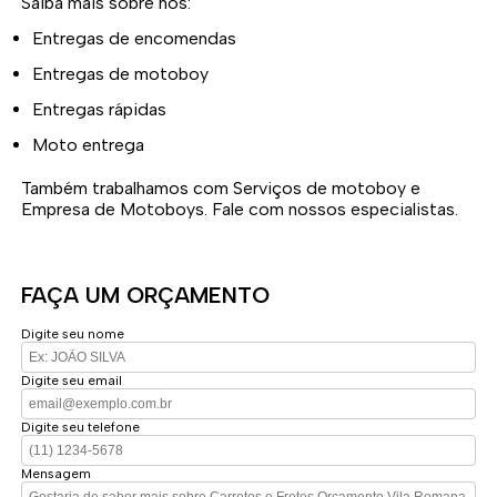
Saiba mais sobre nós:
Entregas de encomendas
Entregas de motoboy
Entregas rápidas
Moto entrega
Também trabalhamos com Serviços de motoboy e
Empresa de Motoboys. Fale com nossos especialistas.
FAÇA UM ORÇAMENTO
Digite seu nome
Digite seu email
Digite seu telefone
Mensagem