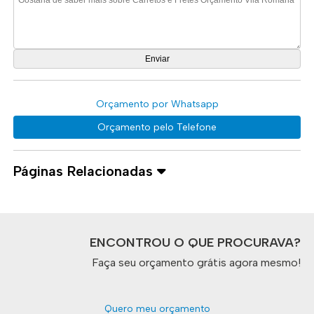
Orçamento por Whatsapp
Orçamento pelo Telefone
Páginas Relacionadas
ENCONTROU O QUE PROCURAVA?
Faça seu orçamento grátis agora mesmo!
Quero meu orçamento