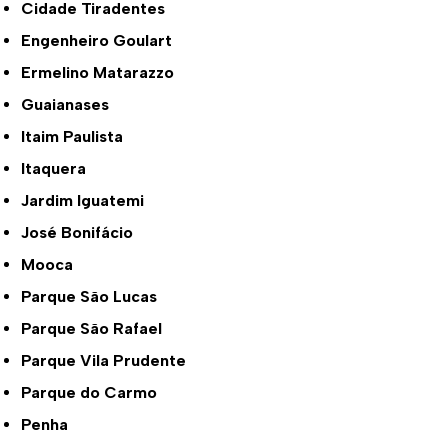
Cidade Tiradentes
Engenheiro Goulart
Ermelino Matarazzo
Guaianases
Itaim Paulista
Itaquera
Jardim Iguatemi
José Bonifácio
Mooca
Parque São Lucas
Parque São Rafael
Parque Vila Prudente
Parque do Carmo
Penha