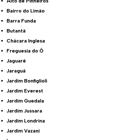
Alto de Pinheiros
Bairro do Limão
Barra Funda
Butantã
Chácara Inglesa
Freguesia do Ó
Jaguaré
Jaraguá
Jardim Bonfiglioli
Jardim Everest
Jardim Guedala
Jardim Jussara
Jardim Londrina
Jardim Vazani