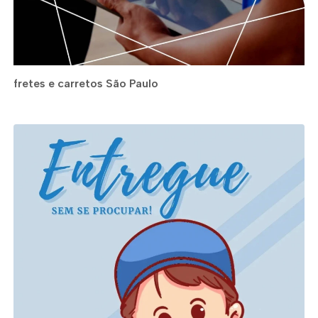
fretes e carretos São Paulo