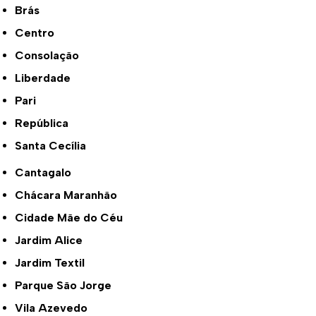
Brás
Centro
Consolação
Liberdade
Pari
República
Santa Cecília
Cantagalo
Chácara Maranhão
Cidade Mãe do Céu
Jardim Alice
Jardim Textil
Parque São Jorge
Vila Azevedo