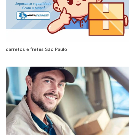
carretos e fretes São Paulo