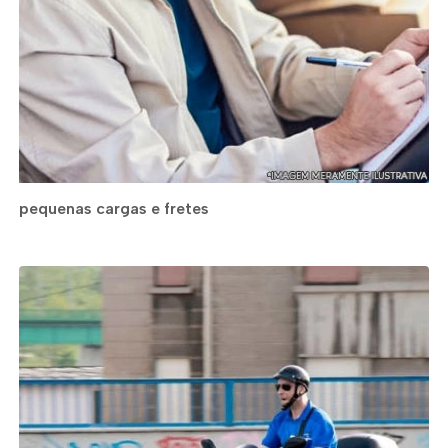
pequenas cargas e fretes