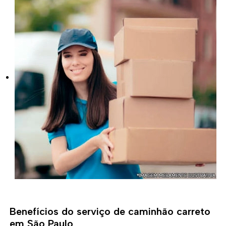
Benefícios do serviço de caminhão carreto
em São Paulo