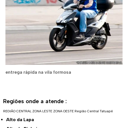
entrega rápida na vila formosa
Regiões onde a atende :
REGIÃO CENTRAL
ZONA LESTE
ZONA OESTE
Região Central
Tatuapé
Alto da Lapa