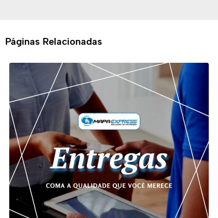
Páginas Relacionadas