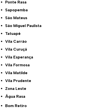
Ponte Rasa
Sapopemba
São Mateus
São Miguel Paulista
Tatuapé
Vila Carrão
Vila Curuçá
Vila Esperança
Vila Formosa
Vila Matilde
Vila Prudente
Zona Leste
Água Rasa
Bom Retiro