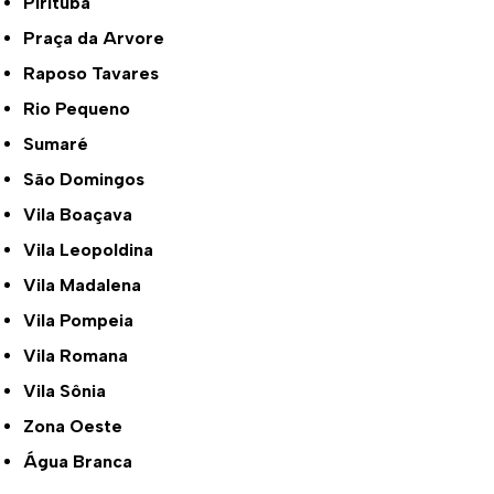
Pirituba
Praça da Arvore
Raposo Tavares
Rio Pequeno
Sumaré
São Domingos
Vila Boaçava
Vila Leopoldina
Vila Madalena
Vila Pompeia
Vila Romana
Vila Sônia
Zona Oeste
Água Branca