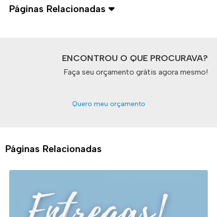
Páginas Relacionadas
ENCONTROU O QUE PROCURAVA?
Faça seu orçamento grátis agora mesmo!
Quero meu orçamento
Páginas Relacionadas