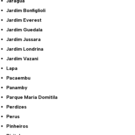
Jaraguá
Jardim Bonfiglioli
Jardim Everest
Jardim Guedala
Jardim Jussara
Jardim Londrina
Jardim Vazani
Lapa
Pacaembu
Panamby
Parque Maria Domitila
Perdizes
Perus
Pinheiros