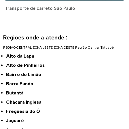
transporte de carreto São Paulo
Regiões onde a atende :
REGIÃO CENTRAL
ZONA LESTE
ZONA OESTE
Região Central
Tatuapé
Alto da Lapa
Alto de Pinheiros
Bairro do Limão
Barra Funda
Butantã
Chácara Inglesa
Freguesia do Ó
Jaguaré