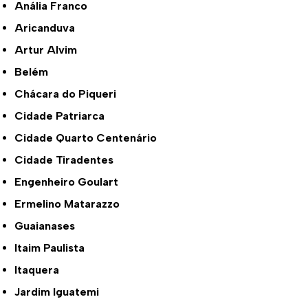
Anália Franco
Aricanduva
Artur Alvim
Belém
Chácara do Piqueri
Cidade Patriarca
Cidade Quarto Centenário
Cidade Tiradentes
Engenheiro Goulart
Ermelino Matarazzo
Guaianases
Itaim Paulista
Itaquera
Jardim Iguatemi