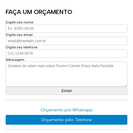
FAÇA UM ORÇAMENTO
Digite seu nome
Digite seu email
Digite seu telefone
Mensagem
Orçamento por Whatsapp
Orçamento pelo Telefone