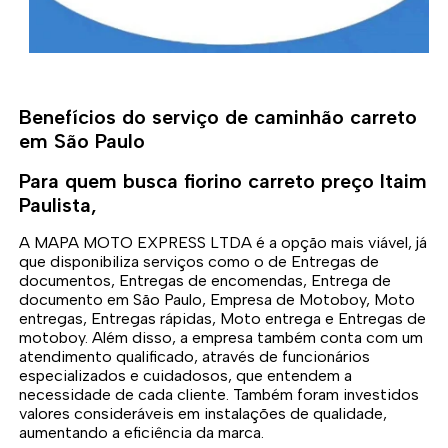
Benefícios do serviço de caminhão carreto
em São Paulo
Para quem busca fiorino carreto preço Itaim
Paulista,
A MAPA MOTO EXPRESS LTDA é a opção mais viável, já
que disponibiliza serviços como o de Entregas de
documentos, Entregas de encomendas, Entrega de
documento em São Paulo, Empresa de Motoboy, Moto
entregas, Entregas rápidas, Moto entrega e Entregas de
motoboy. Além disso, a empresa também conta com um
atendimento qualificado, através de funcionários
especializados e cuidadosos, que entendem a
necessidade de cada cliente. Também foram investidos
valores consideráveis em instalações de qualidade,
aumentando a eficiência da marca.