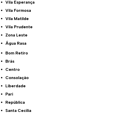
Vila Esperança
Vila Formosa
Vila Matilde
Vila Prudente
Zona Leste
Água Rasa
Bom Retiro
Brás
Centro
Consolação
Liberdade
Pari
República
Santa Cecília