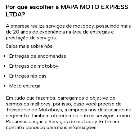
Por que escolher a MAPA MOTO EXPRESS
LTDA?
A empresa realiza serviços de motoboy, possuindo mais
de 20 anos de experiência na área de entregas e
prestação de serviços.
Saiba mais sobre nós:
Entregas de encomendas
Entregas de motoboy
Entregas rápidas
Moto entrega
Em tudo que fazemos, carregamos o objetivo de
sermos os melhores, por isso, caso você precise de
Transporte de Motoboys, a empresa nos destacando no
segmento. Também oferecemos outros serviços, como
Pequenas cargas e Serviços de motoboy. Entre em
contato conosco para mais informações.