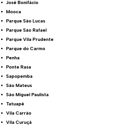
José Bonifácio
Mooca
Parque São Lucas
Parque São Rafael
Parque Vila Prudente
Parque do Carmo
Penha
Ponte Rasa
Sapopemba
São Mateus
São Miguel Paulista
Tatuapé
Vila Carrão
Vila Curuçá