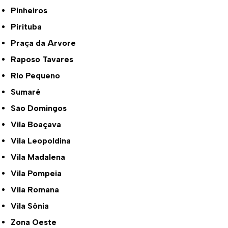
Pinheiros
Pirituba
Praça da Arvore
Raposo Tavares
Rio Pequeno
Sumaré
São Domingos
Vila Boaçava
Vila Leopoldina
Vila Madalena
Vila Pompeia
Vila Romana
Vila Sônia
Zona Oeste