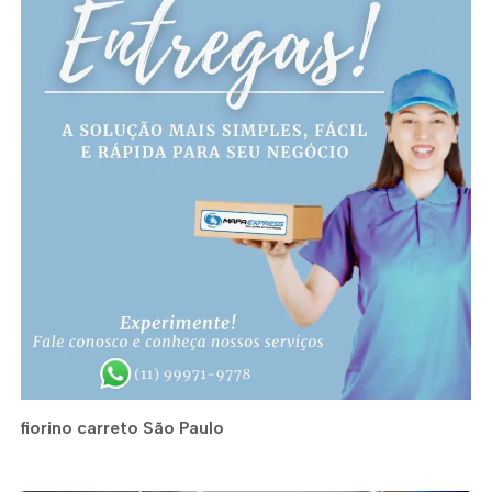
fiorino carreto São Paulo