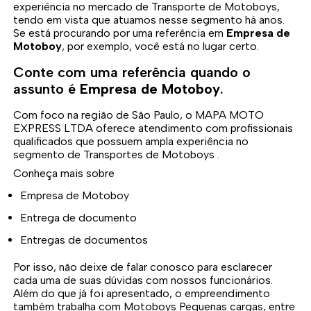
experiência no mercado de Transporte de Motoboys,
tendo em vista que atuamos nesse segmento há anos.
Se está procurando por uma referência em
Empresa de
Motoboy
, por exemplo, você está no lugar certo.
Conte com uma referência quando o
assunto é
Empresa de Motoboy
.
Com foco na região de São Paulo, o MAPA MOTO
EXPRESS LTDA oferece atendimento com profissionais
qualificados que possuem ampla experiência no
segmento de Transportes de Motoboys .
Conheça mais sobre
Empresa de Motoboy
Entrega de documento
Entregas de documentos
Por isso, não deixe de falar conosco para esclarecer
cada uma de suas dúvidas com nossos funcionários.
Além do que já foi apresentado, o empreendimento
também trabalha com Motoboys Pequenas cargas, entre