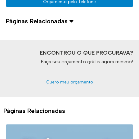
Orçamento pelo Telefone
Páginas Relacionadas
ENCONTROU O QUE PROCURAVA?
Faça seu orçamento grátis agora mesmo!
Quero meu orçamento
Páginas Relacionadas