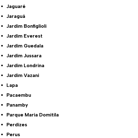
Jaguaré
Jaraguá
Jardim Bonfiglioli
Jardim Everest
Jardim Guedala
Jardim Jussara
Jardim Londrina
Jardim Vazani
Lapa
Pacaembu
Panamby
Parque Maria Domitila
Perdizes
Perus