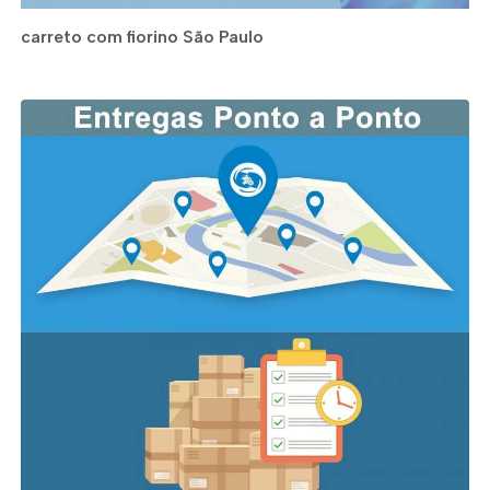
carreto com fiorino São Paulo