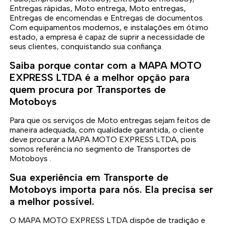
Entregas rápidas, Moto entrega, Moto entregas,
Entregas de encomendas e Entregas de documentos.
Com equipamentos modernos, e instalações em ótimo
estado, a empresa é capaz de suprir a necessidade de
seus clientes, conquistando sua confiança.
Saiba porque contar com a MAPA MOTO
EXPRESS LTDA é a melhor opção para
quem procura por Transportes de
Motoboys
Para que os serviços de Moto entregas sejam feitos de
maneira adequada, com qualidade garantida, o cliente
deve procurar a MAPA MOTO EXPRESS LTDA, pois
somos referência no segmento de Transportes de
Motoboys .
Sua experiência em Transporte de
Motoboys importa para nós. Ela precisa ser
a melhor possível.
O MAPA MOTO EXPRESS LTDA dispõe de tradição e