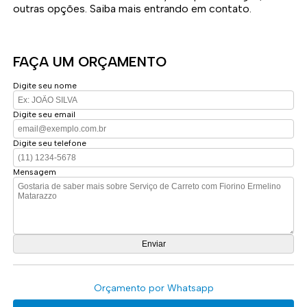
outras opções. Saiba mais entrando em contato.
FAÇA UM ORÇAMENTO
Digite seu nome
Digite seu email
Digite seu telefone
Mensagem
Orçamento por Whatsapp