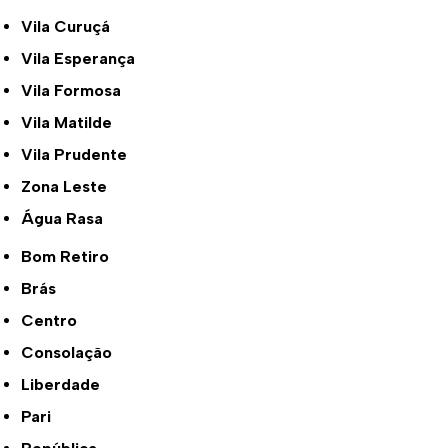
Vila Curuçá
Vila Esperança
Vila Formosa
Vila Matilde
Vila Prudente
Zona Leste
Água Rasa
Bom Retiro
Brás
Centro
Consolação
Liberdade
Pari