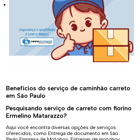
Benefícios do serviço de caminhão carreto
em São Paulo
Pesquisando serviço de carreto com fiorino
Ermelino Matarazzo?
Aqui você encontra diversas opções de serviços
oferecidos, como Entrega de documento em São
Paulo,Empresa de Motoboy, Entregas de motoboy,