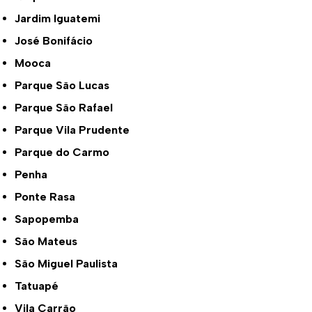
Jardim Iguatemi
José Bonifácio
Mooca
Parque São Lucas
Parque São Rafael
Parque Vila Prudente
Parque do Carmo
Penha
Ponte Rasa
Sapopemba
São Mateus
São Miguel Paulista
Tatuapé
Vila Carrão