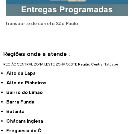
transporte de carreto São Paulo
Regiões onde a atende :
REGIÃO CENTRAL
ZONA LESTE
ZONA OESTE
Região Central
Tatuapé
Alto da Lapa
Alto de Pinheiros
Bairro do Limão
Barra Funda
Butantã
Chácara Inglesa
Freguesia do Ó