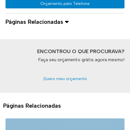
Orçamento pelo Telefone
Páginas Relacionadas
ENCONTROU O QUE PROCURAVA?
Faça seu orçamento grátis agora mesmo!
Quero meu orçamento
Páginas Relacionadas