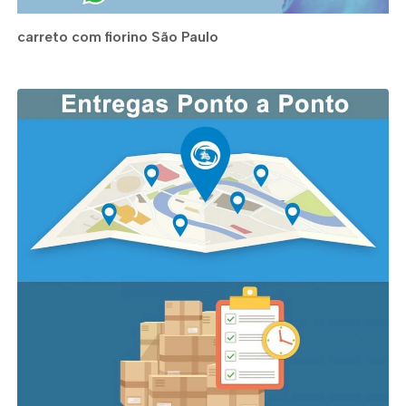
carreto com fiorino São Paulo