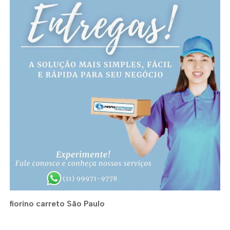
fiorino carreto São Paulo