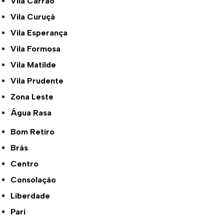
Vila Carrão
Vila Curuçá
Vila Esperança
Vila Formosa
Vila Matilde
Vila Prudente
Zona Leste
Água Rasa
Bom Retiro
Brás
Centro
Consolação
Liberdade
Pari