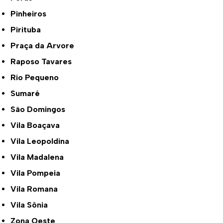
Pinheiros
Pirituba
Praça da Arvore
Raposo Tavares
Rio Pequeno
Sumaré
São Domingos
Vila Boaçava
Vila Leopoldina
Vila Madalena
Vila Pompeia
Vila Romana
Vila Sônia
Zona Oeste