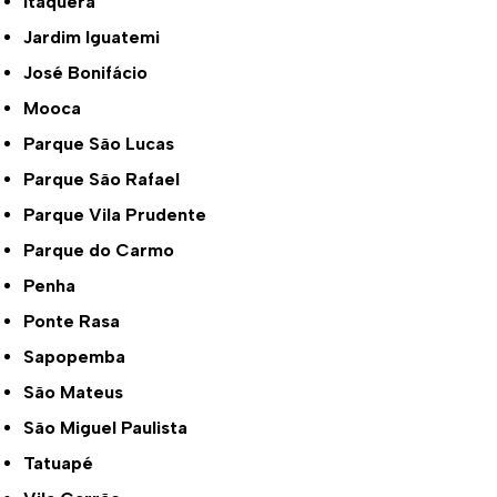
Itaquera
Jardim Iguatemi
José Bonifácio
Mooca
Parque São Lucas
Parque São Rafael
Parque Vila Prudente
Parque do Carmo
Penha
Ponte Rasa
Sapopemba
São Mateus
São Miguel Paulista
Tatuapé