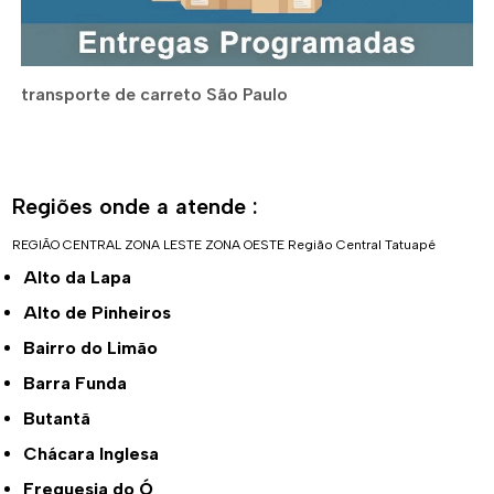
transporte de carreto São Paulo
Regiões onde a atende :
REGIÃO CENTRAL
ZONA LESTE
ZONA OESTE
Região Central
Tatuapé
Alto da Lapa
Alto de Pinheiros
Bairro do Limão
Barra Funda
Butantã
Chácara Inglesa
Freguesia do Ó