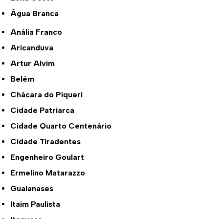
Água Branca
Anália Franco
Aricanduva
Artur Alvim
Belém
Chácara do Piqueri
Cidade Patriarca
Cidade Quarto Centenário
Cidade Tiradentes
Engenheiro Goulart
Ermelino Matarazzo
Guaianases
Itaim Paulista