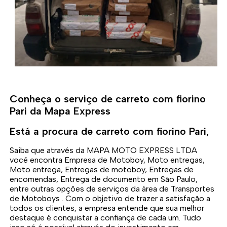
Conheça o serviço de carreto com fiorino
Pari da Mapa Express
Está a procura de carreto com fiorino Pari,
Saiba que através da MAPA MOTO EXPRESS LTDA
você encontra Empresa de Motoboy, Moto entregas,
Moto entrega, Entregas de motoboy, Entregas de
encomendas, Entrega de documento em São Paulo,
entre outras opções de serviços da área de Transportes
de Motoboys . Com o objetivo de trazer a satisfação a
todos os clientes, a empresa entende que sua melhor
destaque é conquistar a confiança de cada um. Tudo