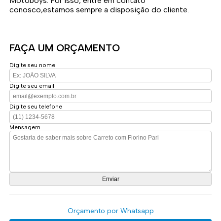
Motoboys. Por isso, entre em contato
conosco,estamos sempre a disposição do cliente.
FAÇA UM ORÇAMENTO
Digite seu nome
Digite seu email
Digite seu telefone
Mensagem
Orçamento por Whatsapp