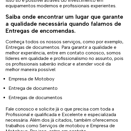
isso só é possível através do investimento em
equipamentos modernos e profissionais experientes.
Saiba onde encontrar um lugar que garante
a qualidade necessária quando falamos de
Entregas de encomendas.
Conheça todos os nossos serviços, como por exemplo,
Entregas de documentos. Para garantir a qualidade e
melhor experiência, entre em contato conosco, somos
líderes em qualidade e profissionalismo no assunto, pois
os profissionais saberão indicar e atender você da
melhor maneira possível.
Empresa de Motoboy
Entrega de documento
Entregas de documentos
Fale conosco e solicite já o que precisa com toda a
Profissional e qualificada e Excelente e especializada
necessária. Além dos já citados, também oferecemos
trabalhos como Serviços de motoboy e Empresa de