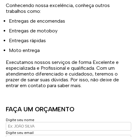
Conhecendo nossa excelência, conheça outros
trabalhos como:
Entregas de encomendas
Entregas de motoboy
Entregas rápidas
Moto entrega
Executamos nossos serviços de forma Excelente e
especializada e Profissional e qualificada. Com um
atendimento diferenciado e cuidadoso, teremos o
prazer de sanar suas dúvidas. Por isso, não deixe de
entrar em contato para saber mais.
FAÇA UM ORÇAMENTO
Digite seu nome
Digite seu email