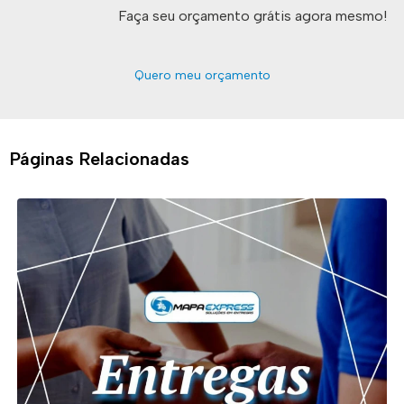
Faça seu orçamento grátis agora mesmo!
Quero meu orçamento
Páginas Relacionadas