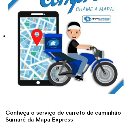
Conheça o serviço de carreto de caminhão
Sumaré da Mapa Express