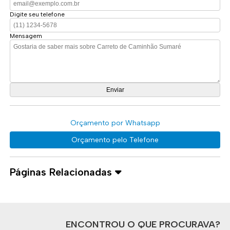
Digite seu telefone
Mensagem
Orçamento por Whatsapp
Orçamento pelo Telefone
Páginas Relacionadas
ENCONTROU O QUE PROCURAVA?