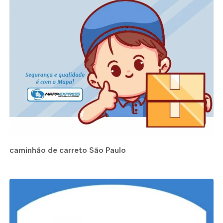
caminhão de carreto São Paulo