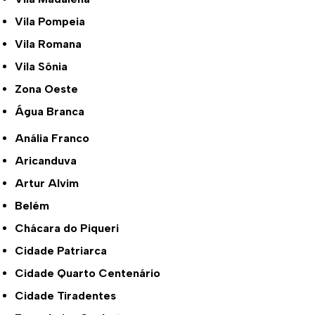
Vila Pompeia
Vila Romana
Vila Sônia
Zona Oeste
Água Branca
Anália Franco
Aricanduva
Artur Alvim
Belém
Chácara do Piqueri
Cidade Patriarca
Cidade Quarto Centenário
Cidade Tiradentes