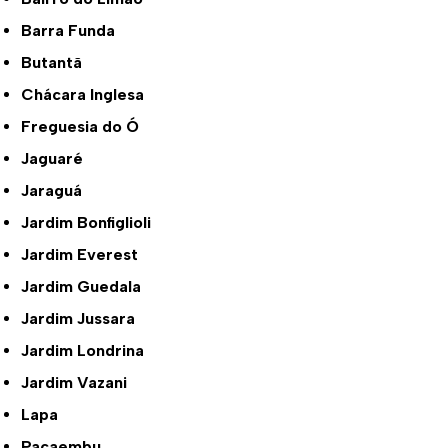
Barra Funda
Butantã
Chácara Inglesa
Freguesia do Ó
Jaguaré
Jaraguá
Jardim Bonfiglioli
Jardim Everest
Jardim Guedala
Jardim Jussara
Jardim Londrina
Jardim Vazani
Lapa
Pacaembu