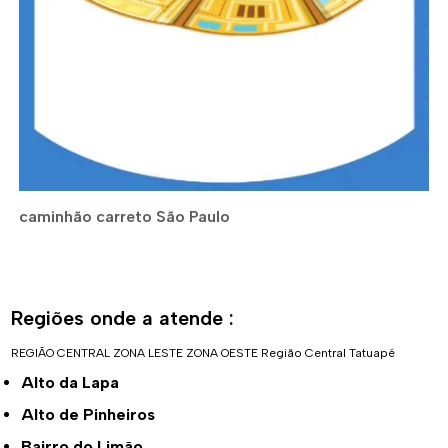
caminhão carreto São Paulo
Regiões onde a atende :
REGIÃO CENTRAL
ZONA LESTE
ZONA OESTE
Região Central
Tatuapé
Alto da Lapa
Alto de Pinheiros
Bairro do Limão