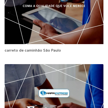
carreto de caminhão São Paulo