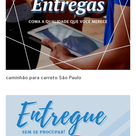
caminhão para carreto São Paulo