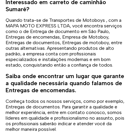
Interessado em carreto de caminhão
Sumaré?
Quando trata-se de Transportes de Motoboys , com a
MAPA MOTO EXPRESS LTDA, você encontra serviços
como o de Entrega de documento em São Paulo,
Entregas de encomendas, Empresa de Motoboy,
Entregas de documentos, Entregas de motoboy, entre
outras alternativas. Apresentando produtos de alto
padrão, a empresa conta com profissionais
especializados e instalações modernas e em bom
estado, conquistando então a confiança de todos.
Saiba onde encontrar um lugar que garante
a qualidade necessária quando falamos de
Entregas de encomendas.
Conheça todos os nossos serviços, como por exemplo,
Entregas de documentos. Para garantir a qualidade e
melhor experiência, entre em contato conosco, somos
líderes em qualidade e profissionalismo no assunto, pois
os profissionais saberão indicar e atender você da
melhor maneira possível.