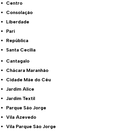
Centro
Consolação
Liberdade
Pari
República
Santa Cecília
Cantagalo
Chácara Maranhão
Cidade Mãe do Céu
Jardim Alice
Jardim Textil
Parque São Jorge
Vila Azevedo
Vila Parque São Jorge