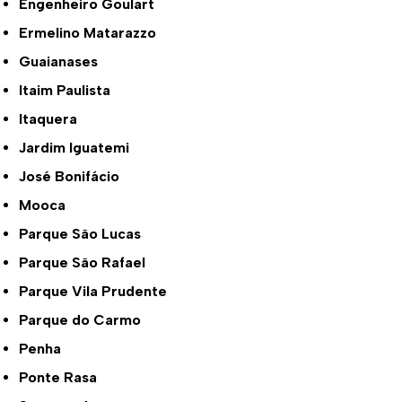
Engenheiro Goulart
Ermelino Matarazzo
Guaianases
Itaim Paulista
Itaquera
Jardim Iguatemi
José Bonifácio
Mooca
Parque São Lucas
Parque São Rafael
Parque Vila Prudente
Parque do Carmo
Penha
Ponte Rasa