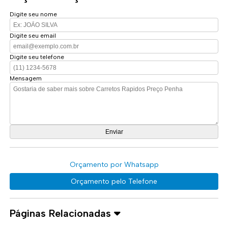
Digite seu nome
Digite seu email
Digite seu telefone
Mensagem
Orçamento por Whatsapp
Orçamento pelo Telefone
Páginas Relacionadas