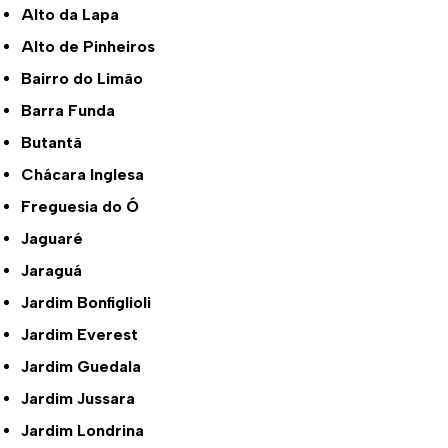
Alto da Lapa
Alto de Pinheiros
Bairro do Limão
Barra Funda
Butantã
Chácara Inglesa
Freguesia do Ó
Jaguaré
Jaraguá
Jardim Bonfiglioli
Jardim Everest
Jardim Guedala
Jardim Jussara
Jardim Londrina