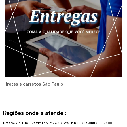
fretes e carretos São Paulo
Regiões onde a atende :
REGIÃO CENTRAL
ZONA LESTE
ZONA OESTE
Região Central
Tatuapé