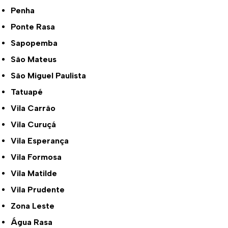
Penha
Ponte Rasa
Sapopemba
São Mateus
São Miguel Paulista
Tatuapé
Vila Carrão
Vila Curuçá
Vila Esperança
Vila Formosa
Vila Matilde
Vila Prudente
Zona Leste
Água Rasa