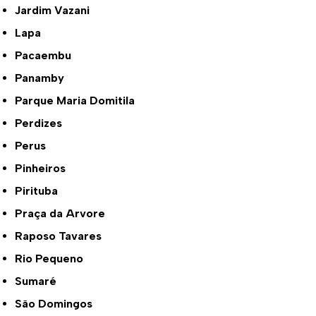
Jardim Vazani
Lapa
Pacaembu
Panamby
Parque Maria Domitila
Perdizes
Perus
Pinheiros
Pirituba
Praça da Arvore
Raposo Tavares
Rio Pequeno
Sumaré
São Domingos