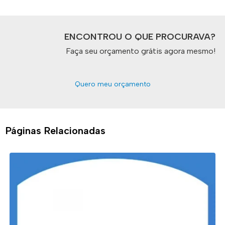
ENCONTROU O QUE PROCURAVA?
Faça seu orçamento grátis agora mesmo!
Quero meu orçamento
Páginas Relacionadas