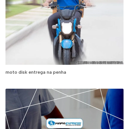
moto disk entrega na penha