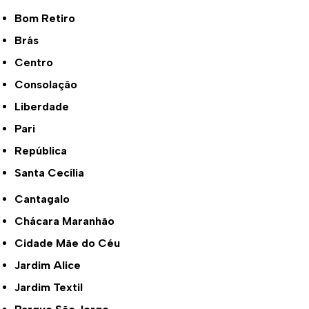
Bom Retiro
Brás
Centro
Consolação
Liberdade
Pari
República
Santa Cecília
Cantagalo
Chácara Maranhão
Cidade Mãe do Céu
Jardim Alice
Jardim Textil