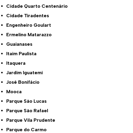
Cidade Quarto Centenário
Cidade Tiradentes
Engenheiro Goulart
Ermelino Matarazzo
Guaianases
Itaim Paulista
Itaquera
Jardim Iguatemi
José Bonifácio
Mooca
Parque São Lucas
Parque São Rafael
Parque Vila Prudente
Parque do Carmo