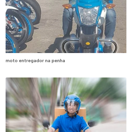
moto entregador na penha