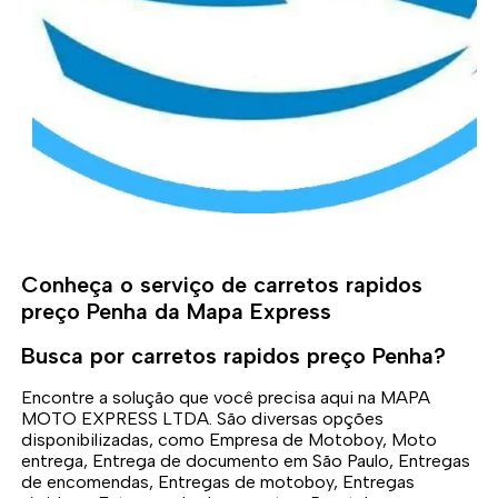
Conheça o serviço de carretos rapidos
preço Penha da Mapa Express
Busca por carretos rapidos preço Penha?
Encontre a solução que você precisa aqui na MAPA
MOTO EXPRESS LTDA. São diversas opções
disponibilizadas, como Empresa de Motoboy, Moto
entrega, Entrega de documento em São Paulo, Entregas
de encomendas, Entregas de motoboy, Entregas