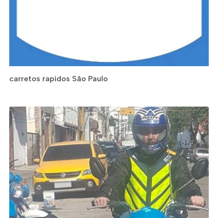
carretos rapidos São Paulo