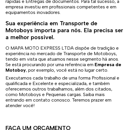
rápidas e Entregas de documentos. Para tal sucesso, a
empresa investiu em profissionais competentes e em
equipamentos inovadores.
Sua experiência em Transporte de
Motoboys importa para nós. Ela precisa ser
a melhor possível.
O MAPA MOTO EXPRESS LTDA dispõe de tradição e
experiência no mercado de Transporte de Motoboys,
tendo em vista que atuamos nesse segmento há anos.
Se está procurando por uma referência em
Empresa de
Motoboy
, por exemplo, você está no lugar certo.
Executamos cada trabalho de uma forma Profissional e
qualificada e Excelente e especializada, e também
oferecemos outros trabalhamos, além dos citados,
como Motoboys e Pequenas cargas. Saiba mais
entrando em contato conosco. Teremos prazer em
atender você!
FAÇA UM ORÇAMENTO