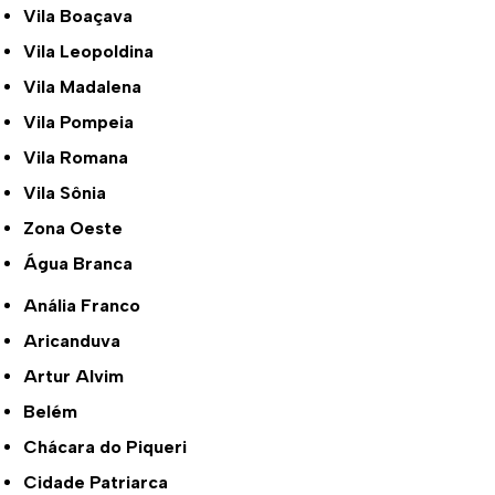
Vila Boaçava
Vila Leopoldina
Vila Madalena
Vila Pompeia
Vila Romana
Vila Sônia
Zona Oeste
Água Branca
Anália Franco
Aricanduva
Artur Alvim
Belém
Chácara do Piqueri
Cidade Patriarca