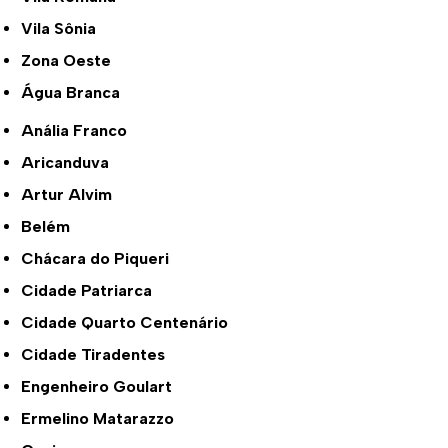
Vila Sônia
Zona Oeste
Água Branca
Anália Franco
Aricanduva
Artur Alvim
Belém
Chácara do Piqueri
Cidade Patriarca
Cidade Quarto Centenário
Cidade Tiradentes
Engenheiro Goulart
Ermelino Matarazzo