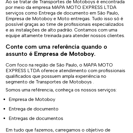
Ao se tratar de Transportes de Motoboys é encontrada
por meio da empresa MAPA MOTO EXPRESS LTDA
serviços como Entrega de documento em São Paulo,
Empresa de Motoboy e Moto entregas. Tudo isso só é
possível graças ao time de profissionais especializados
e as instalações de alto padrão. Contamos com uma
equipe altamente treinada para atender nossos clientes.
Conte com uma referência quando o
assunto é
Empresa de Motoboy
.
Com foco na região de São Paulo, o MAPA MOTO
EXPRESS LTDA oferece atendimento com profissionais
qualificados que possuem ampla experiência no
segmento de Transportes de Motoboys .
Somos uma refêrencia, conheça os nossos serviços:
Empresa de Motoboy
Entrega de documento
Entregas de documentos
Em tudo que fazemos, carregamos o objetivo de