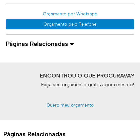
Orçamento por Whatsapp
Orçamento pelo Telefone
Páginas Relacionadas
ENCONTROU O QUE PROCURAVA?
Faça seu orçamento grátis agora mesmo!
Quero meu orçamento
Páginas Relacionadas