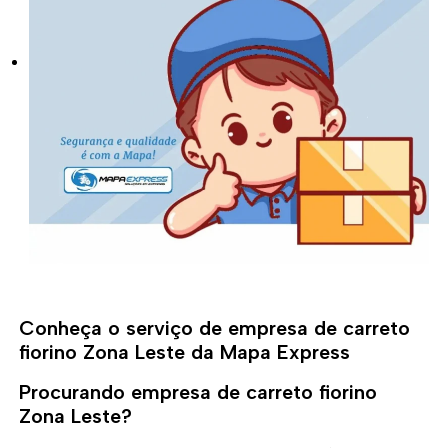
Conheça o serviço de empresa de carreto
fiorino Zona Leste da Mapa Express
Procurando empresa de carreto fiorino
Zona Leste?