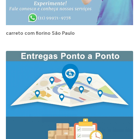
carreto com fiorino São Paulo