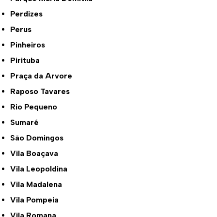
Perdizes
Perus
Pinheiros
Pirituba
Praça da Arvore
Raposo Tavares
Rio Pequeno
Sumaré
São Domingos
Vila Boaçava
Vila Leopoldina
Vila Madalena
Vila Pompeia
Vila Romana