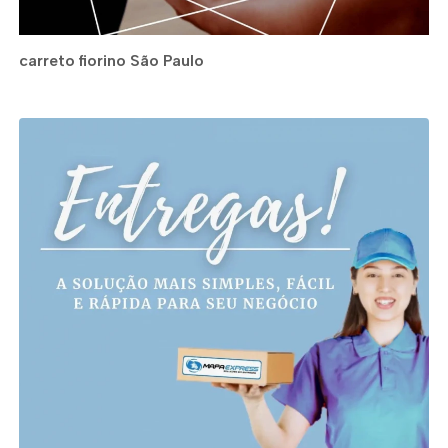
carreto fiorino São Paulo