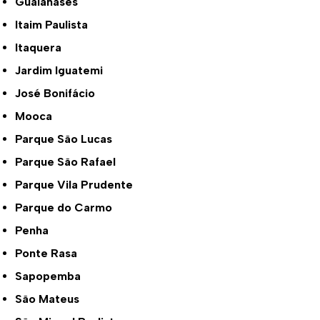
Guaianases
Itaim Paulista
Itaquera
Jardim Iguatemi
José Bonifácio
Mooca
Parque São Lucas
Parque São Rafael
Parque Vila Prudente
Parque do Carmo
Penha
Ponte Rasa
Sapopemba
São Mateus