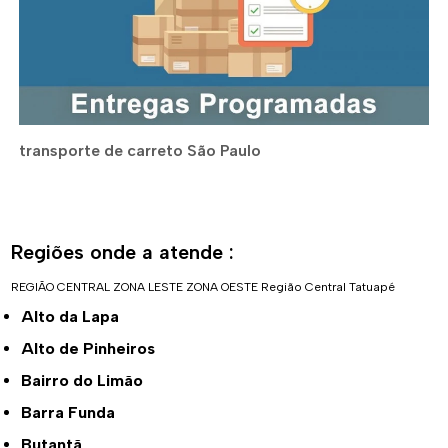
transporte de carreto São Paulo
Regiões onde a atende :
REGIÃO CENTRAL
ZONA LESTE
ZONA OESTE
Região Central
Tatuapé
Alto da Lapa
Alto de Pinheiros
Bairro do Limão
Barra Funda
Butantã