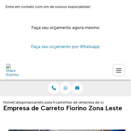
Entre em contato com um de nossos especialistas!
Faça seu orçamento agora mesmo
Faça seu orçamento por Whatsapp
Home
Categorias
carreto para fretes
caminhao de carreto sao paulo
empresa de carreto fiorino zon
Empresa de Carreto Fiorino Zona Leste