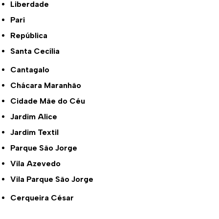
Liberdade
Pari
República
Santa Cecília
Cantagalo
Chácara Maranhão
Cidade Mãe do Céu
Jardim Alice
Jardim Textil
Parque São Jorge
Vila Azevedo
Vila Parque São Jorge
Cerqueira César