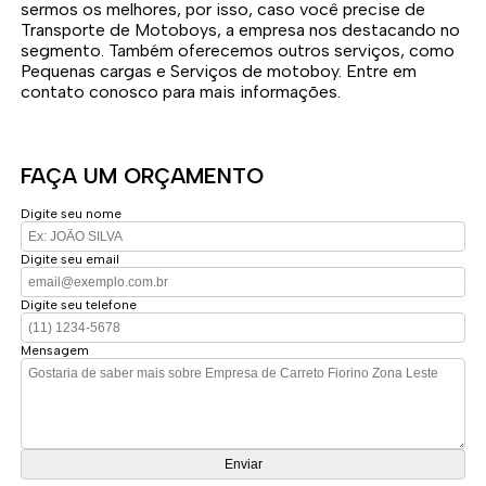
sermos os melhores, por isso, caso você precise de
Transporte de Motoboys, a empresa nos destacando no
segmento. Também oferecemos outros serviços, como
Pequenas cargas e Serviços de motoboy. Entre em
contato conosco para mais informações.
FAÇA UM ORÇAMENTO
Digite seu nome
Digite seu email
Digite seu telefone
Mensagem