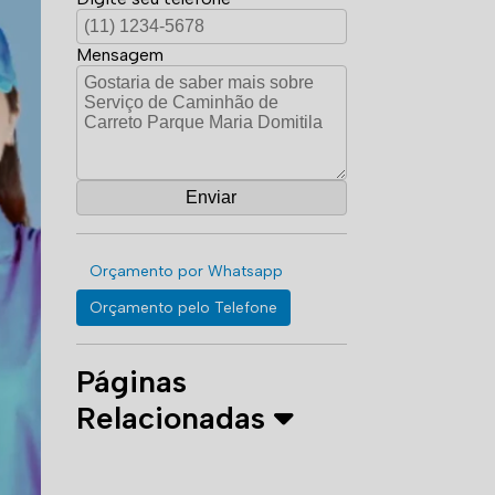
Mensagem
Orçamento por Whatsapp
Orçamento pelo Telefone
Páginas
Relacionadas