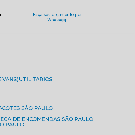
a
Faça seu orçamento por
Whatsapp
E VANS)
UTILITÁRIOS
ACOTES SÃO PAULO
REGA DE ENCOMENDAS SÃO PAULO
ÃO PAULO