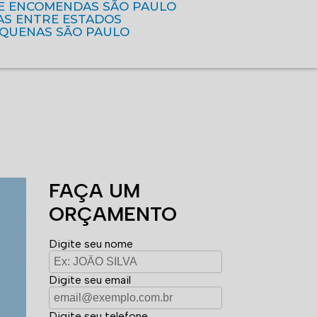
DE ENCOMENDAS SÃO PAULO
AS ENTRE ESTADOS
EQUENAS SÃO PAULO
FAÇA UM
ORÇAMENTO
Digite seu nome
Digite seu email
Digite seu telefone