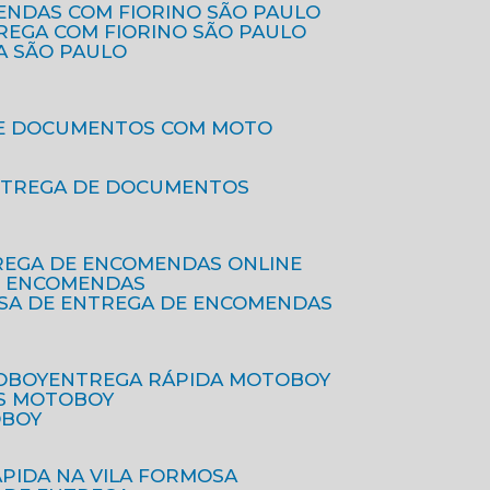
ENDAS COM FIORINO SÃO PAULO
TREGA COM FIORINO SÃO PAULO
A SÃO PAULO
DE DOCUMENTOS COM MOTO
NTREGA DE DOCUMENTOS
REGA DE ENCOMENDAS ONLINE
DE ENCOMENDAS
ESA DE ENTREGA DE ENCOMENDAS
OBOY
ENTREGA RÁPIDA MOTOBOY
S MOTOBOY
OBOY
ÁPIDA NA VILA FORMOSA