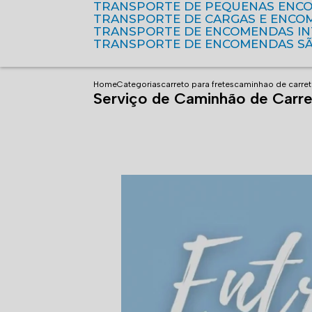
TRANSPORTE DE PEQUENAS ENC
TRANSPORTE DE CARGAS E ENCO
TRANSPORTE DE ENCOMENDAS I
TRANSPORTE DE ENCOMENDAS S
Home
Categorias
carreto para fretes
caminhao de carret
Serviço de Caminhão de Carre