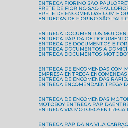
ENTREGA FIORINO SÃO PAULO
FR
FRETE DE FIORINO SÃO PAULO
FI
FRETE DE ENCOMENDAS COM FIO
ENTREGAS DE FIORINO SÃO PAUL
ENTREGA DOCUMENTOS MOTO
E
ENTREGA RÁPIDA DE DOCUMENT
ENTREGA DE DOCUMENTOS E FO
ENTREGA DOCUMENTOS A DOMICÍ
ENTREGA DOCUMENTOS MOTOBO
ENTREGA DE ENCOMENDAS COM 
EMPRESA ENTREGA ENCOMENDAS
ENTREGA DE ENCOMENDAS RÁPID
ENTREGA ENCOMENDA
ENTREGA 
ENTREGA DE ENCOMENDAS MOTO
MOTOBOY ENTREGA RÁPIDA
ENT
ENTREGA VIA MOTOBOY
ENTREGA
ENTREGA RÁPIDA NA VILA CARRÃ