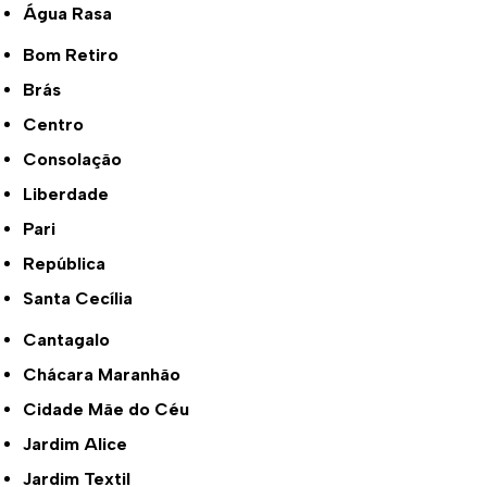
Água Rasa
Bom Retiro
Brás
Centro
Consolação
Liberdade
Pari
República
Santa Cecília
Cantagalo
Chácara Maranhão
Cidade Mãe do Céu
Jardim Alice
Jardim Textil