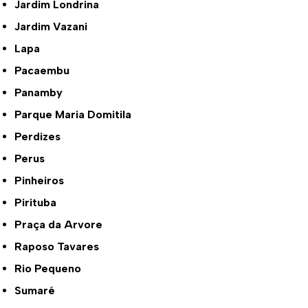
Jardim Londrina
Jardim Vazani
Lapa
Pacaembu
Panamby
Parque Maria Domitila
Perdizes
Perus
Pinheiros
Pirituba
Praça da Arvore
Raposo Tavares
Rio Pequeno
Sumaré