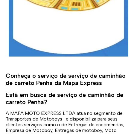
Conheça o serviço de serviço de caminhão
de carreto Penha da Mapa Express
Está em busca de serviço de caminhão de
carreto Penha?
A MAPA MOTO EXPRESS LTDA atua no segmento de
Transportes de Motoboys , e disponibiliza para seus
clientes serviços como o de Entregas de encomendas,
Empresa de Motoboy, Entregas de motoboy, Moto