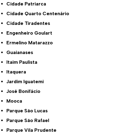
Cidade Patriarca
Cidade Quarto Centenário
Cidade Tiradentes
Engenheiro Goulart
Ermelino Matarazzo
Guaianases
Itaim Paulista
Itaquera
Jardim Iguatemi
José Bonifácio
Mooca
Parque São Lucas
Parque São Rafael
Parque Vila Prudente