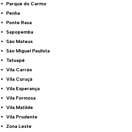
Parque do Carmo
Penha
Ponte Rasa
Sapopemba
São Mateus
São Miguel Paulista
Tatuapé
Vila Carrão
Vila Curuçá
Vila Esperança
Vila Formosa
Vila Matilde
Vila Prudente
Zona Leste