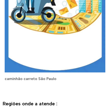
caminhão carreto São Paulo
Regiões onde a atende :