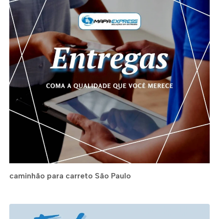
caminhão para carreto São Paulo