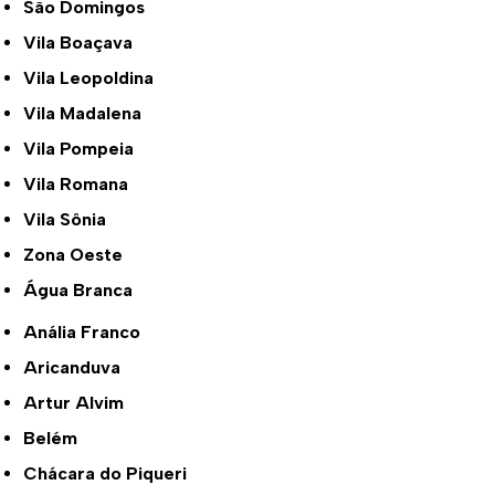
São Domingos
Vila Boaçava
Vila Leopoldina
Vila Madalena
Vila Pompeia
Vila Romana
Vila Sônia
Zona Oeste
Água Branca
Anália Franco
Aricanduva
Artur Alvim
Belém
Chácara do Piqueri