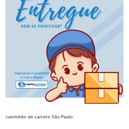
caminhão de carreto São Paulo