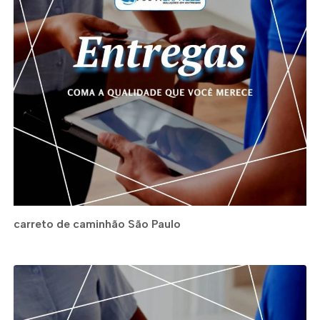
carreto de caminhão São Paulo