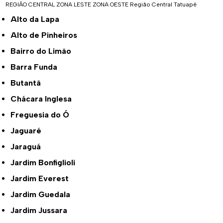
REGIÃO CENTRAL
ZONA LESTE
ZONA OESTE
Região Central
Tatuapé
Alto da Lapa
Alto de Pinheiros
Bairro do Limão
Barra Funda
Butantã
Chácara Inglesa
Freguesia do Ó
Jaguaré
Jaraguá
Jardim Bonfiglioli
Jardim Everest
Jardim Guedala
Jardim Jussara