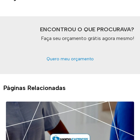
ENCONTROU O QUE PROCURAVA?
Faça seu orçamento grátis agora mesmo!
Quero meu orçamento
Páginas Relacionadas