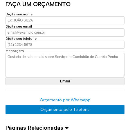
FAÇA UM ORÇAMENTO
Digite seu nome
Digite seu email
Digite seu telefone
Mensagem
Orçamento por Whatsapp
Orçamento pelo Telefone
Páginas Relacionadas