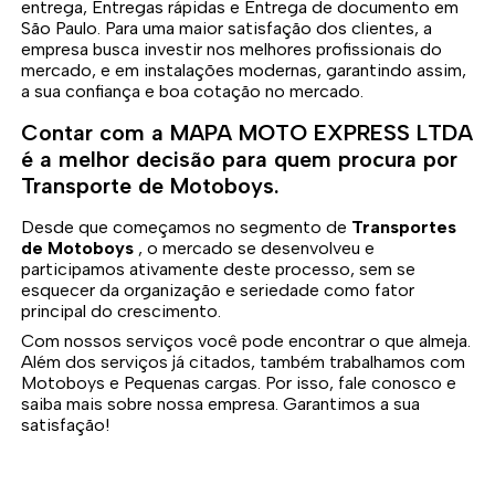
entrega, Entregas rápidas e Entrega de documento em
São Paulo. Para uma maior satisfação dos clientes, a
empresa busca investir nos melhores profissionais do
mercado, e em instalações modernas, garantindo assim,
a sua confiança e boa cotação no mercado.
Contar com a MAPA MOTO EXPRESS LTDA
é a melhor decisão para quem procura por
Transporte de Motoboys.
Desde que começamos no segmento de
Transportes
de Motoboys
, o mercado se desenvolveu e
participamos ativamente deste processo, sem se
esquecer da organização e seriedade como fator
principal do crescimento.
Com nossos serviços você pode encontrar o que almeja.
Além dos serviços já citados, também trabalhamos com
Motoboys e Pequenas cargas. Por isso, fale conosco e
saiba mais sobre nossa empresa. Garantimos a sua
satisfação!