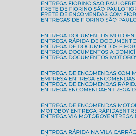
ENTREGA FIORINO SÃO PAULO
FR
FRETE DE FIORINO SÃO PAULO
FI
FRETE DE ENCOMENDAS COM FIO
ENTREGAS DE FIORINO SÃO PAUL
ENTREGA DOCUMENTOS MOTO
E
ENTREGA RÁPIDA DE DOCUMENT
ENTREGA DE DOCUMENTOS E FO
ENTREGA DOCUMENTOS A DOMICÍ
ENTREGA DOCUMENTOS MOTOBO
ENTREGA DE ENCOMENDAS COM 
EMPRESA ENTREGA ENCOMENDAS
ENTREGA DE ENCOMENDAS RÁPID
ENTREGA ENCOMENDA
ENTREGA 
ENTREGA DE ENCOMENDAS MOTO
MOTOBOY ENTREGA RÁPIDA
ENT
ENTREGA VIA MOTOBOY
ENTREGA
ENTREGA RÁPIDA NA VILA CARRÃ