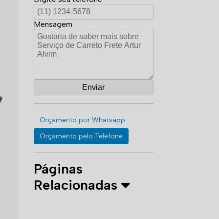
Mensagem
Orçamento por Whatsapp
Orçamento pelo Telefone
Páginas
Relacionadas