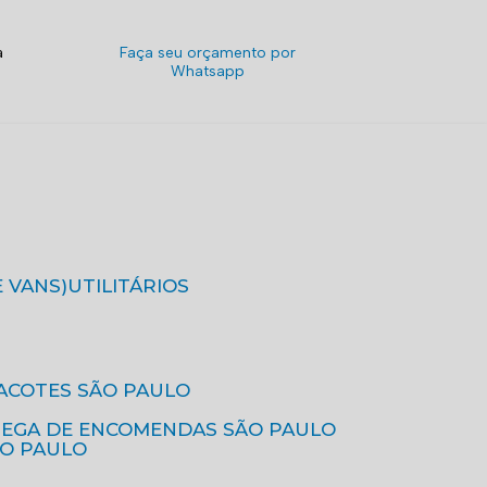
a
Faça seu orçamento por
Whatsapp
E VANS)
UTILITÁRIOS
ACOTES SÃO PAULO
REGA DE ENCOMENDAS SÃO PAULO
ÃO PAULO