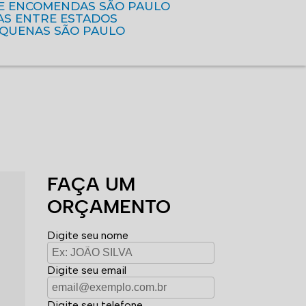
DE ENCOMENDAS SÃO PAULO
AS ENTRE ESTADOS
EQUENAS SÃO PAULO
FAÇA UM
ORÇAMENTO
Digite seu nome
Digite seu email
Digite seu telefone