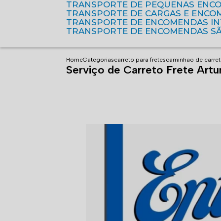
TRANSPORTE DE PEQUENAS ENC
TRANSPORTE DE CARGAS E ENCO
TRANSPORTE DE ENCOMENDAS I
TRANSPORTE DE ENCOMENDAS S
Home
Categorias
carreto para fretes
caminhao de carret
Serviço de Carreto Frete Artu