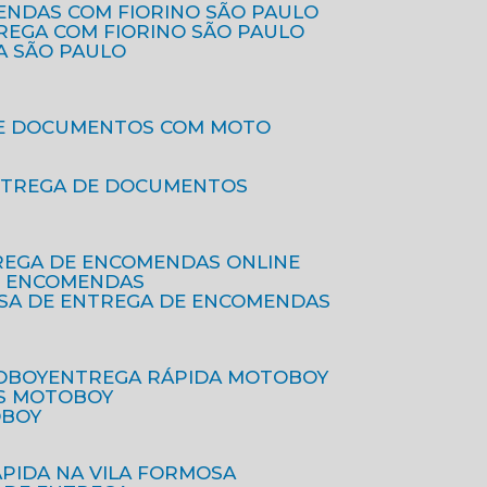
ENDAS COM FIORINO SÃO PAULO
TREGA COM FIORINO SÃO PAULO
A SÃO PAULO
DE DOCUMENTOS COM MOTO
NTREGA DE DOCUMENTOS
REGA DE ENCOMENDAS ONLINE
DE ENCOMENDAS
ESA DE ENTREGA DE ENCOMENDAS
OBOY
ENTREGA RÁPIDA MOTOBOY
S MOTOBOY
OBOY
ÁPIDA NA VILA FORMOSA