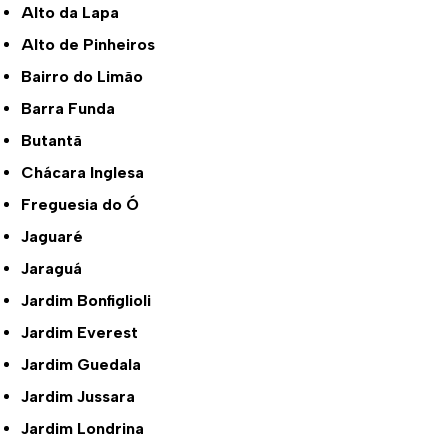
Alto da Lapa
Alto de Pinheiros
Bairro do Limão
Barra Funda
Butantã
Chácara Inglesa
Freguesia do Ó
Jaguaré
Jaraguá
Jardim Bonfiglioli
Jardim Everest
Jardim Guedala
Jardim Jussara
Jardim Londrina