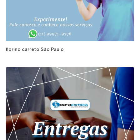
fiorino carreto São Paulo