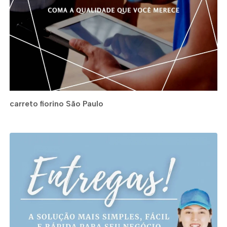
carreto fiorino São Paulo