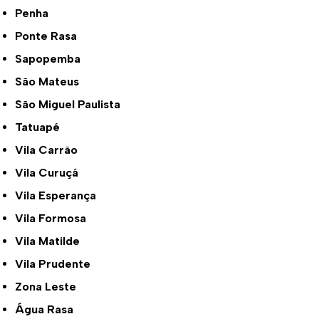
Penha
Ponte Rasa
Sapopemba
São Mateus
São Miguel Paulista
Tatuapé
Vila Carrão
Vila Curuçá
Vila Esperança
Vila Formosa
Vila Matilde
Vila Prudente
Zona Leste
Água Rasa