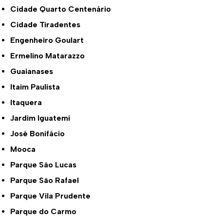
Cidade Quarto Centenário
Cidade Tiradentes
Engenheiro Goulart
Ermelino Matarazzo
Guaianases
Itaim Paulista
Itaquera
Jardim Iguatemi
José Bonifácio
Mooca
Parque São Lucas
Parque São Rafael
Parque Vila Prudente
Parque do Carmo