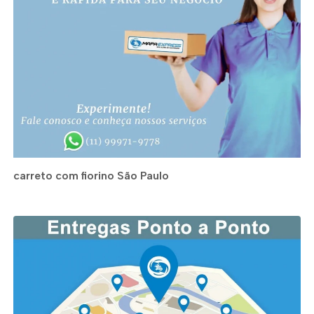
carreto com fiorino São Paulo