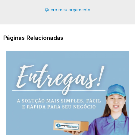
Quero meu orçamento
Páginas Relacionadas