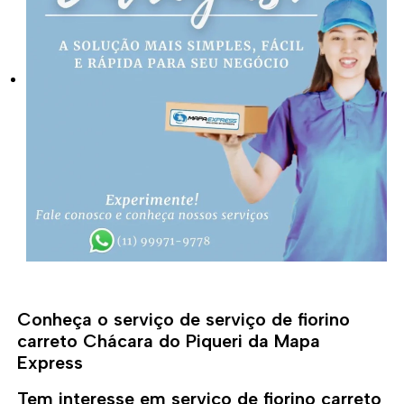
Conheça o serviço de serviço de fiorino
carreto Chácara do Piqueri da Mapa
Express
Tem interesse em serviço de fiorino carreto