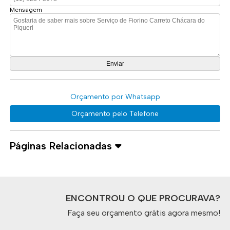
Mensagem
Orçamento por Whatsapp
Orçamento pelo Telefone
Páginas Relacionadas
ENCONTROU O QUE PROCURAVA?
Faça seu orçamento grátis agora mesmo!