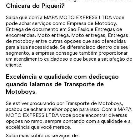
Chácara do Piqueri?
Saiba que com a MAPA MOTO EXPRESS LTDA você
pode achar serviços como Empresa de Motoboy,
Entrega de documento em São Paulo e Entregas de
encomendas, Moto entrega, Moto entregas, Entregas
de motoboy entre outras opções que são oferecidas
para a sua necessidade. Se diferenciado dentro de seu
segmento, a empresa consegue também proporcionar
um atendimento cuidadoso e que busca a satisfação do
cliente.
Excelência e qualidade com dedicação
quando falamos de Transporte de
Motoboys.
Se estiver procurando por Transporte de Motoboys,
acabou de achar a melhor opção para isso. Com a MAPA
MOTO EXPRESS LTDA você pode encontrar diversas
opções no ramo, sempre contando com a qualidade e a
excelência que você merece.
Saiba mais sobre os serviços de: