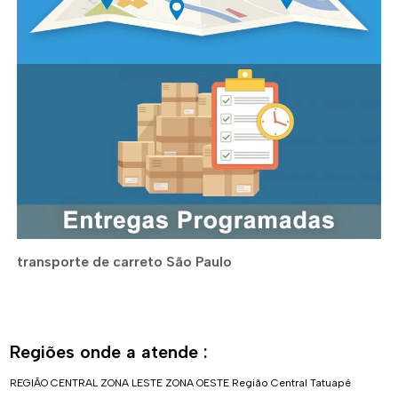
transporte de carreto São Paulo
Regiões onde a atende :
REGIÃO CENTRAL
ZONA LESTE
ZONA OESTE
Região Central
Tatuapé