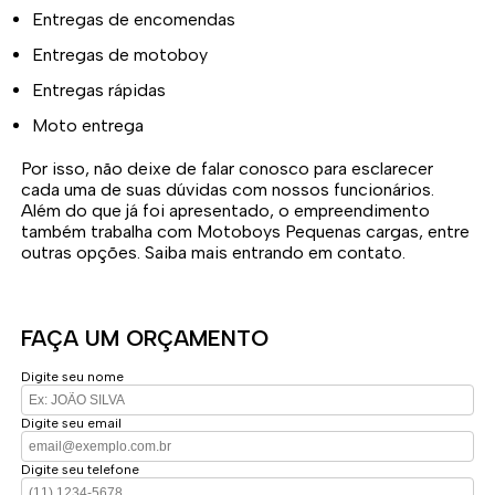
Entregas de encomendas
Entregas de motoboy
Entregas rápidas
Moto entrega
Por isso, não deixe de falar conosco para esclarecer
cada uma de suas dúvidas com nossos funcionários.
Além do que já foi apresentado, o empreendimento
também trabalha com Motoboys Pequenas cargas, entre
outras opções. Saiba mais entrando em contato.
FAÇA UM ORÇAMENTO
Digite seu nome
Digite seu email
Digite seu telefone