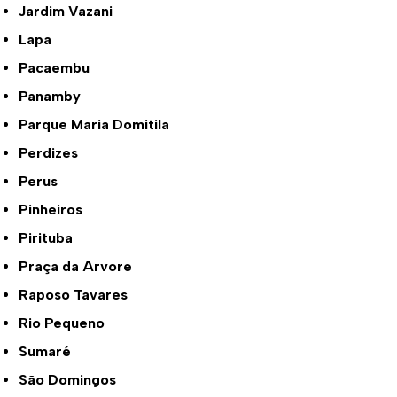
Jardim Vazani
Lapa
Pacaembu
Panamby
Parque Maria Domitila
Perdizes
Perus
Pinheiros
Pirituba
Praça da Arvore
Raposo Tavares
Rio Pequeno
Sumaré
São Domingos