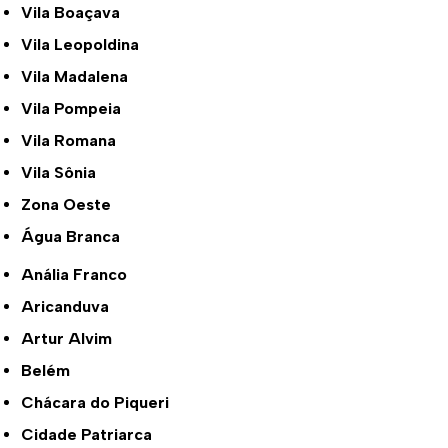
Vila Boaçava
Vila Leopoldina
Vila Madalena
Vila Pompeia
Vila Romana
Vila Sônia
Zona Oeste
Água Branca
Anália Franco
Aricanduva
Artur Alvim
Belém
Chácara do Piqueri
Cidade Patriarca