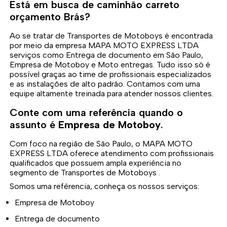
Está em busca de caminhão carreto
orçamento Brás?
Ao se tratar de Transportes de Motoboys é encontrada
por meio da empresa MAPA MOTO EXPRESS LTDA
serviços como Entrega de documento em São Paulo,
Empresa de Motoboy e Moto entregas. Tudo isso só é
possível graças ao time de profissionais especializados
e as instalações de alto padrão. Contamos com uma
equipe altamente treinada para atender nossos clientes.
Conte com uma referência quando o
assunto é
Empresa de Motoboy
.
Com foco na região de São Paulo, o MAPA MOTO
EXPRESS LTDA oferece atendimento com profissionais
qualificados que possuem ampla experiência no
segmento de Transportes de Motoboys .
Somos uma refêrencia, conheça os nossos serviços:
Empresa de Motoboy
Entrega de documento