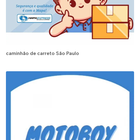
caminhão de carreto São Paulo