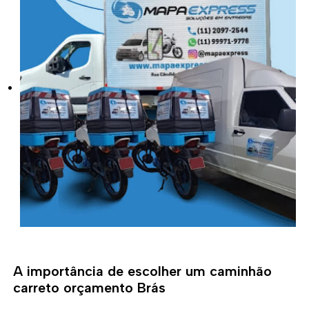
A importância de escolher um caminhão
carreto orçamento Brás