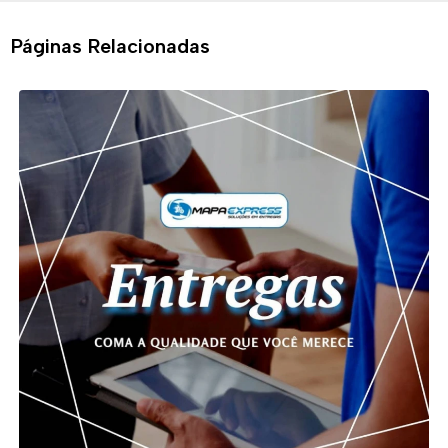
Páginas Relacionadas