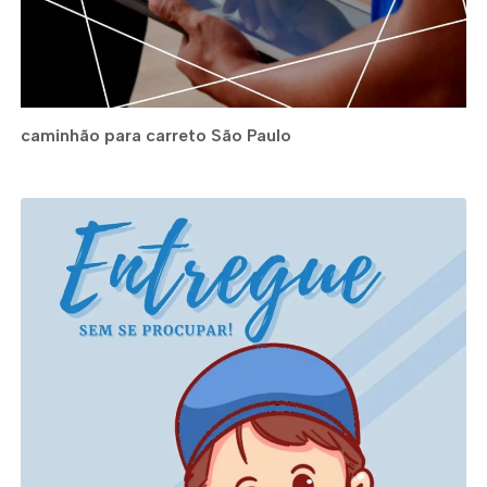
caminhão para carreto São Paulo