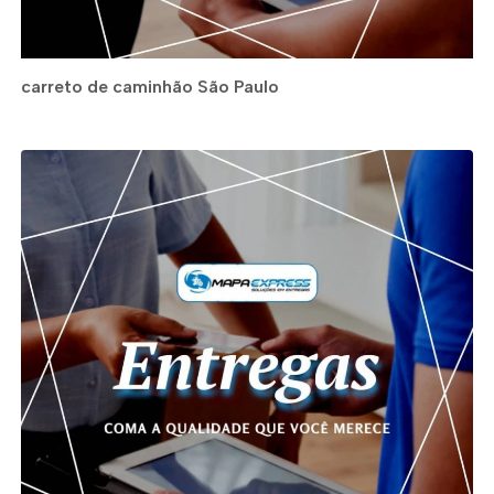
carreto de caminhão São Paulo