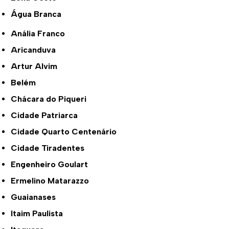
Água Branca
Anália Franco
Aricanduva
Artur Alvim
Belém
Chácara do Piqueri
Cidade Patriarca
Cidade Quarto Centenário
Cidade Tiradentes
Engenheiro Goulart
Ermelino Matarazzo
Guaianases
Itaim Paulista