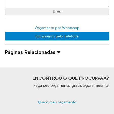
Orçamento por Whatsapp
Orçamento pelo Telefone
Páginas Relacionadas
ENCONTROU O QUE PROCURAVA?
Faça seu orçamento grátis agora mesmo!
Quero meu orçamento