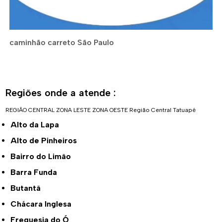
caminhão carreto São Paulo
Regiões onde a atende :
REGIÃO CENTRAL
ZONA LESTE
ZONA OESTE
Região Central
Tatuapé
Alto da Lapa
Alto de Pinheiros
Bairro do Limão
Barra Funda
Butantã
Chácara Inglesa
Freguesia do Ó