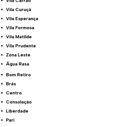
Vila Carrão
Vila Curuçá
Vila Esperança
Vila Formosa
Vila Matilde
Vila Prudente
Zona Leste
Água Rasa
Bom Retiro
Brás
Centro
Consolação
Liberdade
Pari