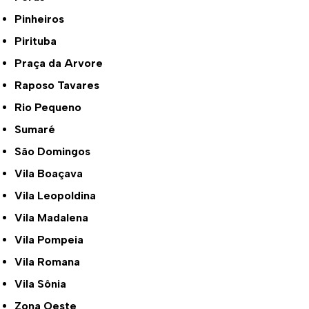
Pinheiros
Pirituba
Praça da Arvore
Raposo Tavares
Rio Pequeno
Sumaré
São Domingos
Vila Boaçava
Vila Leopoldina
Vila Madalena
Vila Pompeia
Vila Romana
Vila Sônia
Zona Oeste