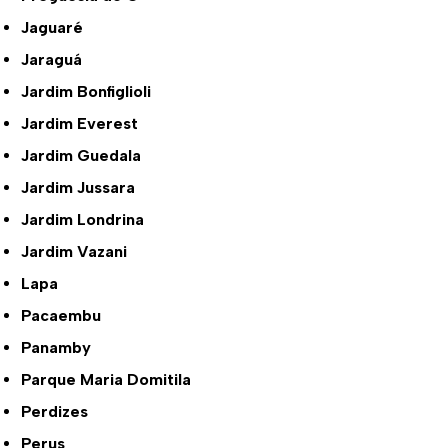
Jaguaré
Jaraguá
Jardim Bonfiglioli
Jardim Everest
Jardim Guedala
Jardim Jussara
Jardim Londrina
Jardim Vazani
Lapa
Pacaembu
Panamby
Parque Maria Domitila
Perdizes
Perus