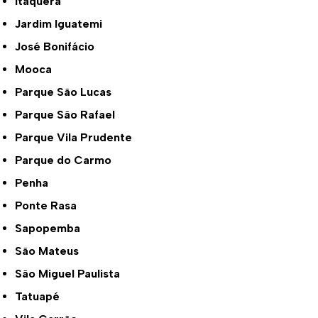
Itaquera
Jardim Iguatemi
José Bonifácio
Mooca
Parque São Lucas
Parque São Rafael
Parque Vila Prudente
Parque do Carmo
Penha
Ponte Rasa
Sapopemba
São Mateus
São Miguel Paulista
Tatuapé