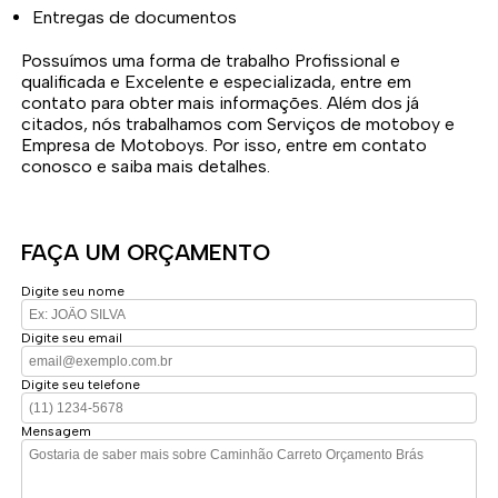
Entregas de documentos
Possuímos uma forma de trabalho Profissional e
qualificada e Excelente e especializada, entre em
contato para obter mais informações. Além dos já
citados, nós trabalhamos com Serviços de motoboy e
Empresa de Motoboys. Por isso, entre em contato
conosco e saiba mais detalhes.
FAÇA UM ORÇAMENTO
Digite seu nome
Digite seu email
Digite seu telefone
Mensagem