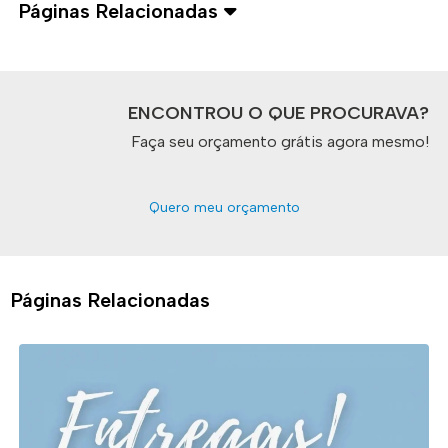
Páginas Relacionadas
ENCONTROU O QUE PROCURAVA?
Faça seu orçamento grátis agora mesmo!
Quero meu orçamento
Páginas Relacionadas