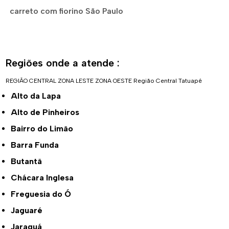
carreto com fiorino São Paulo
Regiões onde a atende :
REGIÃO CENTRAL
ZONA LESTE
ZONA OESTE
Região Central
Tatuapé
Alto da Lapa
Alto de Pinheiros
Bairro do Limão
Barra Funda
Butantã
Chácara Inglesa
Freguesia do Ó
Jaguaré
Jaraguá