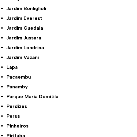
Jardim Bonfiglioli
Jardim Everest
Jardim Guedala
Jardim Jussara
Jardim Londrina
Jardim Vazani
Lapa
Pacaembu
Panamby
Parque Maria Domitila
Perdizes
Perus
Pinheiros
Pirituba