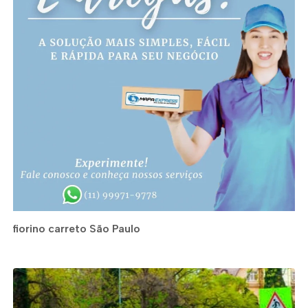
fiorino carreto São Paulo