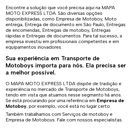
Encontre a solução que você precisa aqui na MAPA
MOTO EXPRESS LTDA. São diversas opções
disponibilizadas, como Empresa de Motoboy, Moto
entrega, Entrega de documento em São Paulo, Entregas
de encomendas, Entregas de motoboy, Entregas
rápidas e Entregas de documentos. Para tal sucesso, a
empresa investiu em profissionais competentes e em
equipamentos inovadores.
Sua experiência em Transporte de
Motoboys importa para nós. Ela precisa ser
a melhor possível.
O MAPA MOTO EXPRESS LTDA dispõe de tradição e
experiência no mercado de Transporte de Motoboys,
tendo em vista que atuamos nesse segmento há anos.
Se está procurando por uma referência em
Empresa de
Motoboy
, por exemplo, você está no lugar certo.
Também trabalhamos com Serviços de motoboy e
Empresa de Motoboys. Fale com nossos especialistas.