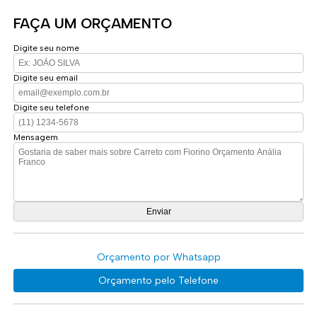
FAÇA UM ORÇAMENTO
Digite seu nome
Digite seu email
Digite seu telefone
Mensagem
Orçamento por Whatsapp
Orçamento pelo Telefone