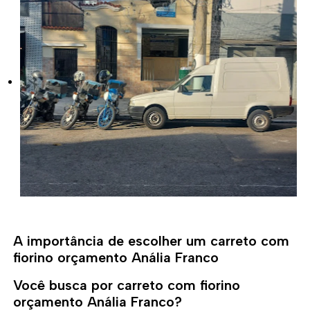
A importância de escolher um carreto com
fiorino orçamento Anália Franco
Você busca por carreto com fiorino
orçamento Anália Franco?