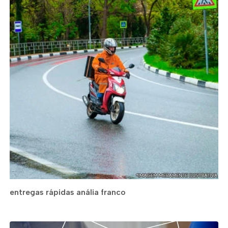
entregas rápidas anália franco