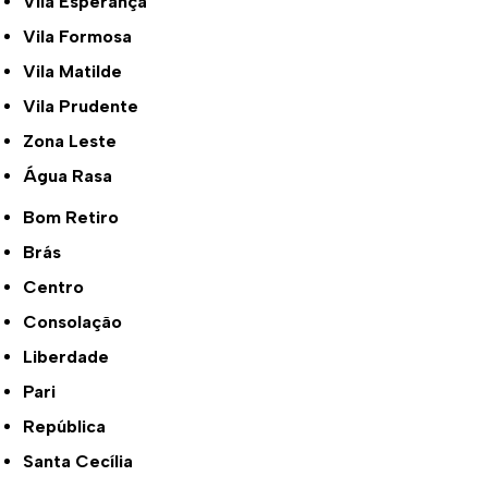
Vila Esperança
Vila Formosa
Vila Matilde
Vila Prudente
Zona Leste
Água Rasa
Bom Retiro
Brás
Centro
Consolação
Liberdade
Pari
República
Santa Cecília