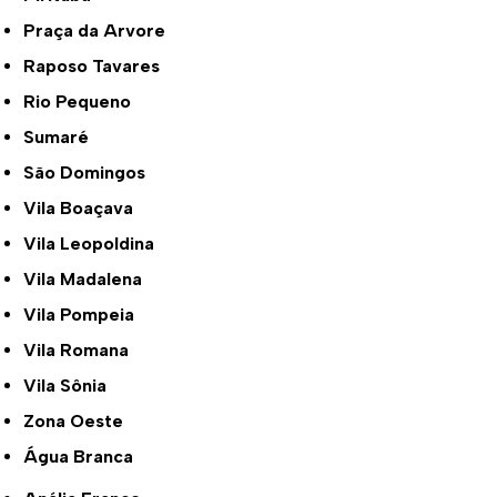
Praça da Arvore
Raposo Tavares
Rio Pequeno
Sumaré
São Domingos
Vila Boaçava
Vila Leopoldina
Vila Madalena
Vila Pompeia
Vila Romana
Vila Sônia
Zona Oeste
Água Branca