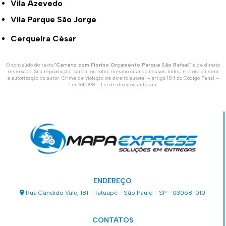
Vila Azevedo
Vila Parque São Jorge
Cerqueira César
O conteúdo do texto "
Carreto com Fiorino Orçamento Parque São Rafael
" é de direito
reservado. Sua reprodução, parcial ou total, mesmo citando nossos links, é proibida sem
a autorização do autor. Crime de violação de direito autoral – artigo 184 do Código Penal –
Lei 9610/98 - Lei de direitos autorais
.
ENDEREÇO
Rua Cândido Vale, 181 - Tatuapé - São Paulo - SP - 03068-010
CONTATOS