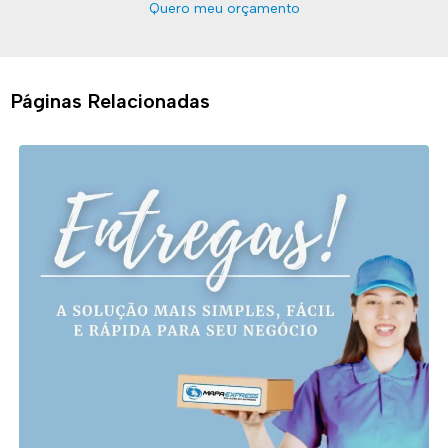
Quero meu orçamento
Páginas Relacionadas