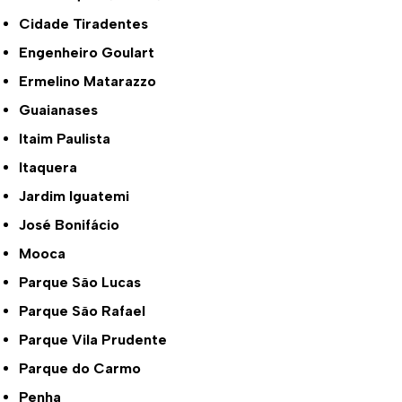
Cidade Tiradentes
Engenheiro Goulart
Ermelino Matarazzo
Guaianases
Itaim Paulista
Itaquera
Jardim Iguatemi
José Bonifácio
Mooca
Parque São Lucas
Parque São Rafael
Parque Vila Prudente
Parque do Carmo
Penha