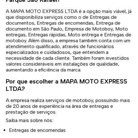
A MAPA MOTO EXPRESS LTDA é a opção mais viável, já
que disponibiliza serviços como o de Entregas de
documentos, Entregas de encomendas, Entrega de
documento em São Paulo, Empresa de Motoboy, Moto
entregas, Entregas rápidas, Moto entrega e Entregas de
motoboy. Além disso, a empresa também conta com um
atendimento qualificado, através de funcionários
especializados e cuidadosos, que entendem a
necessidade de cada cliente. Também foram investidos
valores consideráveis em instalações de qualidade,
aumentando a eficiência da marca.
Por que escolher a MAPA MOTO EXPRESS
LTDA?
A empresa realiza serviços de motoboy, possuindo mais
de 20 anos de experiência na área de entregas e
prestação de serviços.
Saiba mais sobre nós:
Entregas de encomendas