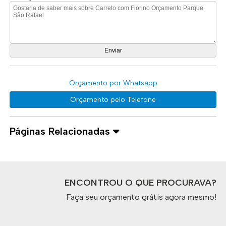
Orçamento por Whatsapp
Orçamento pelo Telefone
Páginas Relacionadas
ENCONTROU O QUE PROCURAVA?
Faça seu orçamento grátis agora mesmo!