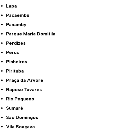
Lapa
Pacaembu
Panamby
Parque Maria Domitila
Perdizes
Perus
Pinheiros
Pirituba
Praça da Arvore
Raposo Tavares
Rio Pequeno
Sumaré
São Domingos
Vila Boaçava