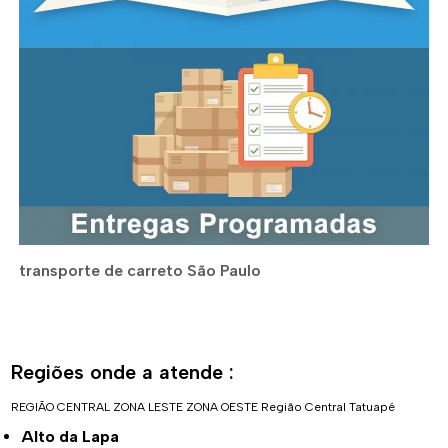
transporte de carreto São Paulo
Regiões onde a atende :
REGIÃO CENTRAL
ZONA LESTE
ZONA OESTE
Região Central
Tatuapé
Alto da Lapa