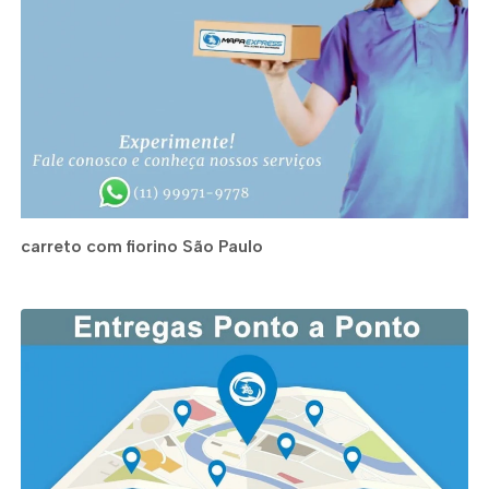
carreto com fiorino São Paulo