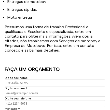
Entregas de motoboy
Entregas rápidas
Moto entrega
Possuímos uma forma de trabalho Profissional e
qualificada e Excelente e especializada, entre em
contato para obter mais informações. Além dos já
citados, nós trabalhamos com Serviços de motoboy e
Empresa de Motoboys. Por isso, entre em contato
conosco e saiba mais detalhes.
FAÇA UM ORÇAMENTO
Digite seu nome
Digite seu email
Digite seu telefone
Mensagem