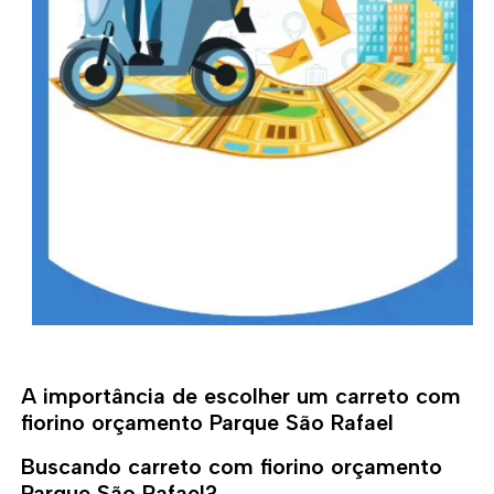
A importância de escolher um carreto com
fiorino orçamento Parque São Rafael
Buscando carreto com fiorino orçamento
Parque São Rafael?