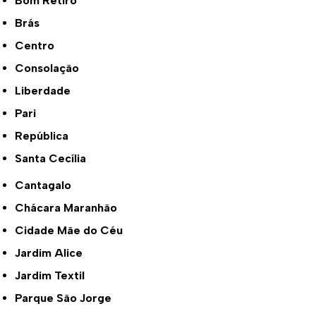
Bom Retiro
Brás
Centro
Consolação
Liberdade
Pari
República
Santa Cecília
Cantagalo
Chácara Maranhão
Cidade Mãe do Céu
Jardim Alice
Jardim Textil
Parque São Jorge