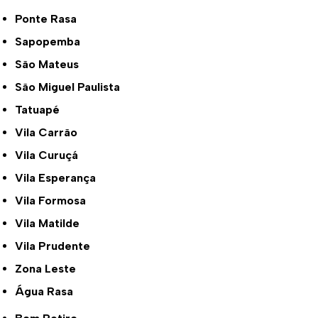
Ponte Rasa
Sapopemba
São Mateus
São Miguel Paulista
Tatuapé
Vila Carrão
Vila Curuçá
Vila Esperança
Vila Formosa
Vila Matilde
Vila Prudente
Zona Leste
Água Rasa