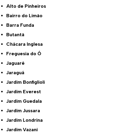
Alto de Pinheiros
Bairro do Limão
Barra Funda
Butantã
Chácara Inglesa
Freguesia do Ó
Jaguaré
Jaraguá
Jardim Bonfiglioli
Jardim Everest
Jardim Guedala
Jardim Jussara
Jardim Londrina
Jardim Vazani