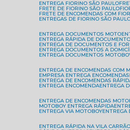
ENTREGA FIORINO SÃO PAULO
FR
FRETE DE FIORINO SÃO PAULO
FI
FRETE DE ENCOMENDAS COM FIO
ENTREGAS DE FIORINO SÃO PAUL
ENTREGA DOCUMENTOS MOTO
E
ENTREGA RÁPIDA DE DOCUMENT
ENTREGA DE DOCUMENTOS E FO
ENTREGA DOCUMENTOS A DOMICÍ
ENTREGA DOCUMENTOS MOTOBO
ENTREGA DE ENCOMENDAS COM 
EMPRESA ENTREGA ENCOMENDAS
ENTREGA DE ENCOMENDAS RÁPID
ENTREGA ENCOMENDA
ENTREGA 
ENTREGA DE ENCOMENDAS MOTO
MOTOBOY ENTREGA RÁPIDA
ENT
ENTREGA VIA MOTOBOY
ENTREGA
ENTREGA RÁPIDA NA VILA CARRÃ