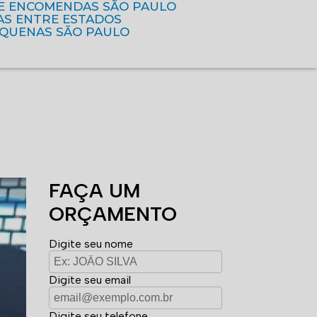
DE ENCOMENDAS SÃO PAULO
AS ENTRE ESTADOS
EQUENAS SÃO PAULO
FAÇA UM
ORÇAMENTO
Digite seu nome
Digite seu email
Digite seu telefone