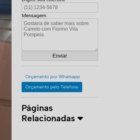
Mensagem
Orçamento por Whatsapp
Orçamento pelo Telefone
Páginas
Relacionadas