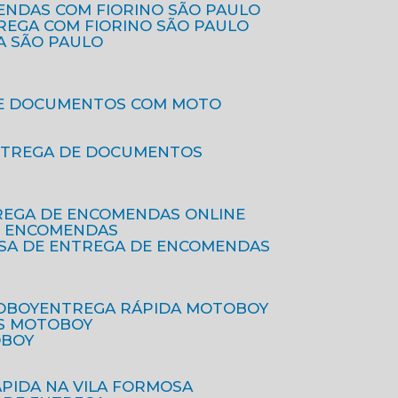
ENDAS COM FIORINO SÃO PAULO
TREGA COM FIORINO SÃO PAULO
A SÃO PAULO
DE DOCUMENTOS COM MOTO
NTREGA DE DOCUMENTOS
REGA DE ENCOMENDAS ONLINE
DE ENCOMENDAS
ESA DE ENTREGA DE ENCOMENDAS
OBOY
ENTREGA RÁPIDA MOTOBOY
S MOTOBOY
OBOY
ÁPIDA NA VILA FORMOSA