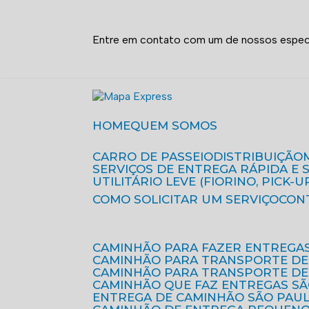
Entre em contato com um de nossos especi
HOME
QUEM SOMOS
CARRO DE PASSEIO
DISTRIBUIÇÃO
SERVIÇOS DE ENTREGA RÁPIDA E
UTILITÁRIO LEVE (FIORINO, PICK-U
COMO SOLICITAR UM SERVIÇO
CON
CAMINHÃO PARA FAZER ENTREGA
CAMINHÃO PARA TRANSPORTE DE
CAMINHÃO PARA TRANSPORTE D
CAMINHÃO QUE FAZ ENTREGAS S
ENTREGA DE CAMINHÃO SÃO PAU