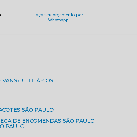
a
Faça seu orçamento por
Whatsapp
E VANS)
UTILITÁRIOS
ACOTES SÃO PAULO
REGA DE ENCOMENDAS SÃO PAULO
ÃO PAULO