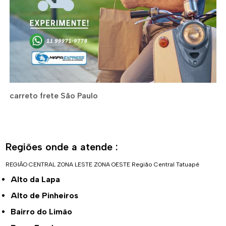
carreto frete São Paulo
Regiões onde a atende :
REGIÃO CENTRAL
ZONA LESTE
ZONA OESTE
Região Central
Tatuapé
Alto da Lapa
Alto de Pinheiros
Bairro do Limão