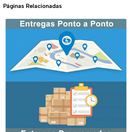
Páginas Relacionadas