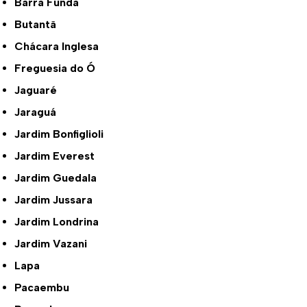
Barra Funda
Butantã
Chácara Inglesa
Freguesia do Ó
Jaguaré
Jaraguá
Jardim Bonfiglioli
Jardim Everest
Jardim Guedala
Jardim Jussara
Jardim Londrina
Jardim Vazani
Lapa
Pacaembu