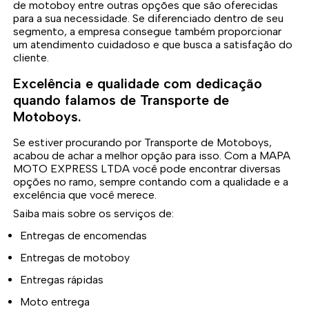
de motoboy entre outras opções que são oferecidas
para a sua necessidade. Se diferenciado dentro de seu
segmento, a empresa consegue também proporcionar
um atendimento cuidadoso e que busca a satisfação do
cliente.
Excelência e qualidade com dedicação
quando falamos de Transporte de
Motoboys.
Se estiver procurando por Transporte de Motoboys,
acabou de achar a melhor opção para isso. Com a MAPA
MOTO EXPRESS LTDA você pode encontrar diversas
opções no ramo, sempre contando com a qualidade e a
excelência que você merece.
Saiba mais sobre os serviços de:
Entregas de encomendas
Entregas de motoboy
Entregas rápidas
Moto entrega