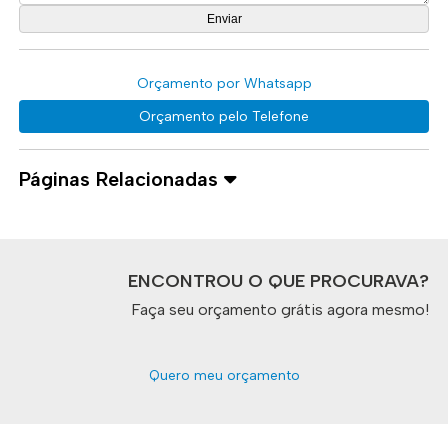
Orçamento por Whatsapp
Orçamento pelo Telefone
Páginas Relacionadas
ENCONTROU O QUE PROCURAVA?
Faça seu orçamento grátis agora mesmo!
Quero meu orçamento