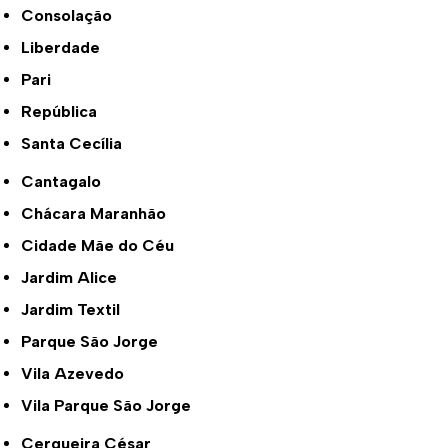
Consolação
Liberdade
Pari
República
Santa Cecília
Cantagalo
Chácara Maranhão
Cidade Mãe do Céu
Jardim Alice
Jardim Textil
Parque São Jorge
Vila Azevedo
Vila Parque São Jorge
Cerqueira César