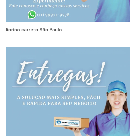
fiorino carreto São Paulo