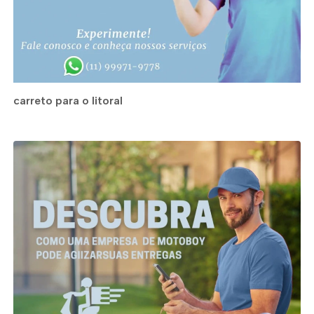
carreto para o litoral