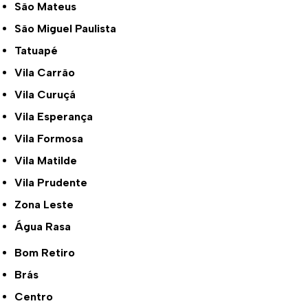
São Mateus
São Miguel Paulista
Tatuapé
Vila Carrão
Vila Curuçá
Vila Esperança
Vila Formosa
Vila Matilde
Vila Prudente
Zona Leste
Água Rasa
Bom Retiro
Brás
Centro