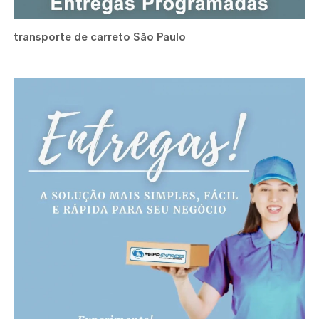
transporte de carreto São Paulo