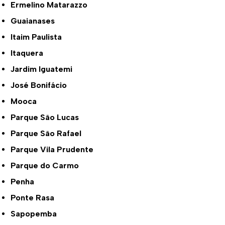
Ermelino Matarazzo
Guaianases
Itaim Paulista
Itaquera
Jardim Iguatemi
José Bonifácio
Mooca
Parque São Lucas
Parque São Rafael
Parque Vila Prudente
Parque do Carmo
Penha
Ponte Rasa
Sapopemba