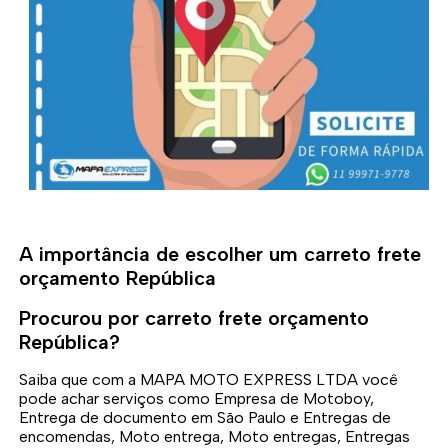
A importância de escolher um carreto frete
orçamento República
Procurou por carreto frete orçamento
República?
Saiba que com a MAPA MOTO EXPRESS LTDA você
pode achar serviços como Empresa de Motoboy,
Entrega de documento em São Paulo e Entregas de
encomendas, Moto entrega, Moto entregas, Entregas