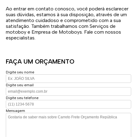
Ao entrar em contato conosco, você poderá esclarecer
suas dúvidas, estamos à sua disposição, através de um
atendimento cuidadoso e comprometido com a sua
satisfação. Também trabalhamos com Serviços de
motoboy e Empresa de Motoboys. Fale com nossos
especialistas.
FAÇA UM ORÇAMENTO
Digite seu nome
Digite seu email
Digite seu telefone
Mensagem