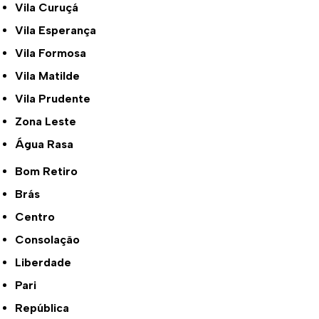
Vila Curuçá
Vila Esperança
Vila Formosa
Vila Matilde
Vila Prudente
Zona Leste
Água Rasa
Bom Retiro
Brás
Centro
Consolação
Liberdade
Pari
República