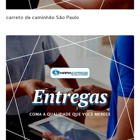
carreto de caminhão São Paulo