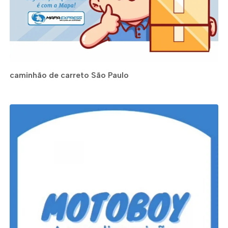
caminhão de carreto São Paulo