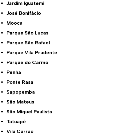
Jardim Iguatemi
José Bonifácio
Mooca
Parque São Lucas
Parque São Rafael
Parque Vila Prudente
Parque do Carmo
Penha
Ponte Rasa
Sapopemba
São Mateus
São Miguel Paulista
Tatuapé
Vila Carrão