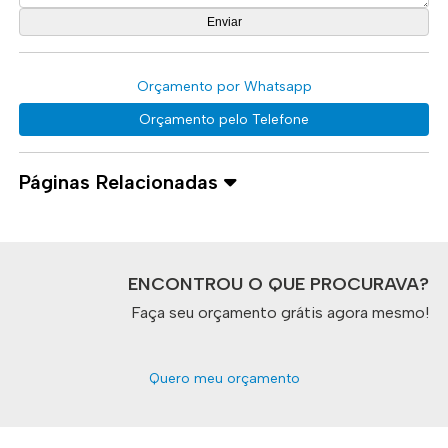
Orçamento por Whatsapp
Orçamento pelo Telefone
Páginas Relacionadas
ENCONTROU O QUE PROCURAVA?
Faça seu orçamento grátis agora mesmo!
Quero meu orçamento