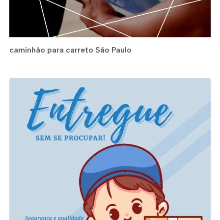
caminhão para carreto São Paulo