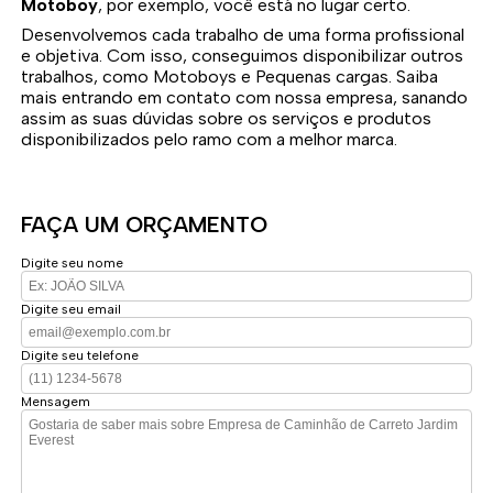
Motoboy
, por exemplo, você está no lugar certo.
Desenvolvemos cada trabalho de uma forma profissional
e objetiva. Com isso, conseguimos disponibilizar outros
trabalhos, como Motoboys e Pequenas cargas. Saiba
mais entrando em contato com nossa empresa, sanando
assim as suas dúvidas sobre os serviços e produtos
disponibilizados pelo ramo com a melhor marca.
FAÇA UM ORÇAMENTO
Digite seu nome
Digite seu email
Digite seu telefone
Mensagem