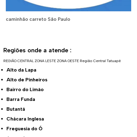
caminhão carreto São Paulo
Regiões onde a atende :
REGIÃO CENTRAL
ZONA LESTE
ZONA OESTE
Região Central
Tatuapé
Alto da Lapa
Alto de Pinheiros
Bairro do Limão
Barra Funda
Butantã
Chácara Inglesa
Freguesia do Ó