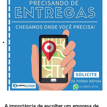
A importância de escolher um empresa de