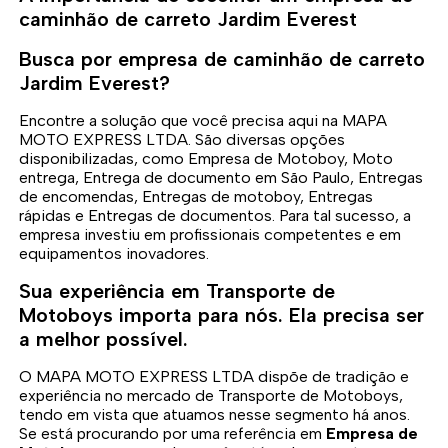
caminhão de carreto Jardim Everest
Busca por empresa de caminhão de carreto
Jardim Everest?
Encontre a solução que você precisa aqui na MAPA
MOTO EXPRESS LTDA. São diversas opções
disponibilizadas, como Empresa de Motoboy, Moto
entrega, Entrega de documento em São Paulo, Entregas
de encomendas, Entregas de motoboy, Entregas
rápidas e Entregas de documentos. Para tal sucesso, a
empresa investiu em profissionais competentes e em
equipamentos inovadores.
Sua experiência em Transporte de
Motoboys importa para nós. Ela precisa ser
a melhor possível.
O MAPA MOTO EXPRESS LTDA dispõe de tradição e
experiência no mercado de Transporte de Motoboys,
tendo em vista que atuamos nesse segmento há anos.
Se está procurando por uma referência em
Empresa de