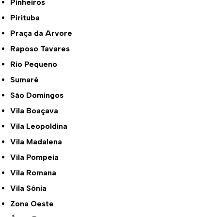
Pinheiros
Pirituba
Praça da Arvore
Raposo Tavares
Rio Pequeno
Sumaré
São Domingos
Vila Boaçava
Vila Leopoldina
Vila Madalena
Vila Pompeia
Vila Romana
Vila Sônia
Zona Oeste