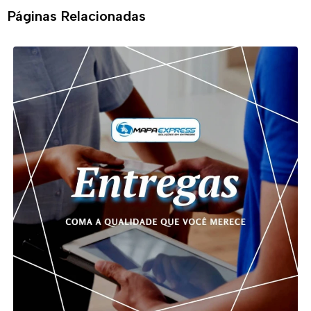
Páginas Relacionadas