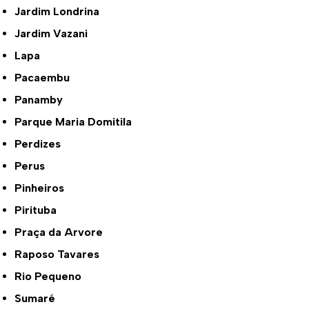
Jardim Londrina
Jardim Vazani
Lapa
Pacaembu
Panamby
Parque Maria Domitila
Perdizes
Perus
Pinheiros
Pirituba
Praça da Arvore
Raposo Tavares
Rio Pequeno
Sumaré