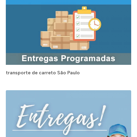
transporte de carreto São Paulo