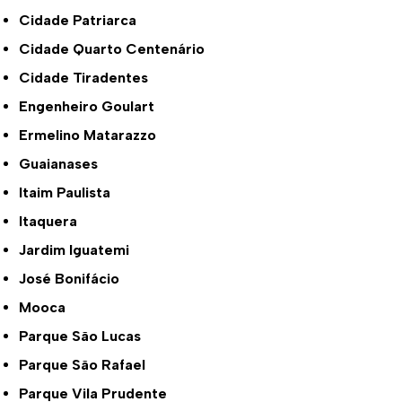
Cidade Patriarca
Cidade Quarto Centenário
Cidade Tiradentes
Engenheiro Goulart
Ermelino Matarazzo
Guaianases
Itaim Paulista
Itaquera
Jardim Iguatemi
José Bonifácio
Mooca
Parque São Lucas
Parque São Rafael
Parque Vila Prudente