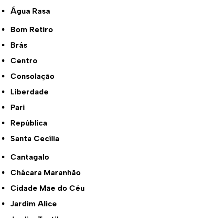
Água Rasa
Bom Retiro
Brás
Centro
Consolação
Liberdade
Pari
República
Santa Cecília
Cantagalo
Chácara Maranhão
Cidade Mãe do Céu
Jardim Alice