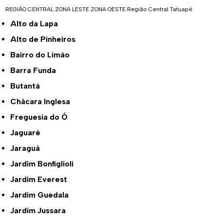
REGIÃO CENTRAL
ZONA LESTE
ZONA OESTE
Região Central
Tatuapé
Alto da Lapa
Alto de Pinheiros
Bairro do Limão
Barra Funda
Butantã
Chácara Inglesa
Freguesia do Ó
Jaguaré
Jaraguá
Jardim Bonfiglioli
Jardim Everest
Jardim Guedala
Jardim Jussara