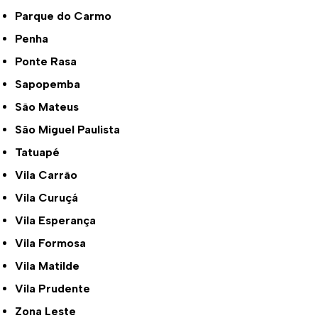
Parque do Carmo
Penha
Ponte Rasa
Sapopemba
São Mateus
São Miguel Paulista
Tatuapé
Vila Carrão
Vila Curuçá
Vila Esperança
Vila Formosa
Vila Matilde
Vila Prudente
Zona Leste