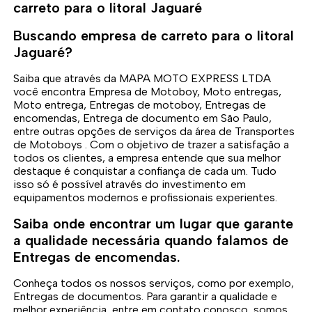
carreto para o litoral Jaguaré
Buscando empresa de carreto para o litoral
Jaguaré?
Saiba que através da MAPA MOTO EXPRESS LTDA
você encontra Empresa de Motoboy, Moto entregas,
Moto entrega, Entregas de motoboy, Entregas de
encomendas, Entrega de documento em São Paulo,
entre outras opções de serviços da área de Transportes
de Motoboys . Com o objetivo de trazer a satisfação a
todos os clientes, a empresa entende que sua melhor
destaque é conquistar a confiança de cada um. Tudo
isso só é possível através do investimento em
equipamentos modernos e profissionais experientes.
Saiba onde encontrar um lugar que garante
a qualidade necessária quando falamos de
Entregas de encomendas.
Conheça todos os nossos serviços, como por exemplo,
Entregas de documentos. Para garantir a qualidade e
melhor experiência, entre em contato conosco, somos