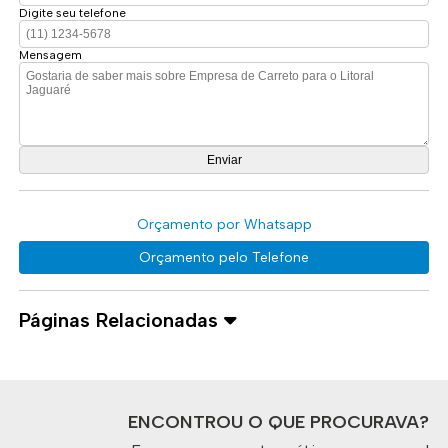
Digite seu telefone
Mensagem
Orçamento por Whatsapp
Orçamento pelo Telefone
Páginas Relacionadas
ENCONTROU O QUE PROCURAVA?