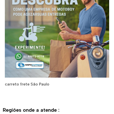
carreto frete São Paulo
Regiões onde a atende :