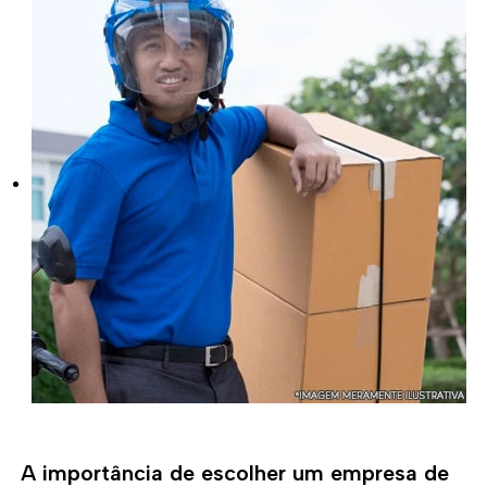
A importância de escolher um empresa de