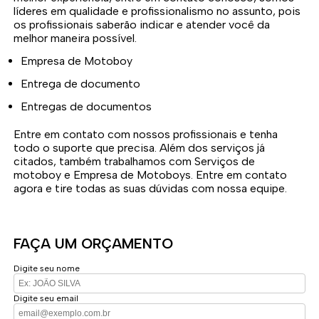
líderes em qualidade e profissionalismo no assunto, pois
os profissionais saberão indicar e atender você da
melhor maneira possível.
Empresa de Motoboy
Entrega de documento
Entregas de documentos
Entre em contato com nossos profissionais e tenha
todo o suporte que precisa. Além dos serviços já
citados, também trabalhamos com Serviços de
motoboy e Empresa de Motoboys. Entre em contato
agora e tire todas as suas dúvidas com nossa equipe.
FAÇA UM ORÇAMENTO
Digite seu nome
Digite seu email