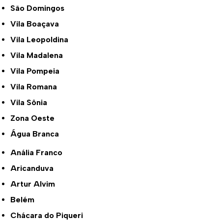
São Domingos
Vila Boaçava
Vila Leopoldina
Vila Madalena
Vila Pompeia
Vila Romana
Vila Sônia
Zona Oeste
Água Branca
Anália Franco
Aricanduva
Artur Alvim
Belém
Chácara do Piqueri