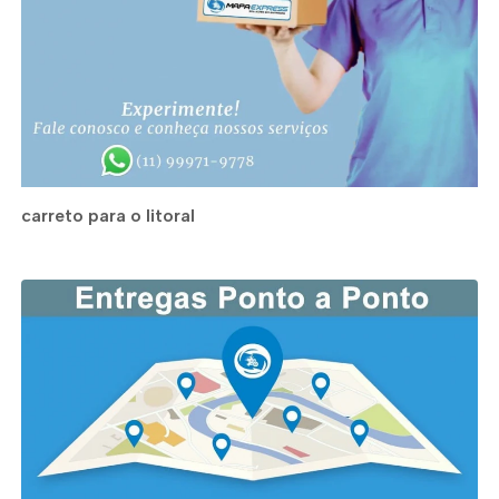
carreto para o litoral