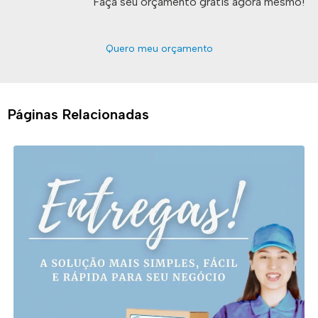
Faça seu orçamento grátis agora mesmo!
Quero meu orçamento
Páginas Relacionadas