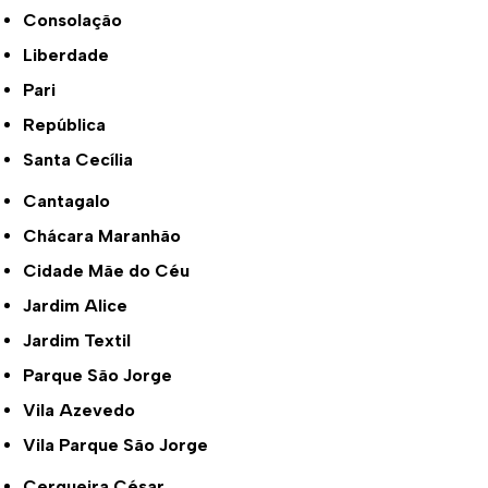
Consolação
Liberdade
Pari
República
Santa Cecília
Cantagalo
Chácara Maranhão
Cidade Mãe do Céu
Jardim Alice
Jardim Textil
Parque São Jorge
Vila Azevedo
Vila Parque São Jorge
Cerqueira César