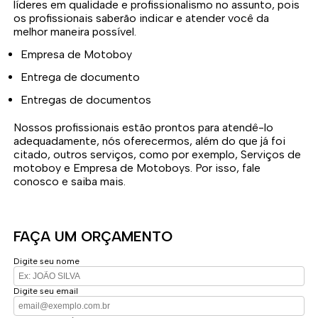
líderes em qualidade e profissionalismo no assunto, pois
os profissionais saberão indicar e atender você da
melhor maneira possível.
Empresa de Motoboy
Entrega de documento
Entregas de documentos
Nossos profissionais estão prontos para atendê-lo
adequadamente, nós oferecermos, além do que já foi
citado, outros serviços, como por exemplo, Serviços de
motoboy e Empresa de Motoboys. Por isso, fale
conosco e saiba mais.
FAÇA UM ORÇAMENTO
Digite seu nome
Digite seu email