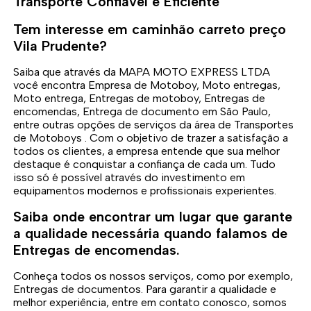
Transporte Confiável e Eficiente
Tem interesse em caminhão carreto preço
Vila Prudente?
Saiba que através da MAPA MOTO EXPRESS LTDA
você encontra Empresa de Motoboy, Moto entregas,
Moto entrega, Entregas de motoboy, Entregas de
encomendas, Entrega de documento em São Paulo,
entre outras opções de serviços da área de Transportes
de Motoboys . Com o objetivo de trazer a satisfação a
todos os clientes, a empresa entende que sua melhor
destaque é conquistar a confiança de cada um. Tudo
isso só é possível através do investimento em
equipamentos modernos e profissionais experientes.
Saiba onde encontrar um lugar que garante
a qualidade necessária quando falamos de
Entregas de encomendas.
Conheça todos os nossos serviços, como por exemplo,
Entregas de documentos. Para garantir a qualidade e
melhor experiência, entre em contato conosco, somos