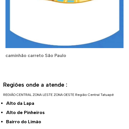
caminhão carreto São Paulo
Regiões onde a atende :
REGIÃO CENTRAL
ZONA LESTE
ZONA OESTE
Região Central
Tatuapé
Alto da Lapa
Alto de Pinheiros
Bairro do Limão