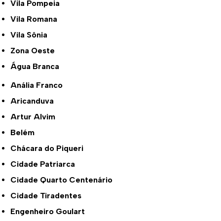
Vila Pompeia
Vila Romana
Vila Sônia
Zona Oeste
Água Branca
Anália Franco
Aricanduva
Artur Alvim
Belém
Chácara do Piqueri
Cidade Patriarca
Cidade Quarto Centenário
Cidade Tiradentes
Engenheiro Goulart