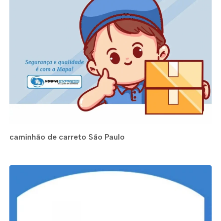
caminhão de carreto São Paulo