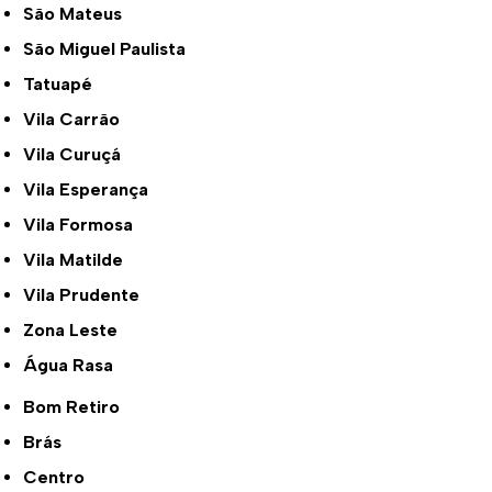
São Mateus
São Miguel Paulista
Tatuapé
Vila Carrão
Vila Curuçá
Vila Esperança
Vila Formosa
Vila Matilde
Vila Prudente
Zona Leste
Água Rasa
Bom Retiro
Brás
Centro