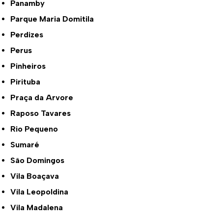
Panamby
Parque Maria Domitila
Perdizes
Perus
Pinheiros
Pirituba
Praça da Arvore
Raposo Tavares
Rio Pequeno
Sumaré
São Domingos
Vila Boaçava
Vila Leopoldina
Vila Madalena