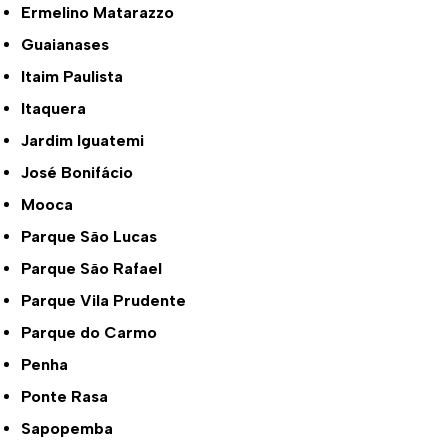
Ermelino Matarazzo
Guaianases
Itaim Paulista
Itaquera
Jardim Iguatemi
José Bonifácio
Mooca
Parque São Lucas
Parque São Rafael
Parque Vila Prudente
Parque do Carmo
Penha
Ponte Rasa
Sapopemba