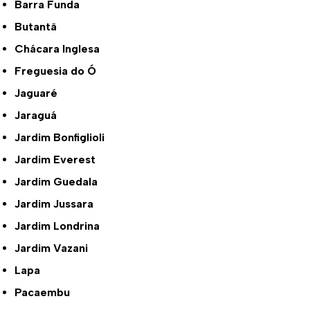
Barra Funda
Butantã
Chácara Inglesa
Freguesia do Ó
Jaguaré
Jaraguá
Jardim Bonfiglioli
Jardim Everest
Jardim Guedala
Jardim Jussara
Jardim Londrina
Jardim Vazani
Lapa
Pacaembu