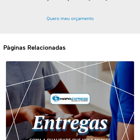
Quero meu orçamento
Páginas Relacionadas