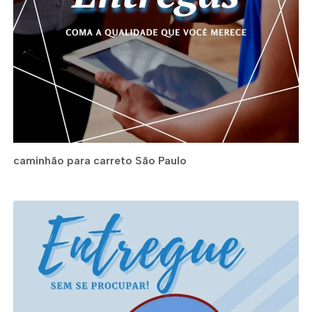
caminhão para carreto São Paulo