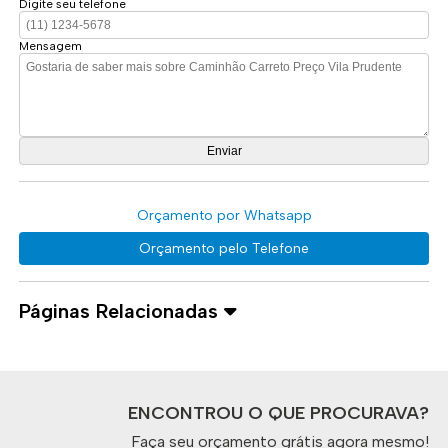
Digite seu telefone
Mensagem
Orçamento por Whatsapp
Orçamento pelo Telefone
Páginas Relacionadas
ENCONTROU O QUE PROCURAVA?
Faça seu orçamento grátis agora mesmo!