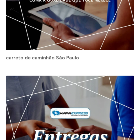
carreto de caminhão São Paulo