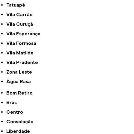
Tatuapé
Vila Carrão
Vila Curuçá
Vila Esperança
Vila Formosa
Vila Matilde
Vila Prudente
Zona Leste
Água Rasa
Bom Retiro
Brás
Centro
Consolação
Liberdade