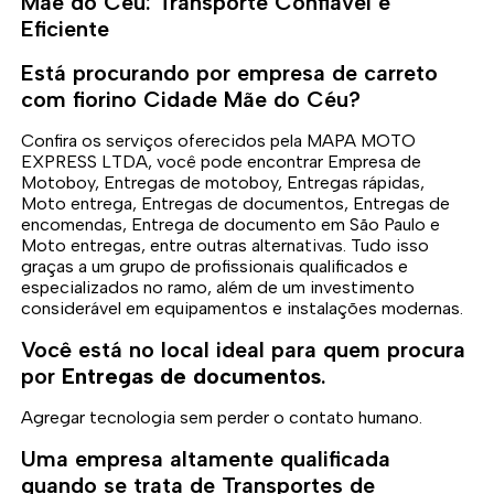
Mãe do Céu: Transporte Confiável e
Eficiente
Está procurando por empresa de carreto
com fiorino Cidade Mãe do Céu?
Confira os serviços oferecidos pela MAPA MOTO
EXPRESS LTDA, você pode encontrar Empresa de
Motoboy, Entregas de motoboy, Entregas rápidas,
Moto entrega, Entregas de documentos, Entregas de
encomendas, Entrega de documento em São Paulo e
Moto entregas, entre outras alternativas. Tudo isso
graças a um grupo de profissionais qualificados e
especializados no ramo, além de um investimento
considerável em equipamentos e instalações modernas.
Você está no local ideal para quem procura
por
Entregas de documentos
.
Agregar tecnologia sem perder o contato humano.
Uma empresa altamente qualificada
quando se trata de Transportes de