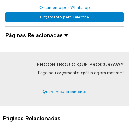
Orçamento por Whatsapp
Orçamento pelo Telefone
Páginas Relacionadas
ENCONTROU O QUE PROCURAVA?
Faça seu orçamento grátis agora mesmo!
Quero meu orçamento
Páginas Relacionadas