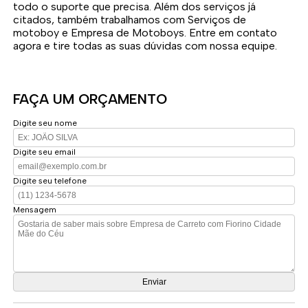
todo o suporte que precisa. Além dos serviços já
citados, também trabalhamos com Serviços de
motoboy e Empresa de Motoboys. Entre em contato
agora e tire todas as suas dúvidas com nossa equipe.
FAÇA UM ORÇAMENTO
Digite seu nome
Digite seu email
Digite seu telefone
Mensagem