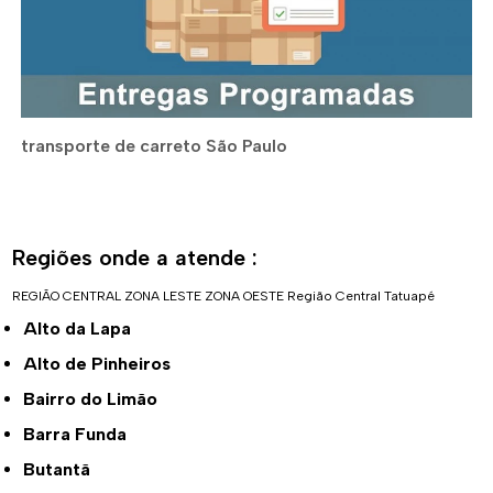
transporte de carreto São Paulo
Regiões onde a atende :
REGIÃO CENTRAL
ZONA LESTE
ZONA OESTE
Região Central
Tatuapé
Alto da Lapa
Alto de Pinheiros
Bairro do Limão
Barra Funda
Butantã