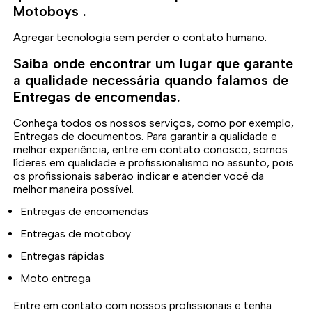
Motoboys .
Agregar tecnologia sem perder o contato humano.
Saiba onde encontrar um lugar que garante
a qualidade necessária quando falamos de
Entregas de encomendas.
Conheça todos os nossos serviços, como por exemplo,
Entregas de documentos. Para garantir a qualidade e
melhor experiência, entre em contato conosco, somos
líderes em qualidade e profissionalismo no assunto, pois
os profissionais saberão indicar e atender você da
melhor maneira possível.
Entregas de encomendas
Entregas de motoboy
Entregas rápidas
Moto entrega
Entre em contato com nossos profissionais e tenha