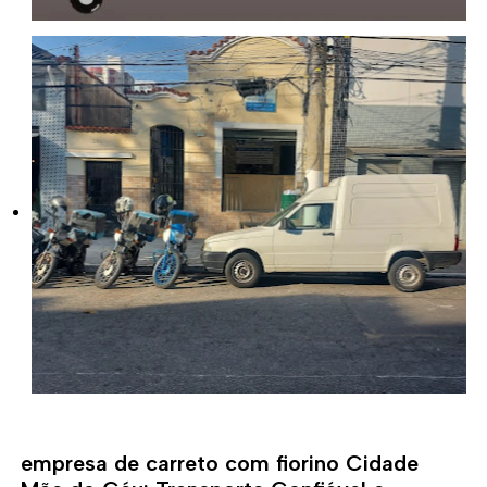
empresa de carreto com fiorino Cidade