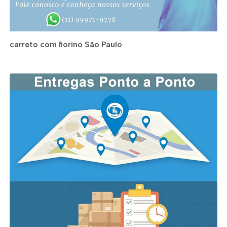
carreto com fiorino São Paulo