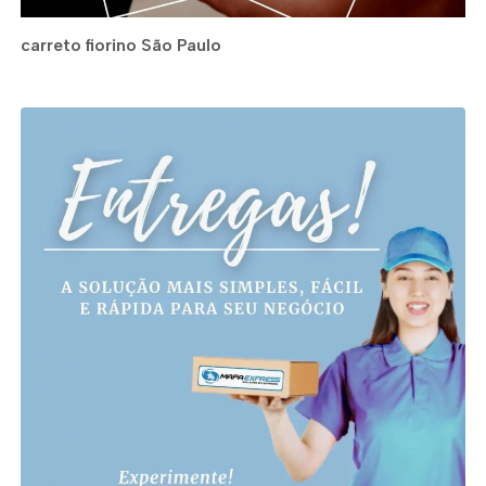
carreto fiorino São Paulo