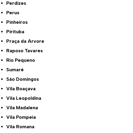
Perdizes
Perus
Pinheiros
Pirituba
Praça da Arvore
Raposo Tavares
Rio Pequeno
Sumaré
São Domingos
Vila Boaçava
Vila Leopoldina
Vila Madalena
Vila Pompeia
Vila Romana