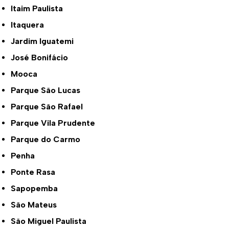
Itaim Paulista
Itaquera
Jardim Iguatemi
José Bonifácio
Mooca
Parque São Lucas
Parque São Rafael
Parque Vila Prudente
Parque do Carmo
Penha
Ponte Rasa
Sapopemba
São Mateus
São Miguel Paulista