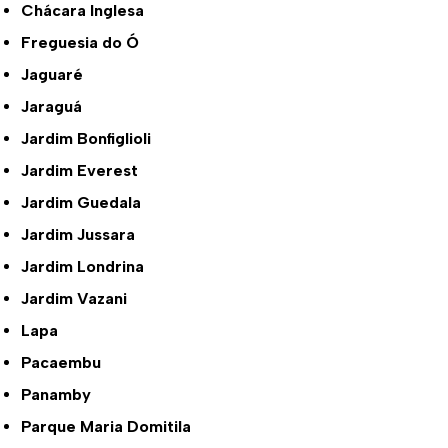
Chácara Inglesa
Freguesia do Ó
Jaguaré
Jaraguá
Jardim Bonfiglioli
Jardim Everest
Jardim Guedala
Jardim Jussara
Jardim Londrina
Jardim Vazani
Lapa
Pacaembu
Panamby
Parque Maria Domitila