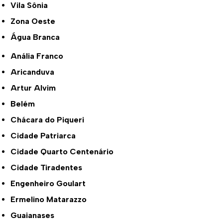
Vila Sônia
Zona Oeste
Água Branca
Anália Franco
Aricanduva
Artur Alvim
Belém
Chácara do Piqueri
Cidade Patriarca
Cidade Quarto Centenário
Cidade Tiradentes
Engenheiro Goulart
Ermelino Matarazzo
Guaianases