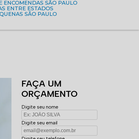
DE ENCOMENDAS SÃO PAULO
AS ENTRE ESTADOS
EQUENAS SÃO PAULO
FAÇA UM
ORÇAMENTO
Digite seu nome
Digite seu email
Digite seu telefone