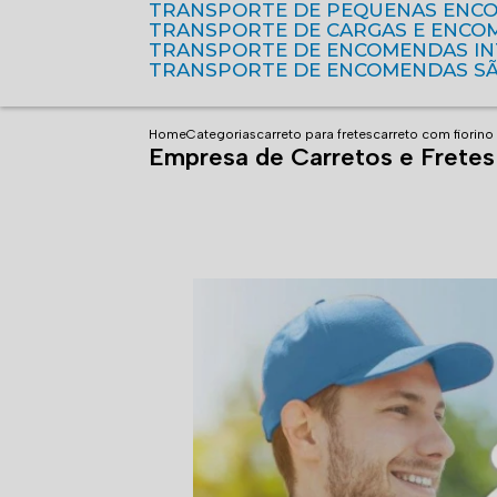
TRANSPORTE DE PEQUENAS ENC
TRANSPORTE DE CARGAS E ENCO
TRANSPORTE DE ENCOMENDAS I
TRANSPORTE DE ENCOMENDAS S
Home
Categorias
carreto para fretes
carreto com fiorino
Empresa de Carretos e Frete