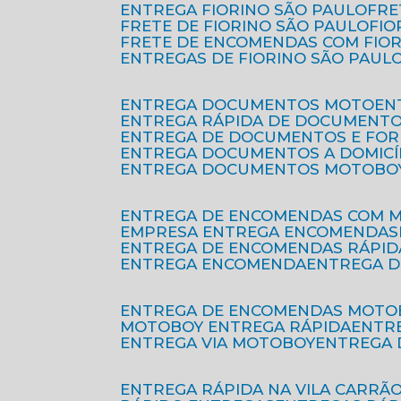
ENTREGA FIORINO SÃO PAULO
FR
FRETE DE FIORINO SÃO PAULO
FI
FRETE DE ENCOMENDAS COM FIO
ENTREGAS DE FIORINO SÃO PAUL
ENTREGA DOCUMENTOS MOTO
E
ENTREGA RÁPIDA DE DOCUMENT
ENTREGA DE DOCUMENTOS E FO
ENTREGA DOCUMENTOS A DOMICÍ
ENTREGA DOCUMENTOS MOTOBO
ENTREGA DE ENCOMENDAS COM 
EMPRESA ENTREGA ENCOMENDAS
ENTREGA DE ENCOMENDAS RÁPID
ENTREGA ENCOMENDA
ENTREGA 
ENTREGA DE ENCOMENDAS MOTO
MOTOBOY ENTREGA RÁPIDA
ENT
ENTREGA VIA MOTOBOY
ENTREGA
ENTREGA RÁPIDA NA VILA CARRÃ