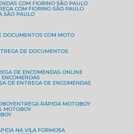
ENDAS COM FIORINO SÃO PAULO
TREGA COM FIORINO SÃO PAULO
A SÃO PAULO
DE DOCUMENTOS COM MOTO
NTREGA DE DOCUMENTOS
REGA DE ENCOMENDAS ONLINE
DE ENCOMENDAS
ESA DE ENTREGA DE ENCOMENDAS
OBOY
ENTREGA RÁPIDA MOTOBOY
S MOTOBOY
OBOY
ÁPIDA NA VILA FORMOSA