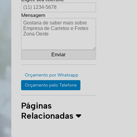
Mensagem
Orçamento por Whatsapp
Orçamento pelo Telefone
Páginas
Relacionadas