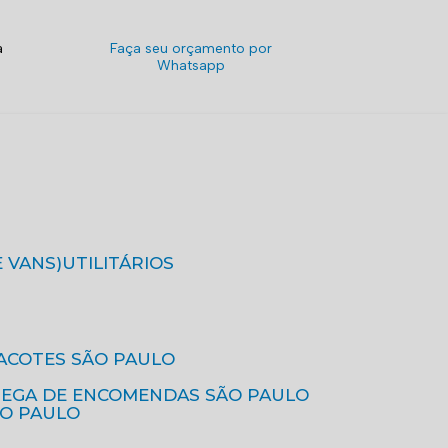
a
Faça seu orçamento por
Whatsapp
E VANS)
UTILITÁRIOS
ACOTES SÃO PAULO
REGA DE ENCOMENDAS SÃO PAULO
ÃO PAULO