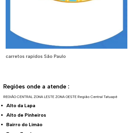
carretos rapidos São Paulo
Regiões onde a atende :
REGIÃO CENTRAL
ZONA LESTE
ZONA OESTE
Região Central
Tatuapé
Alto da Lapa
Alto de Pinheiros
Bairro do Limão