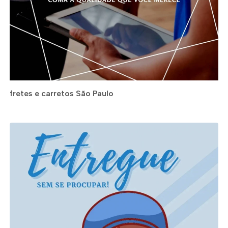
fretes e carretos São Paulo