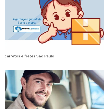
carretos e fretes São Paulo