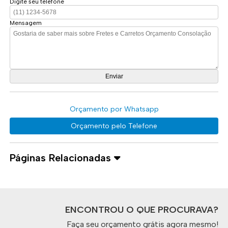
Digite seu telefone
Mensagem
Orçamento por Whatsapp
Orçamento pelo Telefone
Páginas Relacionadas
ENCONTROU O QUE PROCURAVA?
Faça seu orçamento grátis agora mesmo!