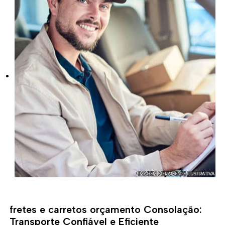
fretes e carretos orçamento Consolação:
Transporte Confiável e Eficiente