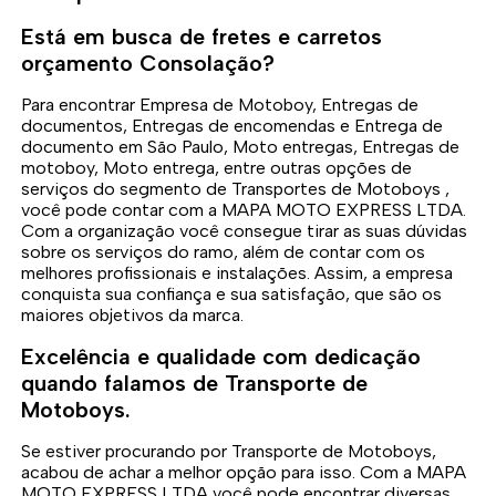
Está em busca de fretes e carretos
orçamento Consolação?
Para encontrar Empresa de Motoboy, Entregas de
documentos, Entregas de encomendas e Entrega de
documento em São Paulo, Moto entregas, Entregas de
motoboy, Moto entrega, entre outras opções de
serviços do segmento de Transportes de Motoboys ,
você pode contar com a MAPA MOTO EXPRESS LTDA.
Com a organização você consegue tirar as suas dúvidas
sobre os serviços do ramo, além de contar com os
melhores profissionais e instalações. Assim, a empresa
conquista sua confiança e sua satisfação, que são os
maiores objetivos da marca.
Excelência e qualidade com dedicação
quando falamos de Transporte de
Motoboys.
Se estiver procurando por Transporte de Motoboys,
acabou de achar a melhor opção para isso. Com a MAPA
MOTO EXPRESS LTDA você pode encontrar diversas