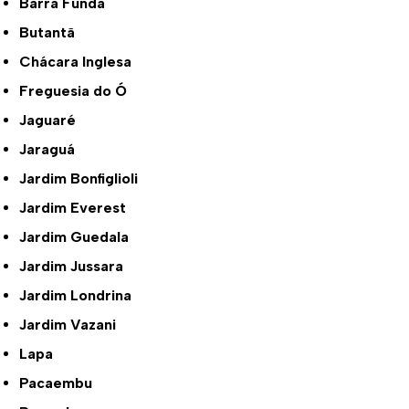
Barra Funda
Butantã
Chácara Inglesa
Freguesia do Ó
Jaguaré
Jaraguá
Jardim Bonfiglioli
Jardim Everest
Jardim Guedala
Jardim Jussara
Jardim Londrina
Jardim Vazani
Lapa
Pacaembu