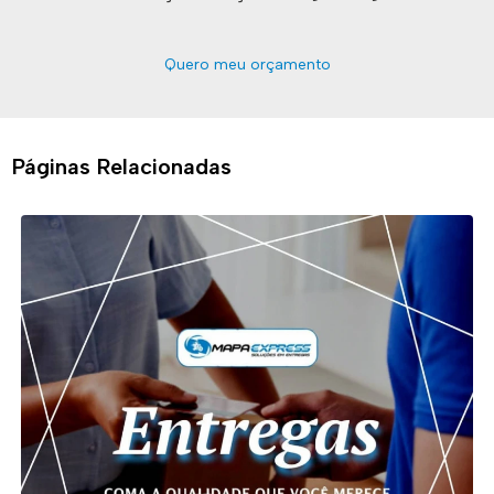
Quero meu orçamento
Páginas Relacionadas