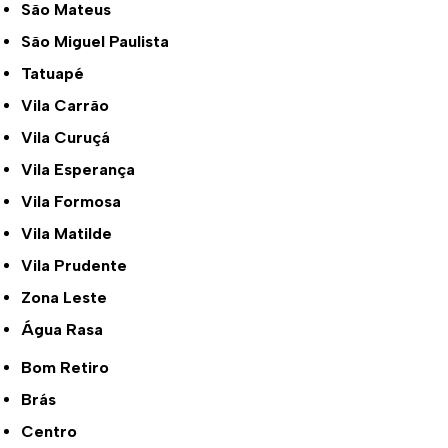
São Mateus
São Miguel Paulista
Tatuapé
Vila Carrão
Vila Curuçá
Vila Esperança
Vila Formosa
Vila Matilde
Vila Prudente
Zona Leste
Água Rasa
Bom Retiro
Brás
Centro