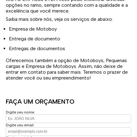
opções no ramo, sempre contando com a qualidade e a
excelência que você merece.
Saiba mais sobre nós, veja os serviços de abaixo:
Empresa de Motoboy
Entrega de documento
Entregas de documentos
Oferecemos também a opção de Motoboys, Pequenas
cargas e Empresa de Motoboys. Assim, não deixe de
entrar em contato para saber mais. Teremos o prazer de
atender você ou seu empreendimento!
FAÇA UM ORÇAMENTO
Digite seu nome
Digite seu email