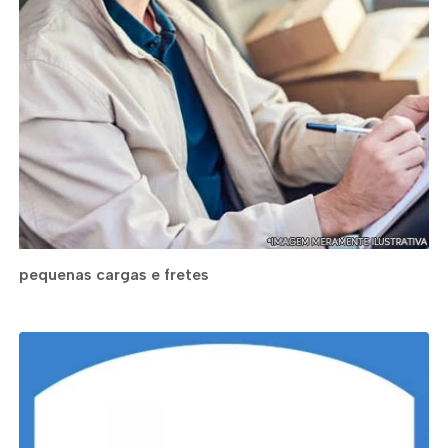
pequenas cargas e fretes