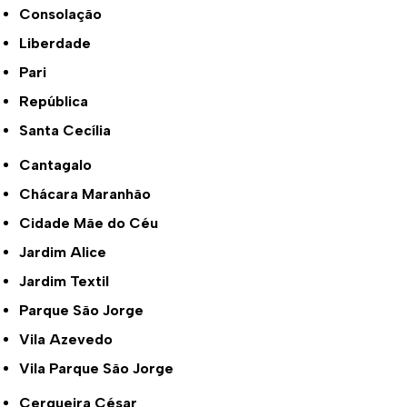
Consolação
Liberdade
Pari
República
Santa Cecília
Cantagalo
Chácara Maranhão
Cidade Mãe do Céu
Jardim Alice
Jardim Textil
Parque São Jorge
Vila Azevedo
Vila Parque São Jorge
Cerqueira César