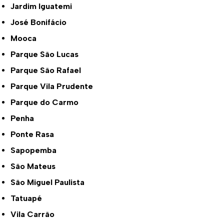
Jardim Iguatemi
José Bonifácio
Mooca
Parque São Lucas
Parque São Rafael
Parque Vila Prudente
Parque do Carmo
Penha
Ponte Rasa
Sapopemba
São Mateus
São Miguel Paulista
Tatuapé
Vila Carrão