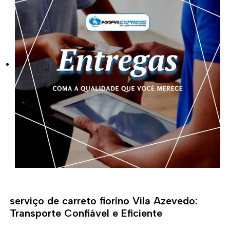
serviço de carreto fiorino Vila Azevedo:
Transporte Confiável e Eficiente