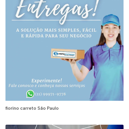
fiorino carreto São Paulo