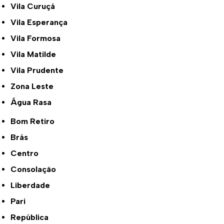
Vila Curuçá
Vila Esperança
Vila Formosa
Vila Matilde
Vila Prudente
Zona Leste
Água Rasa
Bom Retiro
Brás
Centro
Consolação
Liberdade
Pari
República