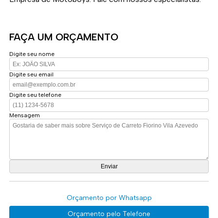
FAÇA UM ORÇAMENTO
Digite seu nome
Digite seu email
Digite seu telefone
Mensagem
Orçamento por Whatsapp
Orçamento pelo Telefone