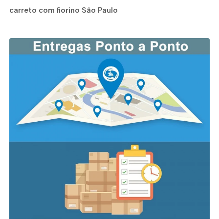
carreto com fiorino São Paulo