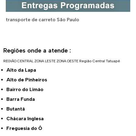
transporte de carreto São Paulo
Regiões onde a atende :
REGIÃO CENTRAL
ZONA LESTE
ZONA OESTE
Região Central
Tatuapé
Alto da Lapa
Alto de Pinheiros
Bairro do Limão
Barra Funda
Butantã
Chácara Inglesa
Freguesia do Ó