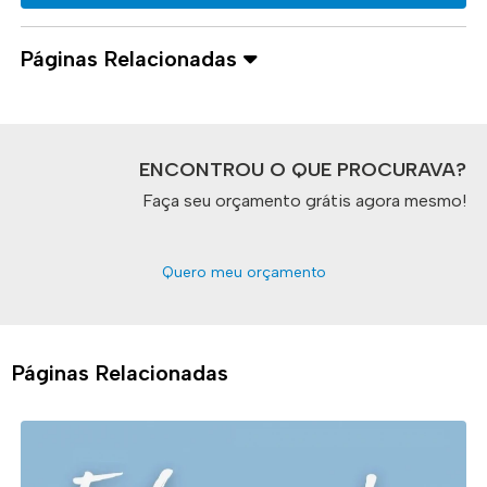
Páginas Relacionadas
ENCONTROU O QUE PROCURAVA?
Faça seu orçamento grátis agora mesmo!
Quero meu orçamento
Páginas Relacionadas