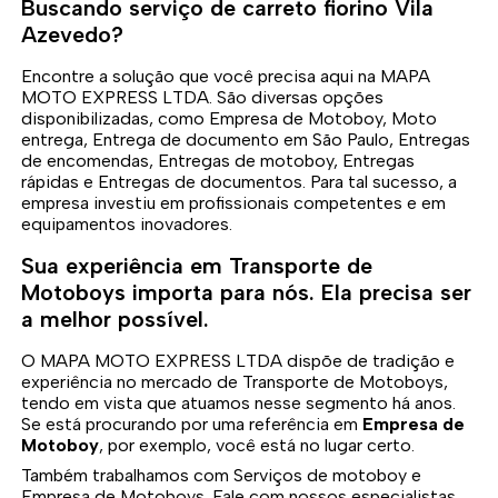
Buscando serviço de carreto fiorino Vila
Azevedo?
Encontre a solução que você precisa aqui na MAPA
MOTO EXPRESS LTDA. São diversas opções
disponibilizadas, como Empresa de Motoboy, Moto
entrega, Entrega de documento em São Paulo, Entregas
de encomendas, Entregas de motoboy, Entregas
rápidas e Entregas de documentos. Para tal sucesso, a
empresa investiu em profissionais competentes e em
equipamentos inovadores.
Sua experiência em Transporte de
Motoboys importa para nós. Ela precisa ser
a melhor possível.
O MAPA MOTO EXPRESS LTDA dispõe de tradição e
experiência no mercado de Transporte de Motoboys,
tendo em vista que atuamos nesse segmento há anos.
Se está procurando por uma referência em
Empresa de
Motoboy
, por exemplo, você está no lugar certo.
Também trabalhamos com Serviços de motoboy e
Empresa de Motoboys. Fale com nossos especialistas.