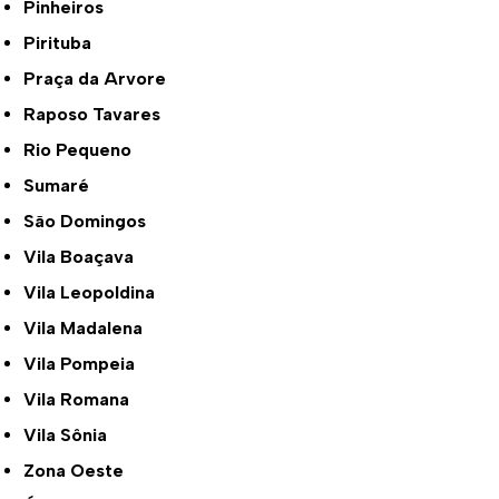
Pinheiros
Pirituba
Praça da Arvore
Raposo Tavares
Rio Pequeno
Sumaré
São Domingos
Vila Boaçava
Vila Leopoldina
Vila Madalena
Vila Pompeia
Vila Romana
Vila Sônia
Zona Oeste