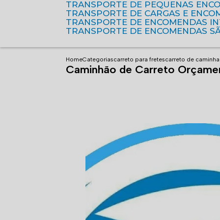
TRANSPORTE DE PEQUENAS ENC
TRANSPORTE DE CARGAS E ENCO
TRANSPORTE DE ENCOMENDAS I
TRANSPORTE DE ENCOMENDAS S
Home
Categorias
carreto para fretes
carreto de caminha
Caminhão de Carreto Orçamen