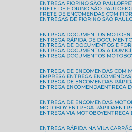
ENTREGA FIORINO SÃO PAULO
FR
FRETE DE FIORINO SÃO PAULO
FI
FRETE DE ENCOMENDAS COM FIO
ENTREGAS DE FIORINO SÃO PAUL
ENTREGA DOCUMENTOS MOTO
E
ENTREGA RÁPIDA DE DOCUMENT
ENTREGA DE DOCUMENTOS E FO
ENTREGA DOCUMENTOS A DOMICÍ
ENTREGA DOCUMENTOS MOTOBO
ENTREGA DE ENCOMENDAS COM 
EMPRESA ENTREGA ENCOMENDAS
ENTREGA DE ENCOMENDAS RÁPID
ENTREGA ENCOMENDA
ENTREGA 
ENTREGA DE ENCOMENDAS MOTO
MOTOBOY ENTREGA RÁPIDA
ENT
ENTREGA VIA MOTOBOY
ENTREGA
ENTREGA RÁPIDA NA VILA CARRÃ