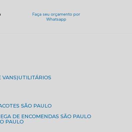
a
Faça seu orçamento por
Whatsapp
E VANS)
UTILITÁRIOS
ACOTES SÃO PAULO
REGA DE ENCOMENDAS SÃO PAULO
ÃO PAULO