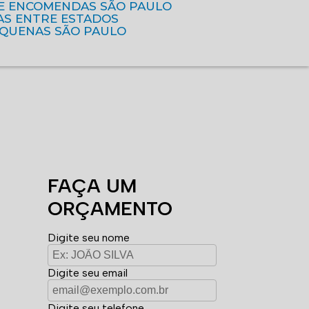
DE ENCOMENDAS SÃO PAULO
AS ENTRE ESTADOS
EQUENAS SÃO PAULO
FAÇA UM
ORÇAMENTO
Digite seu nome
Digite seu email
Digite seu telefone