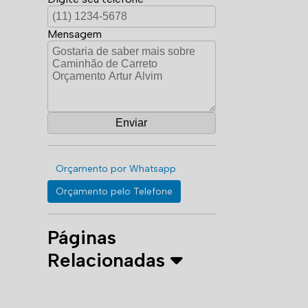
Mensagem
Orçamento por Whatsapp
Orçamento pelo Telefone
Páginas
Relacionadas