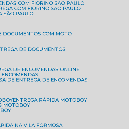
ENDAS COM FIORINO SÃO PAULO
TREGA COM FIORINO SÃO PAULO
A SÃO PAULO
DE DOCUMENTOS COM MOTO
NTREGA DE DOCUMENTOS
REGA DE ENCOMENDAS ONLINE
DE ENCOMENDAS
ESA DE ENTREGA DE ENCOMENDAS
OBOY
ENTREGA RÁPIDA MOTOBOY
S MOTOBOY
OBOY
ÁPIDA NA VILA FORMOSA