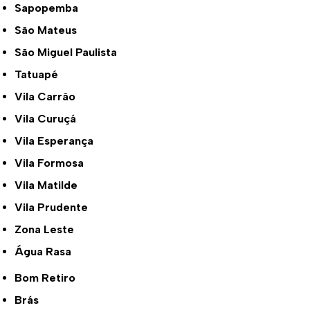
Sapopemba
São Mateus
São Miguel Paulista
Tatuapé
Vila Carrão
Vila Curuçá
Vila Esperança
Vila Formosa
Vila Matilde
Vila Prudente
Zona Leste
Água Rasa
Bom Retiro
Brás