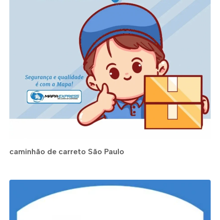
caminhão de carreto São Paulo