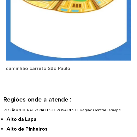
caminhão carreto São Paulo
Regiões onde a atende :
REGIÃO CENTRAL
ZONA LESTE
ZONA OESTE
Região Central
Tatuapé
Alto da Lapa
Alto de Pinheiros