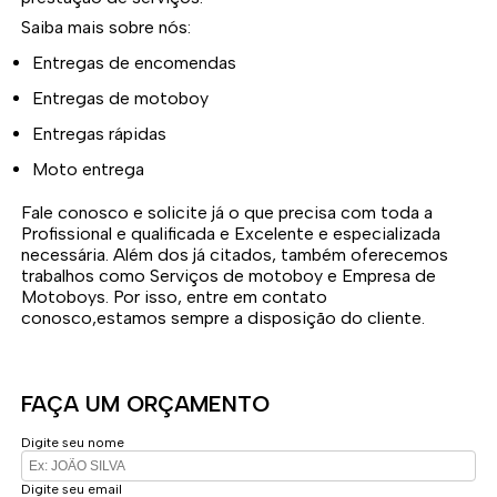
Saiba mais sobre nós:
Entregas de encomendas
Entregas de motoboy
Entregas rápidas
Moto entrega
Fale conosco e solicite já o que precisa com toda a
Profissional e qualificada e Excelente e especializada
necessária. Além dos já citados, também oferecemos
trabalhos como Serviços de motoboy e Empresa de
Motoboys. Por isso, entre em contato
conosco,estamos sempre a disposição do cliente.
FAÇA UM ORÇAMENTO
Digite seu nome
Digite seu email