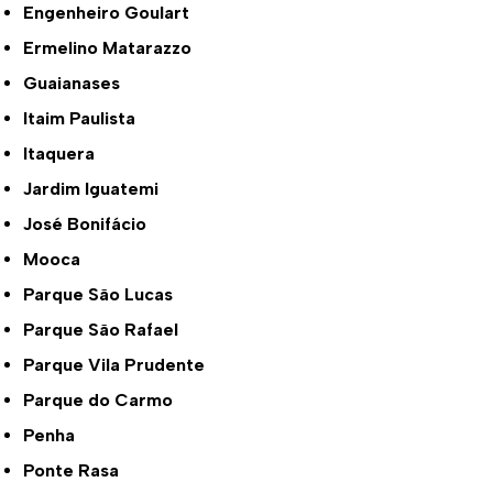
Engenheiro Goulart
Ermelino Matarazzo
Guaianases
Itaim Paulista
Itaquera
Jardim Iguatemi
José Bonifácio
Mooca
Parque São Lucas
Parque São Rafael
Parque Vila Prudente
Parque do Carmo
Penha
Ponte Rasa