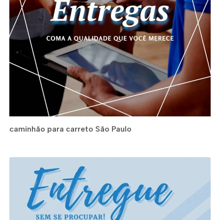
caminhão para carreto São Paulo