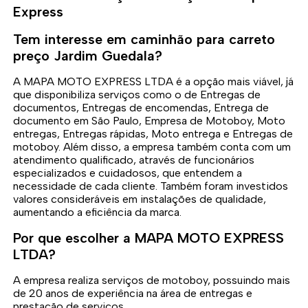
Express
Tem interesse em caminhão para carreto
preço Jardim Guedala?
A MAPA MOTO EXPRESS LTDA é a opção mais viável, já
que disponibiliza serviços como o de Entregas de
documentos, Entregas de encomendas, Entrega de
documento em São Paulo, Empresa de Motoboy, Moto
entregas, Entregas rápidas, Moto entrega e Entregas de
motoboy. Além disso, a empresa também conta com um
atendimento qualificado, através de funcionários
especializados e cuidadosos, que entendem a
necessidade de cada cliente. Também foram investidos
valores consideráveis em instalações de qualidade,
aumentando a eficiência da marca.
Por que escolher a MAPA MOTO EXPRESS
LTDA?
A empresa realiza serviços de motoboy, possuindo mais
de 20 anos de experiência na área de entregas e
prestação de serviços.