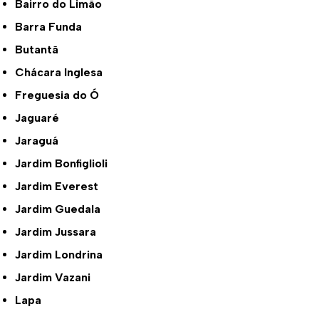
Bairro do Limão
Barra Funda
Butantã
Chácara Inglesa
Freguesia do Ó
Jaguaré
Jaraguá
Jardim Bonfiglioli
Jardim Everest
Jardim Guedala
Jardim Jussara
Jardim Londrina
Jardim Vazani
Lapa