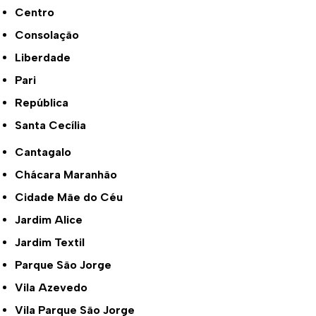
Centro
Consolação
Liberdade
Pari
República
Santa Cecília
Cantagalo
Chácara Maranhão
Cidade Mãe do Céu
Jardim Alice
Jardim Textil
Parque São Jorge
Vila Azevedo
Vila Parque São Jorge