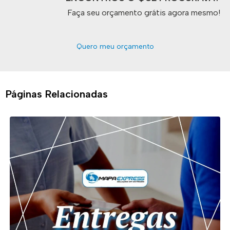
Faça seu orçamento grátis agora mesmo!
Quero meu orçamento
Páginas Relacionadas