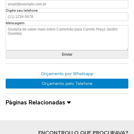
Digite seu telefone
Mensagem
Orçamento por Whatsapp
Orçamento pelo Telefone
Páginas Relacionadas
ENCONTROU O QUE PROCURAVA?