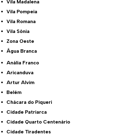
Vila Madalena
Vila Pompeia
Vila Romana
Vila Sônia
Zona Oeste
Água Branca
Anália Franco
Aricanduva
Artur Alvim
Belém
Chácara do Piqueri
Cidade Patriarca
Cidade Quarto Centenário
Cidade Tiradentes