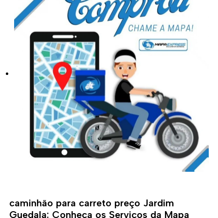
caminhão para carreto preço Jardim
Guedala: Conheça os Serviços da Mapa