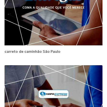
carreto de caminhão São Paulo